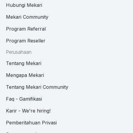
Hubungi Mekari
Mekari Community
Program Referral
Program Reseller
Perusahaan
Tentang Mekari
Mengapa Mekari
Tentang Mekari Community
Faq - Gamifikasi
Karir - We're hiring!
Pemberitahuan Privasi