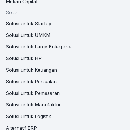
Mekari Capital
Solusi
Solusi untuk Startup
Solusi untuk UMKM
Solusi untuk Large Enterprise
Solusi untuk HR
Solusi untuk Keuangan
Solusi untuk Penjualan
Solusi untuk Pemasaran
Solusi untuk Manufaktur
Solusi untuk Logistik
Alternatif ERP