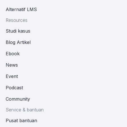
Alternatif LMS
Resources
Studi kasus
Blog Artikel
Ebook
News
Event
Podcast
Community
Service & bantuan
Pusat bantuan