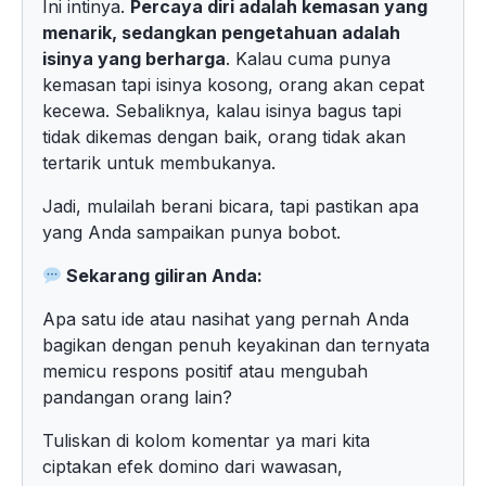
Ini intinya.
Percaya diri adalah kemasan yang
menarik, sedangkan pengetahuan adalah
isinya yang berharga
. Kalau cuma punya
kemasan tapi isinya kosong, orang akan cepat
kecewa. Sebaliknya, kalau isinya bagus tapi
tidak dikemas dengan baik, orang tidak akan
tertarik untuk membukanya.
Jadi, mulailah berani bicara, tapi pastikan apa
yang Anda sampaikan punya bobot.
Sekarang giliran Anda:
Apa satu ide atau nasihat yang pernah Anda
bagikan dengan penuh keyakinan dan ternyata
memicu respons positif atau mengubah
pandangan orang lain?
Tuliskan di kolom komentar ya mari kita
ciptakan efek domino dari wawasan,