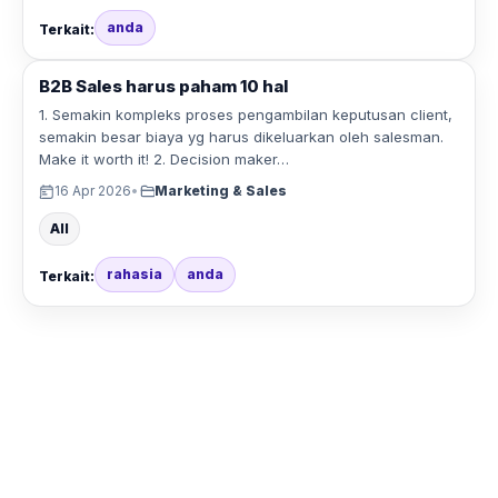
anda
Terkait:
B2B Sales harus paham 10 hal
1. Semakin kompleks proses pengambilan keputusan client,
semakin besar biaya yg harus dikeluarkan oleh salesman.
Make it worth it! 2. Decision maker…
16 Apr 2026
•
Marketing & Sales
All
rahasia
anda
Terkait: