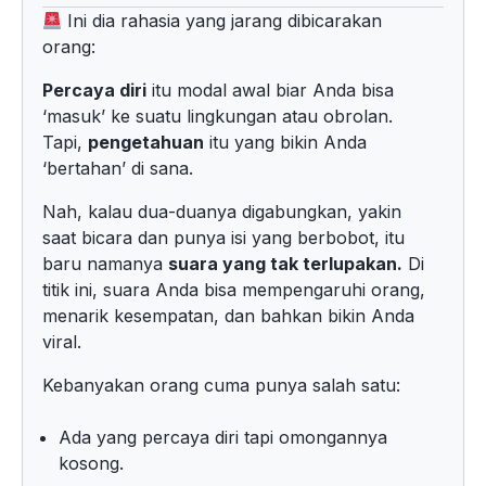
Ini dia rahasia yang jarang dibicarakan
orang:
Percaya diri
itu modal awal biar Anda bisa
‘masuk’ ke suatu lingkungan atau obrolan.
Tapi,
pengetahuan
itu yang bikin Anda
‘bertahan’ di sana.
Nah, kalau dua-duanya digabungkan, yakin
saat bicara dan punya isi yang berbobot, itu
baru namanya
suara yang tak terlupakan.
Di
titik ini, suara Anda bisa mempengaruhi orang,
menarik kesempatan, dan bahkan bikin Anda
viral.
Kebanyakan orang cuma punya salah satu:
Ada yang percaya diri tapi omongannya
kosong.