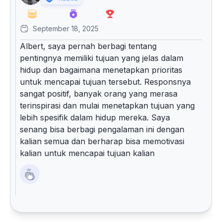
September 18, 2025
Albert, saya pernah berbagi tentang
pentingnya memiliki tujuan yang jelas dalam
hidup dan bagaimana menetapkan prioritas
untuk mencapai tujuan tersebut. Responsnya
sangat positif, banyak orang yang merasa
terinspirasi dan mulai menetapkan tujuan yang
lebih spesifik dalam hidup mereka. Saya
senang bisa berbagi pengalaman ini dengan
kalian semua dan berharap bisa memotivasi
kalian untuk mencapai tujuan kalian