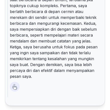
topiknya cukup kompleks. Pertama, saya
berlatih berbicara di depan cermin atau
merekam diri sendiri untuk memperbaiki teknik
berbicara dan mengurangi kecemasan. Kedua,
saya mempersiapkan diri dengan baik sebelum
berbicara, seperti mempelajari materi secara
mendalam dan membuat catatan yang jelas.
Ketiga, saya berusaha untuk fokus pada pesan
yang ingin saya sampaikan dan tidak terlalu
memikirkan tentang kesalahan yang mungkin
saya buat. Dengan demikian, saya bisa lebih
percaya diri dan efektif dalam menyampaikan
pesan saya.