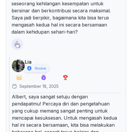
seseorang kehilangan kesempatan untuk
bersinar dan berkontribusi secara maksimal.
Saya jadi berpikir, bagaimana kita bisa terus
mengasah kedua hal ini secara bersamaan
dalam kehidupan sehari-hari?
Lia
September 18, 2025
Albert, saya sangat setuju dengan
pendapatmu! Percaya diri dan pengetahuan
yang cukup memang sangat penting untuk
mencapai kesuksesan. Untuk mengasah kedua
hal ini secara bersamaan, kita bisa melakukan