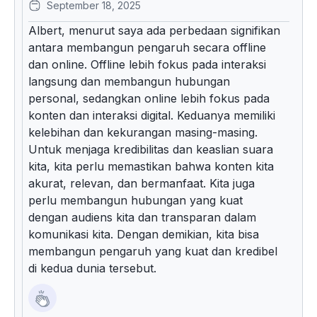
September 18, 2025
Albert, menurut saya ada perbedaan signifikan
antara membangun pengaruh secara offline
dan online. Offline lebih fokus pada interaksi
langsung dan membangun hubungan
personal, sedangkan online lebih fokus pada
konten dan interaksi digital. Keduanya memiliki
kelebihan dan kekurangan masing-masing.
Untuk menjaga kredibilitas dan keaslian suara
kita, kita perlu memastikan bahwa konten kita
akurat, relevan, dan bermanfaat. Kita juga
perlu membangun hubungan yang kuat
dengan audiens kita dan transparan dalam
komunikasi kita. Dengan demikian, kita bisa
membangun pengaruh yang kuat dan kredibel
di kedua dunia tersebut.