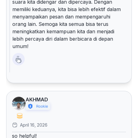
suara kita didengar dan dipercaya. Dengan
memiliki keduanya, kita bisa lebih efektif dalam
menyampaikan pesan dan mempengaruhi
orang lain. Semoga kita semua bisa terus
meningkatkan kemampuan kita dan menjadi
lebih percaya diri dalam berbicara di depan
umum!
AKHMAD
April 16, 2026
so helpful!