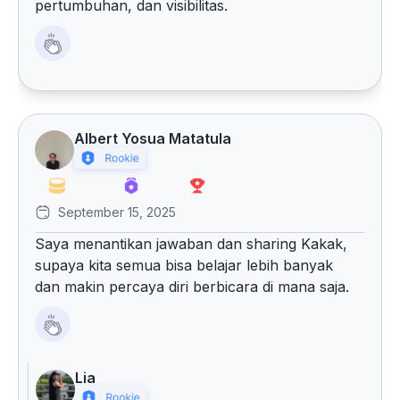
pertumbuhan, dan visibilitas.
Albert Yosua Matatula
September 15, 2025
Saya menantikan jawaban dan sharing Kakak,
supaya kita semua bisa belajar lebih banyak
dan makin percaya diri berbicara di mana saja.
Lia