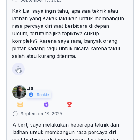
Kak Lia, saya ingin tahu, apa saja teknik atau
latihan yang Kakak lakukan untuk membangun
rasa percaya diri saat berbicara di depan
umum, terutama jika topiknya cukup
kompleks? Karena saya rasa, banyak orang
pintar kadang ragu untuk bicara karena takut
salah atau kurang diterima.
Lia
September 18, 2025
Albert, saya melakukan beberapa teknik dan
latihan untuk membangun rasa percaya diri
saat berbicara di depan umum, terutama jika