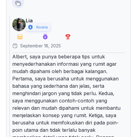
Lia
September 18, 2025
Albert, saya punya beberapa tips untuk
menyederhanakan informasi yang rumit agar
mudah dipahami oleh berbagai kalangan.
Pertama, saya berusaha untuk menggunakan
bahasa yang sederhana dan jelas, serta
menghindari jargon yang tidak perlu. Kedua,
saya menggunakan contoh-contoh yang
relevan dan mudah dipahami untuk membantu
menjelaskan konsep yang rumit. Ketiga, saya
berusaha untuk memfokuskan diri pada poin-
poin utama dan tidak terlalu banyak