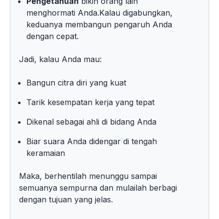
Pengetahuan
bikin orang lain
menghormati Anda.Kalau digabungkan,
keduanya membangun pengaruh Anda
dengan cepat.
Jadi, kalau Anda mau:
Bangun citra diri yang kuat
Tarik kesempatan kerja yang tepat
Dikenal sebagai ahli di bidang Anda
Biar suara Anda didengar di tengah
keramaian
Maka, berhentilah menunggu sampai
semuanya sempurna dan mulailah berbagi
dengan tujuan yang jelas.