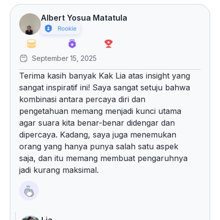
Albert Yosua Matatula
September 15, 2025
Terima kasih banyak Kak Lia atas insight yang
sangat inspiratif ini! Saya sangat setuju bahwa
kombinasi antara percaya diri dan
pengetahuan memang menjadi kunci utama
agar suara kita benar-benar didengar dan
dipercaya. Kadang, saya juga menemukan
orang yang hanya punya salah satu aspek
saja, dan itu memang membuat pengaruhnya
jadi kurang maksimal.