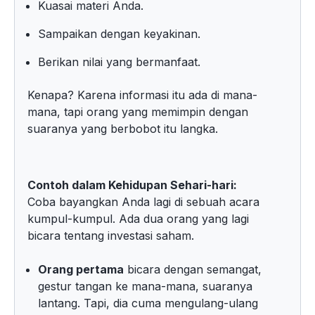
Kuasai materi Anda.
Sampaikan dengan keyakinan.
Berikan nilai yang bermanfaat.
Kenapa? Karena informasi itu ada di mana-
mana, tapi orang yang memimpin dengan
suaranya yang berbobot itu langka.
Contoh dalam Kehidupan Sehari-hari:
Coba bayangkan Anda lagi di sebuah acara
kumpul-kumpul. Ada dua orang yang lagi
bicara tentang investasi saham.
Orang pertama
bicara dengan semangat,
gestur tangan ke mana-mana, suaranya
lantang. Tapi, dia cuma mengulang-ulang