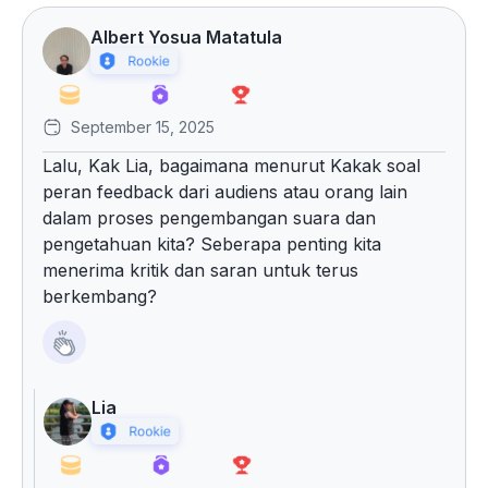
Albert Yosua Matatula
September 15, 2025
Lalu, Kak Lia, bagaimana menurut Kakak soal
peran feedback dari audiens atau orang lain
dalam proses pengembangan suara dan
pengetahuan kita? Seberapa penting kita
menerima kritik dan saran untuk terus
berkembang?
Lia