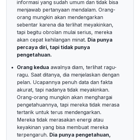
informasi yang sudah umum dan tidak bisa
menjawab pertanyaan mendalam. Orang-
orang mungkin akan mendengarkan
sebentar karena dia terlihat meyakinkan,
tapi begitu obrolan mulai serius, mereka
akan cepat kehilangan minat.
Dia punya
percaya diri, tapi tidak punya
pengetahuan.
Orang kedua
awalnya diam, terlihat ragu-
ragu. Saat ditanya, dia menjelaskan dengan
pelan. Ucapannya penuh data dan fakta
akurat, tapi nadanya tidak meyakinkan.
Orang-orang mungkin akan menghargai
pengetahuannya, tapi mereka tidak merasa
tertarik untuk terus mendengarkan.
Mereka tidak merasakan energi atau
keyakinan yang bisa membuat mereka
terpengaruh.
Dia punya pengetahuan,