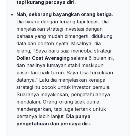
tapi kurang percaya diri.
Nah, sekarang bayangkan orang ketiga
.
Dia bicara dengan tenang tapi tegas. Dia
menjelaskan strategi investasi dengan
bahasa yang mudah dimengerti, didukung
data dan contoh nyata. Misalnya, dia
bilang, “Saya baru saja mencoba strategi
Dollar Cost Averaging
selama 6 bulan ini,
dan hasilnya lumayan stabil meskipun
pasar lagi naik turun. Saya bisa tunjukkan
datanya.” Lalu dia menjelaskan kenapa
strategi itu cocok untuk investor pemula.
Suaranya meyakinkan, pengetahuannya
mendalam. Orang-orang tidak cuma
mendengarkan, tapi juga tertarik untuk
bertanya lebih lanjut.
Dia punya
pengetahuan dan percaya diri.