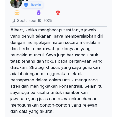
September 18, 2025
Albert, ketika menghadapi sesi tanya jawab
yang penuh tekanan, saya mempersiapkan diri
dengan mempelajari materi secara mendalam
dan berlatih menjawab pertanyaan yang
mungkin muncul. Saya juga berusaha untuk
tetap tenang dan fokus pada pertanyaan yang
diajukan. Strategi khusus yang saya gunakan
adalah dengan menggunakan teknik
pernapasan dalam-dalam untuk mengurangi
stres dan meningkatkan konsentrasi. Selain itu,
saya juga berusaha untuk memberikan
jawaban yang jelas dan meyakinkan dengan
menggunakan contoh-contoh yang relevan
dan data yang akurat.