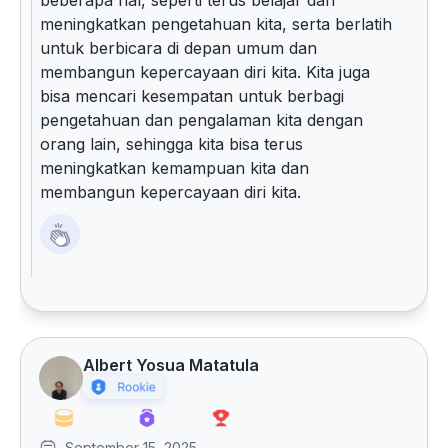
beberapa hal, seperti terus belajar dan
meningkatkan pengetahuan kita, serta berlatih
untuk berbicara di depan umum dan
membangun kepercayaan diri kita. Kita juga
bisa mencari kesempatan untuk berbagi
pengetahuan dan pengalaman kita dengan
orang lain, sehingga kita bisa terus
meningkatkan kemampuan kita dan
membangun kepercayaan diri kita.
Albert Yosua Matatula
September 15, 2025