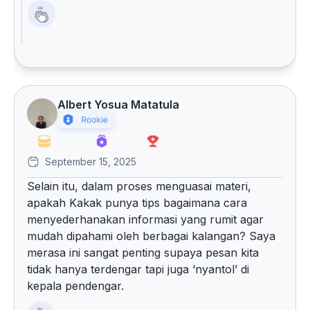
Albert Yosua Matatula
September 15, 2025
Selain itu, dalam proses menguasai materi,
apakah Kakak punya tips bagaimana cara
menyederhanakan informasi yang rumit agar
mudah dipahami oleh berbagai kalangan? Saya
merasa ini sangat penting supaya pesan kita
tidak hanya terdengar tapi juga ‘nyantol’ di
kepala pendengar.