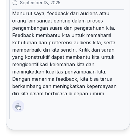
September 18, 2025
Menurut saya, feedback dari audiens atau
orang lain sangat penting dalam proses
pengembangan suara dan pengetahuan kita.
Feedback membantu kita untuk memahami
kebutuhan dan preferensi audiens kita, serta
memperbaiki diri kita sendiri. Kritik dan saran
yang konstruktif dapat membantu kita untuk
mengidentifikasi kelemahan kita dan
meningkatkan kualitas penyampaian kita.
Dengan menerima feedback, kita bisa terus
berkembang dan meningkatkan kepercayaan
diri kita dalam berbicara di depan umum