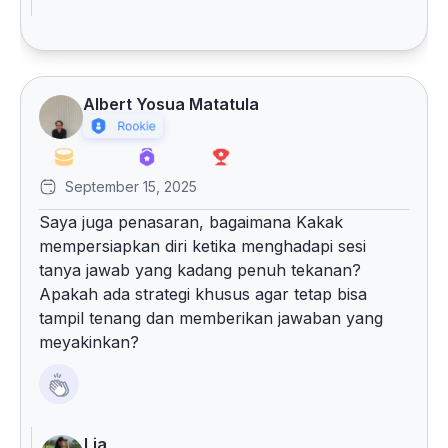
Albert Yosua Matatula
September 15, 2025
Saya juga penasaran, bagaimana Kakak
mempersiapkan diri ketika menghadapi sesi
tanya jawab yang kadang penuh tekanan?
Apakah ada strategi khusus agar tetap bisa
tampil tenang dan memberikan jawaban yang
meyakinkan?
Lia