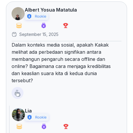
Albert Yosua Matatula
September 15, 2025
Dalam konteks media sosial, apakah Kakak
melihat ada perbedaan signifikan antara
membangun pengaruh secara offline dan
online? Bagaimana cara menjaga kredibilitas
dan keaslian suara kita di kedua dunia
tersebut?
Lia