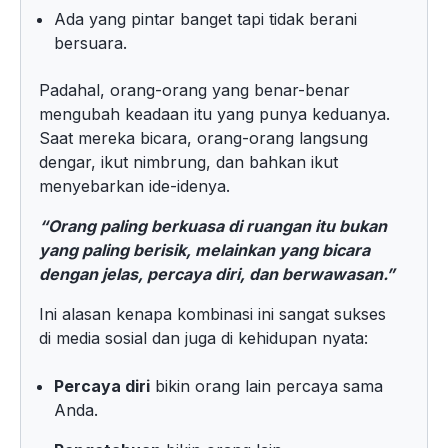
Ada yang pintar banget tapi tidak berani
bersuara.
Padahal, orang-orang yang benar-benar
mengubah keadaan itu yang punya keduanya.
Saat mereka bicara, orang-orang langsung
dengar, ikut nimbrung, dan bahkan ikut
menyebarkan ide-idenya.
“Orang paling berkuasa di ruangan itu bukan
yang paling berisik, melainkan yang bicara
dengan jelas, percaya diri, dan berwawasan.”
Ini alasan kenapa kombinasi ini sangat sukses
di media sosial dan juga di kehidupan nyata:
Percaya diri
bikin orang lain percaya sama
Anda.