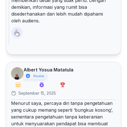
memberikan detail yang tidak perlu. Dengan
demikian, informasi yang rumit bisa
disederhanakan dan lebih mudah dipahami
oleh audiens.
Albert Yosua Matatula
September 15, 2025
Menurut saya, percaya diri tanpa pengetahuan
yang cukup memang seperti ‘bungkus kosong’,
sementara pengetahuan tanpa keberanian
untuk menyuarakan pendapat bisa membuat