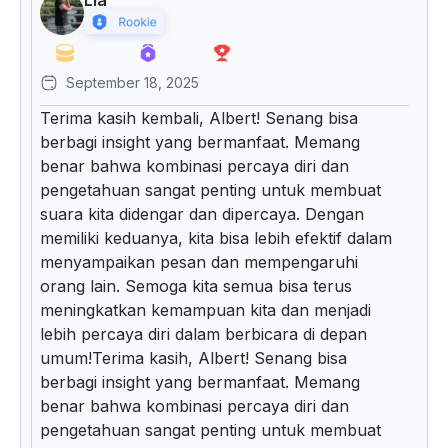
Lia
September 18, 2025
Terima kasih kembali, Albert! Senang bisa
berbagi insight yang bermanfaat. Memang
benar bahwa kombinasi percaya diri dan
pengetahuan sangat penting untuk membuat
suara kita didengar dan dipercaya. Dengan
memiliki keduanya, kita bisa lebih efektif dalam
menyampaikan pesan dan mempengaruhi
orang lain. Semoga kita semua bisa terus
meningkatkan kemampuan kita dan menjadi
lebih percaya diri dalam berbicara di depan
umum!Terima kasih, Albert! Senang bisa
berbagi insight yang bermanfaat. Memang
benar bahwa kombinasi percaya diri dan
pengetahuan sangat penting untuk membuat