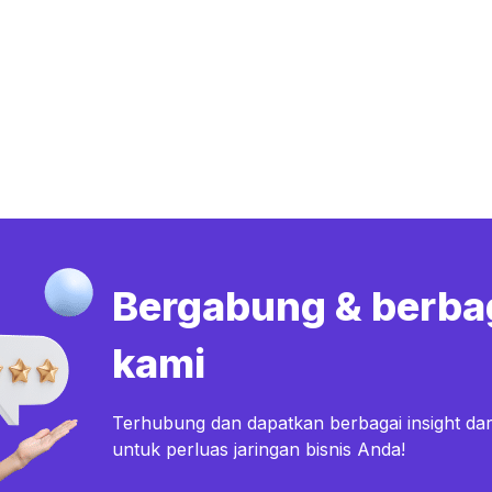
Bergabung & berba
kami
Terhubung dan dapatkan berbagai insight dar
untuk perluas jaringan bisnis Anda!