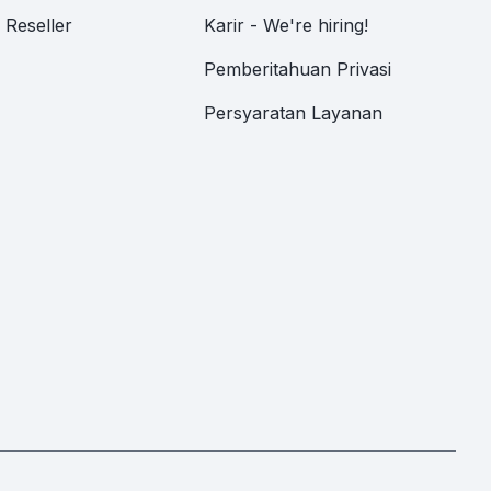
Reseller
Karir - We're hiring!
Pemberitahuan Privasi
Persyaratan Layanan