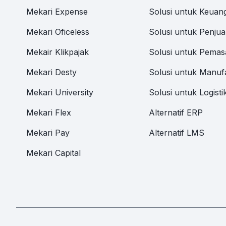
Mekari Expense
Solusi untuk Keuan
Mekari Oficeless
Solusi untuk Penjua
Mekair Klikpajak
Solusi untuk Pemas
Mekari Desty
Solusi untuk Manuf
Mekari University
Solusi untuk Logisti
Mekari Flex
Alternatif ERP
Mekari Pay
Alternatif LMS
Mekari Capital