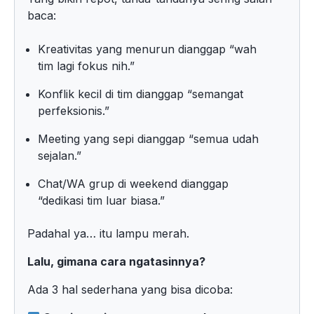
baca:
Kreativitas yang menurun dianggap “wah
tim lagi fokus nih.”
Konflik kecil di tim dianggap “semangat
perfeksionis.”
Meeting yang sepi dianggap “semua udah
sejalan.”
Chat/WA grup di weekend dianggap
“dedikasi tim luar biasa.”
Padahal ya… itu lampu merah.
Lalu, gimana cara ngatasinnya?
Ada 3 hal sederhana yang bisa dicoba: