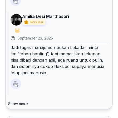
Amilia Desi Marthasari
September 23, 2025
Jadi tugas manajemen bukan sekadar minta
tim “tahan banting”, tapi memastikan tekanan
bisa dibagi dengan adil, ada ruang untuk pulih,
dan sistemnya cukup fleksibel supaya manusia
tetap jadi manusia.
Show more