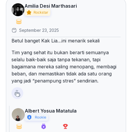
Amilia Desi Marthasari
September 23, 2025
Betul banget Kak Lia…ini menarik sekali
Tim yang sehat itu bukan berarti semuanya
selalu baik-baik saja tanpa tekanan, tapi
bagaimana mereka saling menopang, membagi
beban, dan memastikan tidak ada satu orang
yang jadi “penampung stres” sendirian.
Albert Yosua Matatula