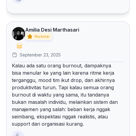
Amilia Desi Marthasari
September 23, 2025
Kalau ada satu orang burnout, dampaknya
bisa menular ke yang lain karena ritme kerja
terganggu, mood tim ikut drop, dan akhirnya
produktivitas turun. Tapi kalau semua orang
burnout di waktu yang sama, itu tandanya
bukan masalah individu, melainkan sistem dan
manajemen yang salah: beban kerja nggak
seimbang, ekspektasi nggak realistis, atau
support dari organisasi kurang.