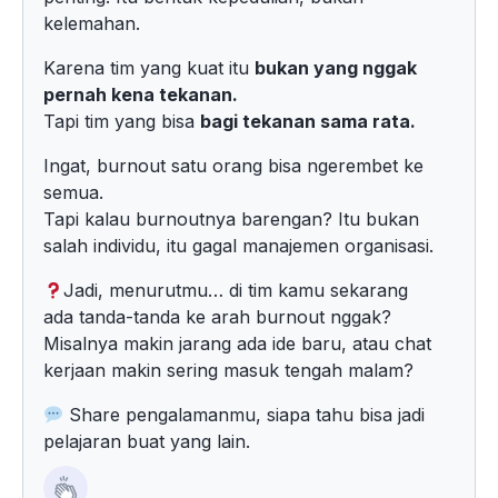
kelemahan.
Karena tim yang kuat itu
bukan yang nggak
pernah kena tekanan.
Tapi tim yang bisa
bagi tekanan sama rata.
Ingat, burnout satu orang bisa ngerembet ke
semua.
Tapi kalau burnoutnya barengan? Itu bukan
salah individu, itu gagal manajemen organisasi.
Jadi, menurutmu… di tim kamu sekarang
ada tanda-tanda ke arah burnout nggak?
Misalnya makin jarang ada ide baru, atau chat
kerjaan makin sering masuk tengah malam?
Share pengalamanmu, siapa tahu bisa jadi
pelajaran buat yang lain.