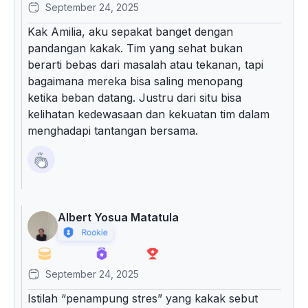
September 24, 2025
Kak Amilia, aku sepakat banget dengan
pandangan kakak. Tim yang sehat bukan
berarti bebas dari masalah atau tekanan, tapi
bagaimana mereka bisa saling menopang
ketika beban datang. Justru dari situ bisa
kelihatan kedewasaan dan kekuatan tim dalam
menghadapi tantangan bersama.
Albert Yosua Matatula
September 24, 2025
Istilah “penampung stres” yang kakak sebut