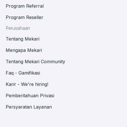
Program Referral
Program Reseller
Perusahaan
Tentang Mekari
Mengapa Mekari
Tentang Mekari Community
Faq - Gamifikasi
Karir - We're hiring!
Pemberitahuan Privasi
Persyaratan Layanan