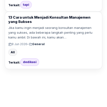
tapi
Terkait:
13 Cara untuk Menjadi Konsultan Manajemen
yang Sukses
Jika kamu ingin menjadi seorang konsultan manajemen
yang sukses, ada beberapa langkah penting yang perlu
kamu ambil. Di bawah ini, kamu akan…
8 Jun 2026
•
General
All
dedikasi
Terkait: