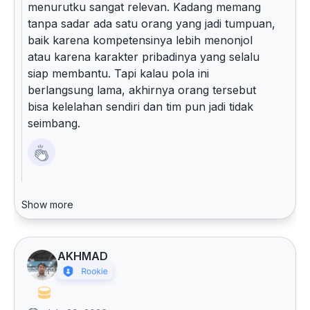
menurutku sangat relevan. Kadang memang
tanpa sadar ada satu orang yang jadi tumpuan,
baik karena kompetensinya lebih menonjol
atau karena karakter pribadinya yang selalu
siap membantu. Tapi kalau pola ini
berlangsung lama, akhirnya orang tersebut
bisa kelelahan sendiri dan tim pun jadi tidak
seimbang.
Show more
AKHMAD