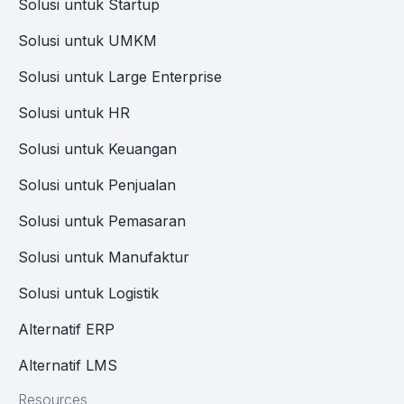
Solusi untuk Startup
Solusi untuk UMKM
Solusi untuk Large Enterprise
Solusi untuk HR
Solusi untuk Keuangan
Solusi untuk Penjualan
Solusi untuk Pemasaran
Solusi untuk Manufaktur
Solusi untuk Logistik
Alternatif ERP
Alternatif LMS
Resources