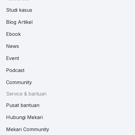
Studi kasus
Blog Artikel
Ebook
News
Event
Podcast
Community
Service & bantuan
Pusat bantuan
Hubungi Mekari
Mekari Community