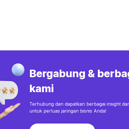
Bergabung & berba
kami
Terhubung dan dapatkan berbagai insight dar
untuk perluas jaringan bisnis Anda!