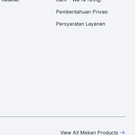
Pemberitahuan Privasi
Persyaratan Layanan
View All Mekari Products