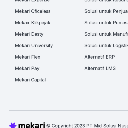
Mekari Oficeless
Solusi untuk Penjua
Mekair Klikpajak
Solusi untuk Pemas
Mekari Desty
Solusi untuk Manuf
Mekari University
Solusi untuk Logisti
Mekari Flex
Alternatif ERP
Mekari Pay
Alternatif LMS
Mekari Capital
© Copyright 2023 PT Mid Solusi Nusa