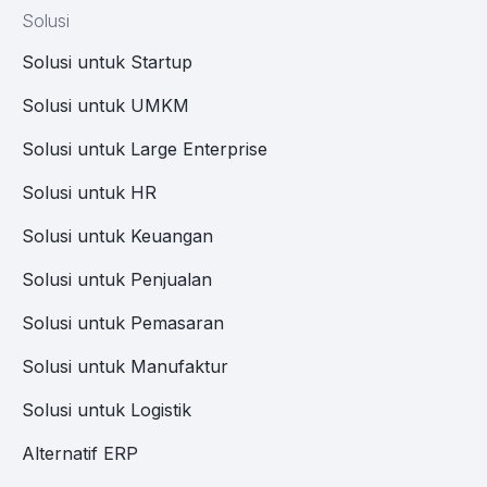
Solusi
Solusi untuk Startup
Solusi untuk UMKM
Solusi untuk Large Enterprise
Solusi untuk HR
Solusi untuk Keuangan
Solusi untuk Penjualan
Solusi untuk Pemasaran
Solusi untuk Manufaktur
Solusi untuk Logistik
Alternatif ERP