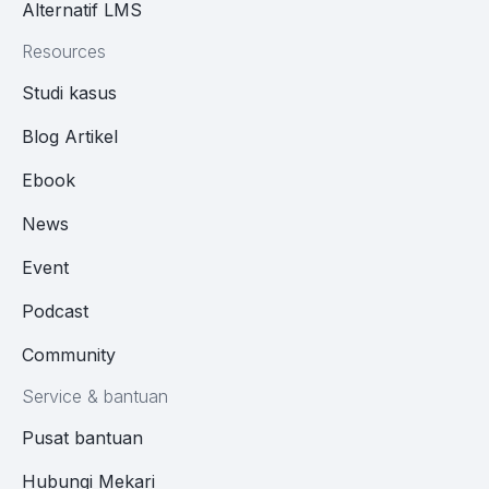
Alternatif LMS
Resources
Studi kasus
Blog Artikel
Ebook
News
Event
Podcast
Community
Service & bantuan
Pusat bantuan
Hubungi Mekari