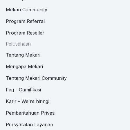
Mekari Community
Program Referral
Program Reseller
Perusahaan
Tentang Mekari
Mengapa Mekari
Tentang Mekari Community
Faq - Gamifikasi
Karir - We're hiring!
Pemberitahuan Privasi
Persyaratan Layanan