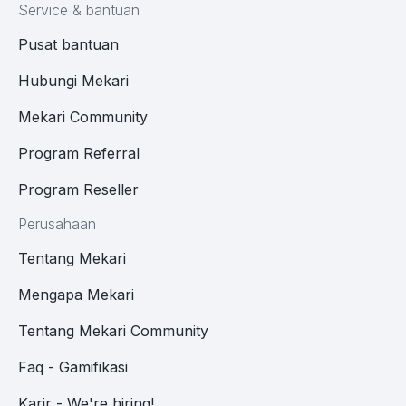
Service & bantuan
Pusat bantuan
Hubungi Mekari
Mekari Community
Program Referral
Program Reseller
Perusahaan
Tentang Mekari
Mengapa Mekari
Tentang Mekari Community
Faq - Gamifikasi
Karir - We're hiring!