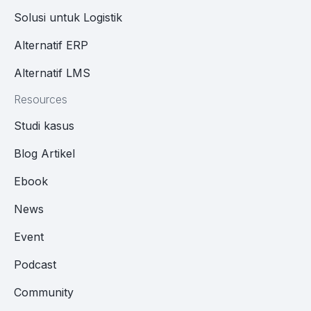
Solusi untuk Logistik
Alternatif ERP
Alternatif LMS
Resources
Studi kasus
Blog Artikel
Ebook
News
Event
Podcast
Community