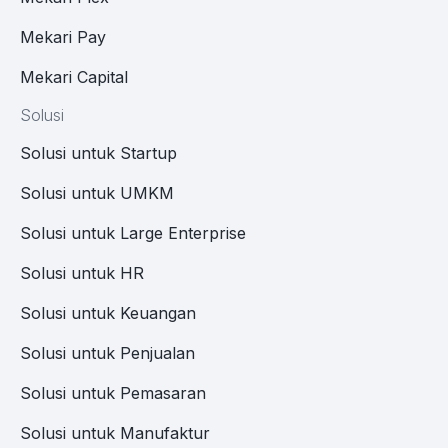
Mekari Pay
Mekari Capital
Solusi
Solusi untuk Startup
Solusi untuk UMKM
Solusi untuk Large Enterprise
Solusi untuk HR
Solusi untuk Keuangan
Solusi untuk Penjualan
Solusi untuk Pemasaran
Solusi untuk Manufaktur