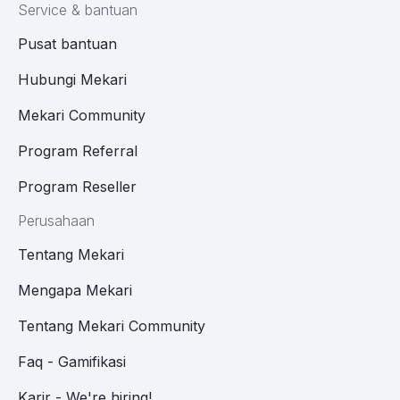
Service & bantuan
Pusat bantuan
Hubungi Mekari
Mekari Community
Program Referral
Program Reseller
Perusahaan
Tentang Mekari
Mengapa Mekari
Tentang Mekari Community
Faq - Gamifikasi
Karir - We're hiring!