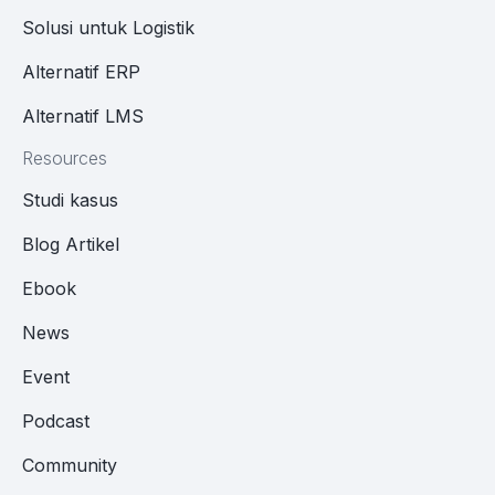
Solusi untuk Logistik
Alternatif ERP
Alternatif LMS
Resources
Studi kasus
Blog Artikel
Ebook
News
Event
Podcast
Community