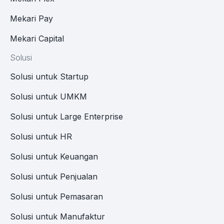
Mekari Pay
Mekari Capital
Solusi
Solusi untuk Startup
Solusi untuk UMKM
Solusi untuk Large Enterprise
Solusi untuk HR
Solusi untuk Keuangan
Solusi untuk Penjualan
Solusi untuk Pemasaran
Solusi untuk Manufaktur