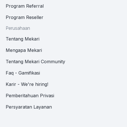
Program Referral
Program Reseller
Perusahaan
Tentang Mekari
Mengapa Mekari
Tentang Mekari Community
Faq - Gamifikasi
Karir - We're hiring!
Pemberitahuan Privasi
Persyaratan Layanan