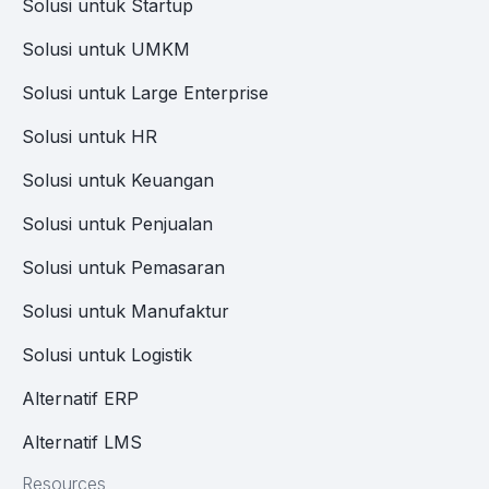
Solusi untuk Startup
Solusi untuk UMKM
Solusi untuk Large Enterprise
Solusi untuk HR
Solusi untuk Keuangan
Solusi untuk Penjualan
Solusi untuk Pemasaran
Solusi untuk Manufaktur
Solusi untuk Logistik
Alternatif ERP
Alternatif LMS
Resources