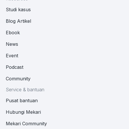
Studi kasus
Blog Artikel
Ebook
News
Event
Podcast
Community
Service & bantuan
Pusat bantuan
Hubungi Mekari
Mekari Community