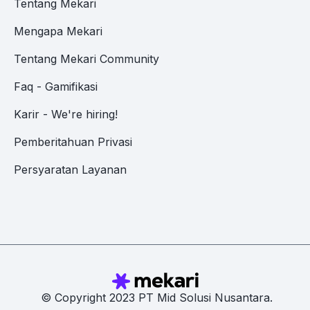
Tentang Mekari
Mengapa Mekari
Tentang Mekari Community
Faq - Gamifikasi
Karir - We're hiring!
Pemberitahuan Privasi
Persyaratan Layanan
© Copyright 2023 PT Mid Solusi Nusantara.