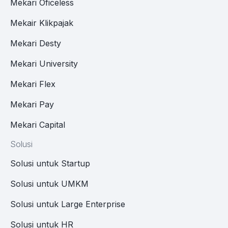
Mekari Oficeless
Mekair Klikpajak
Mekari Desty
Mekari University
Mekari Flex
Mekari Pay
Mekari Capital
Solusi
Solusi untuk Startup
Solusi untuk UMKM
Solusi untuk Large Enterprise
Solusi untuk HR