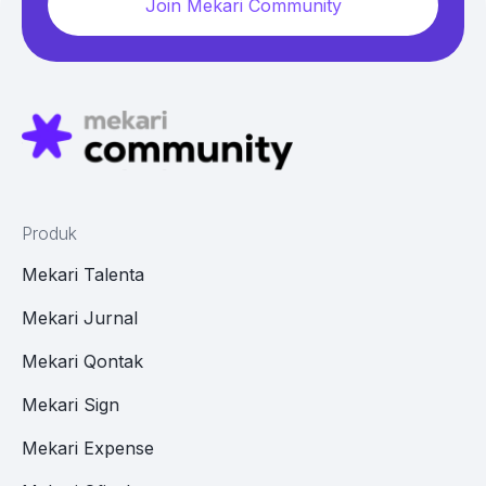
Join Mekari Community
Produk
Mekari Talenta
Mekari Jurnal
Mekari Qontak
Mekari Sign
Mekari Expense