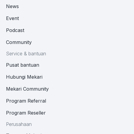
News
Event
Podcast
Community
Service & bantuan
Pusat bantuan
Hubungi Mekari
Mekari Community
Program Referral
Program Reseller
Perusahaan