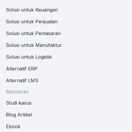
Solusi untuk Keuangan
Solusi untuk Penjualan
Solusi untuk Pemasaran
Solusi untuk Manufaktur
Solusi untuk Logistik
Alternatif ERP
Alternatif LMS
Resources
Studi kasus
Blog Artikel
Ebook