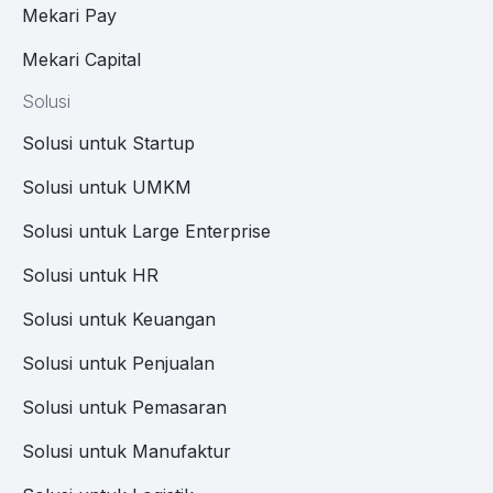
Mekari Pay
Mekari Capital
Solusi
Solusi untuk Startup
Solusi untuk UMKM
Solusi untuk Large Enterprise
Solusi untuk HR
Solusi untuk Keuangan
Solusi untuk Penjualan
Solusi untuk Pemasaran
Solusi untuk Manufaktur