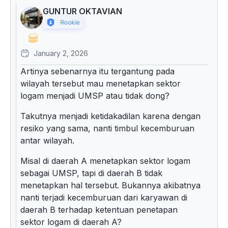
GUNTUR OKTAVIAN
January 2, 2026
Artinya sebenarnya itu tergantung pada
wilayah tersebut mau menetapkan sektor
logam menjadi UMSP atau tidak dong?
Takutnya menjadi ketidakadilan karena dengan
resiko yang sama, nanti timbul kecemburuan
antar wilayah.
Misal di daerah A menetapkan sektor logam
sebagai UMSP, tapi di daerah B tidak
menetapkan hal tersebut. Bukannya akibatnya
nanti terjadi kecemburuan dari karyawan di
daerah B terhadap ketentuan penetapan
sektor logam di daerah A?