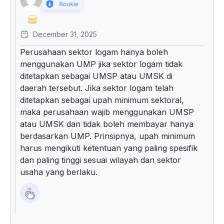
December 31, 2025
Perusahaan sektor logam hanya boleh
menggunakan UMP jika sektor logam tidak
ditetapkan sebagai UMSP atau UMSK di
daerah tersebut. Jika sektor logam telah
ditetapkan sebagai upah minimum sektoral,
maka perusahaan wajib menggunakan UMSP
atau UMSK dan tidak boleh membayar hanya
berdasarkan UMP. Prinsipnya, upah minimum
harus mengikuti ketentuan yang paling spesifik
dan paling tinggi sesuai wilayah dan sektor
usaha yang berlaku.