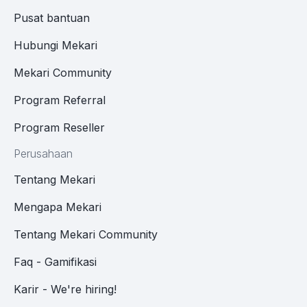
Pusat bantuan
Hubungi Mekari
Mekari Community
Program Referral
Program Reseller
Perusahaan
Tentang Mekari
Mengapa Mekari
Tentang Mekari Community
Faq - Gamifikasi
Karir - We're hiring!