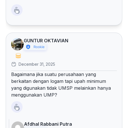
GUNTUR OKTAVIAN
December 31, 2025
Bagaimana jika suatu perusahaan yang
berkaitan dengan logam tapi upah minimum
yang digunakan tidak UMSP melainkan hanya
menggunakan UMP?
Afdhal Rabbani Putra