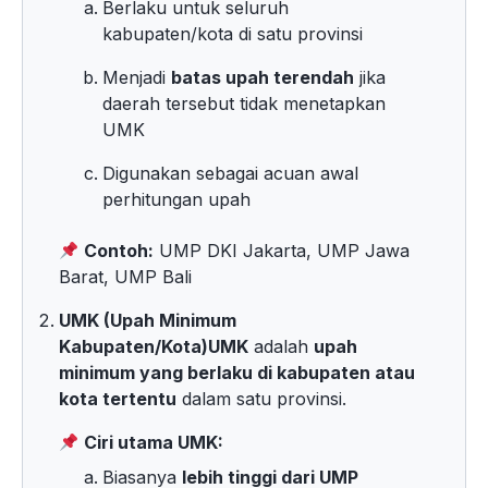
Berlaku untuk seluruh
kabupaten/kota di satu provinsi
Menjadi
batas upah terendah
jika
daerah tersebut tidak menetapkan
UMK
Digunakan sebagai acuan awal
perhitungan upah
Contoh:
UMP DKI Jakarta, UMP Jawa
Barat, UMP Bali
UMK (Upah Minimum
Kabupaten/Kota)
UMK
adalah
upah
minimum yang berlaku di kabupaten atau
kota tertentu
dalam satu provinsi.
Ciri utama UMK:
Biasanya
lebih tinggi dari UMP