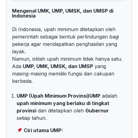
Mengenal UMK, UMP, UMSK, dan UMSP di
Indonesia
Di Indonesia, upah minimum ditetapkan oleh
pemerintah sebagai bentuk perlindungan bagi
pekerja agar mendapatkan penghasilan yang
layak.
Namun, istilah upah minimum tidak hanya satu.
Ada
UMP, UMK, UMSK, dan UMSP
yang
masing-masing memiliki fungsi dan cakupan
berbeda.
UMP (Upah Minimum Provinsi)
UMP
adalah
upah minimum yang berlaku di tingkat
provinsi
dan ditetapkan oleh
Gubernur
setiap tahun.
Ciri utama UMP: