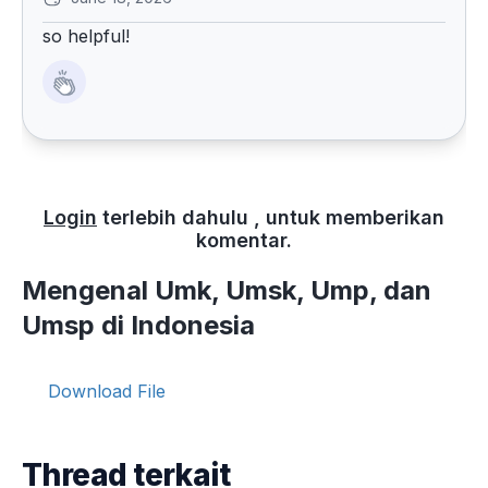
so helpful!
Login
terlebih dahulu , untuk memberikan
komentar.
Mengenal Umk, Umsk, Ump, dan
Umsp di Indonesia
Download File
Thread terkait