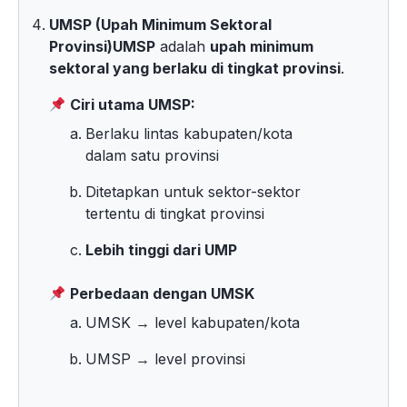
UMSP (Upah Minimum Sektoral
Provinsi)
UMSP
adalah
upah minimum
sektoral yang berlaku di tingkat provinsi
.
Ciri utama UMSP:
Berlaku lintas kabupaten/kota
dalam satu provinsi
Ditetapkan untuk sektor-sektor
tertentu di tingkat provinsi
Lebih tinggi dari UMP
Perbedaan dengan UMSK
UMSK → level kabupaten/kota
UMSP → level provinsi