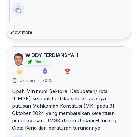
Show more
WIDDY FERDIANSYAH
January 2, 2026
Upah Minimum Sektoral Kabupaten/Kota
(UMSK) kembali berlaku setelah adanya
putusan Mahkamah Konstitusi (MK) pada 31
Oktober 2024 yang membatalkan ketentuan
penghapusan UMSK dalam Undang-Undang
Cipta Kerja dan peraturan turunannya.