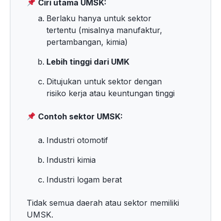
Ciri utama UMSK:
Berlaku hanya untuk sektor
tertentu (misalnya manufaktur,
pertambangan, kimia)
Lebih tinggi dari UMK
Ditujukan untuk sektor dengan
risiko kerja atau keuntungan tinggi
Contoh sektor UMSK:
Industri otomotif
Industri kimia
Industri logam berat
Tidak semua daerah atau sektor memiliki
UMSK.