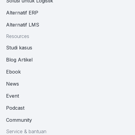
Solusi untuk Logistik
Alternatif ERP
Alternatif LMS
Resources
Studi kasus
Blog Artikel
Ebook
News
Event
Podcast
Community
Service & bantuan