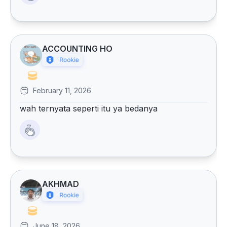
ACCOUNTING HO
February 11, 2026
wah ternyata seperti itu ya bedanya
AKHMAD
June 18, 2026