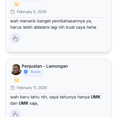
February 5, 2026
wah menarik banget pembahasannya ya,
harus lebih didalami lagi nih buat saya hehe
Penjualan – Lamongan
February 11, 2026
wah baru tahu nih, saya tahunya hanya
UMK
dan
UMR
saja,