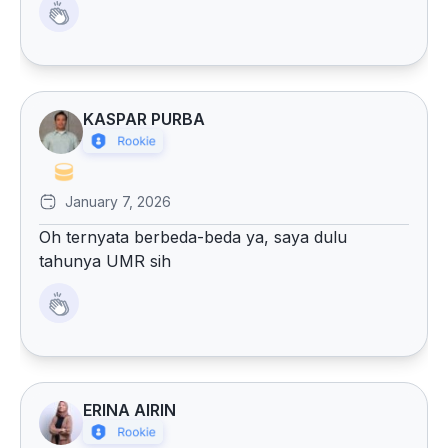
KASPAR PURBA
January 7, 2026
Oh ternyata berbeda-beda ya, saya dulu
tahunya UMR sih
ERINA AIRIN