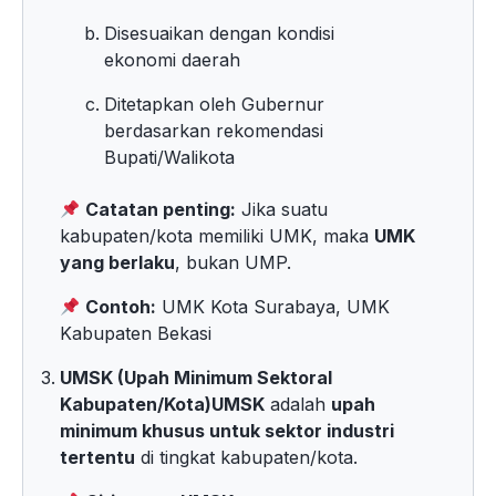
Disesuaikan dengan kondisi
ekonomi daerah
Ditetapkan oleh Gubernur
berdasarkan rekomendasi
Bupati/Walikota
Catatan penting:
Jika suatu
kabupaten/kota memiliki UMK, maka
UMK
yang berlaku
, bukan UMP.
Contoh:
UMK Kota Surabaya, UMK
Kabupaten Bekasi
UMSK (Upah Minimum Sektoral
Kabupaten/Kota)
UMSK
adalah
upah
minimum khusus untuk sektor industri
tertentu
di tingkat kabupaten/kota.