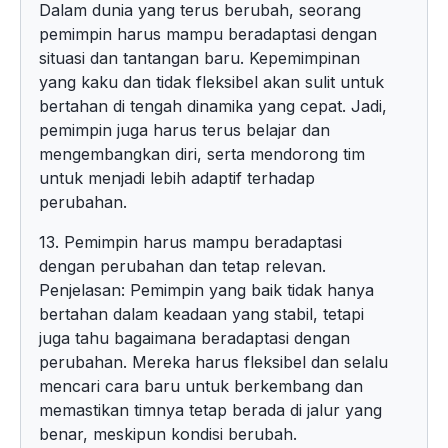
Dalam dunia yang terus berubah, seorang
pemimpin harus mampu beradaptasi dengan
situasi dan tantangan baru. Kepemimpinan
yang kaku dan tidak fleksibel akan sulit untuk
bertahan di tengah dinamika yang cepat. Jadi,
pemimpin juga harus terus belajar dan
mengembangkan diri, serta mendorong tim
untuk menjadi lebih adaptif terhadap
perubahan.
13. Pemimpin harus mampu beradaptasi
dengan perubahan dan tetap relevan.
Penjelasan: Pemimpin yang baik tidak hanya
bertahan dalam keadaan yang stabil, tetapi
juga tahu bagaimana beradaptasi dengan
perubahan. Mereka harus fleksibel dan selalu
mencari cara baru untuk berkembang dan
memastikan timnya tetap berada di jalur yang
benar, meskipun kondisi berubah.