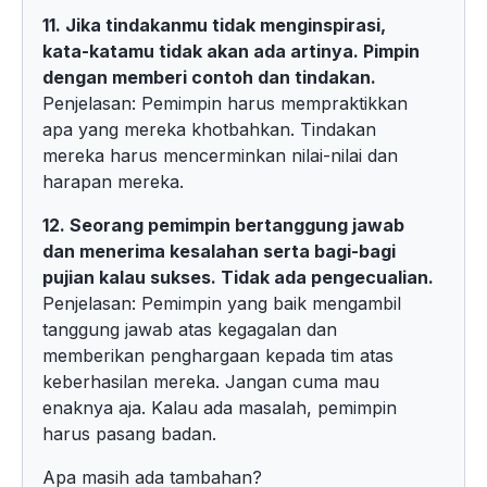
11. Jika tindakanmu tidak menginspirasi,
kata-katamu tidak akan ada artinya. Pimpin
dengan memberi contoh dan tindakan.
Penjelasan: Pemimpin harus mempraktikkan
apa yang mereka khotbahkan. Tindakan
mereka harus mencerminkan nilai-nilai dan
harapan mereka.
12. Seorang pemimpin bertanggung jawab
dan menerima kesalahan serta bagi-bagi
pujian kalau sukses. Tidak ada pengecualian.
Penjelasan: Pemimpin yang baik mengambil
tanggung jawab atas kegagalan dan
memberikan penghargaan kepada tim atas
keberhasilan mereka. Jangan cuma mau
enaknya aja. Kalau ada masalah, pemimpin
harus pasang badan.
Apa masih ada tambahan?