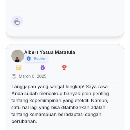
Albert Yosua Matatula
March 6, 2025
Tanggapan yang sangat lengkap! Saya rasa
Anda sudah mencakup banyak poin penting
tentang kepemimpinan yang efektif. Namun,
satu hal lagi yang bisa ditambahkan adalah
tentang kemampuan beradaptasi dengan
perubahan.