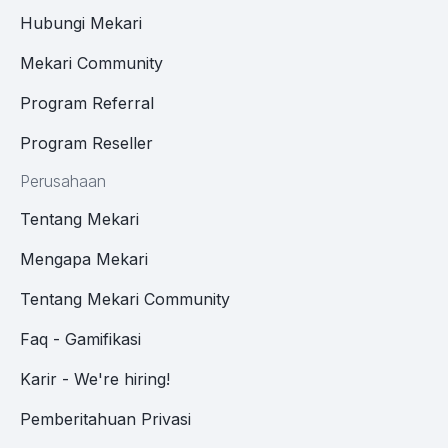
Hubungi Mekari
Mekari Community
Program Referral
Program Reseller
Perusahaan
Tentang Mekari
Mengapa Mekari
Tentang Mekari Community
Faq - Gamifikasi
Karir - We're hiring!
Pemberitahuan Privasi