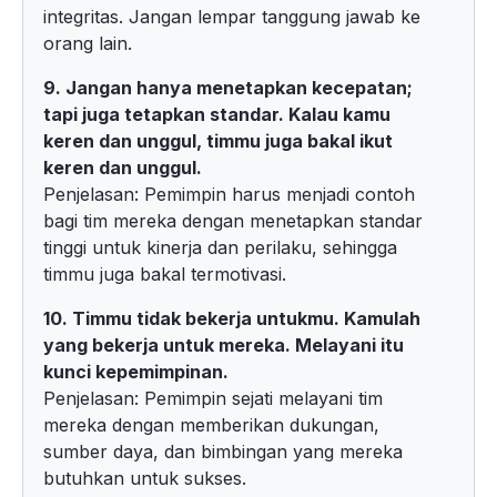
integritas. Jangan lempar tanggung jawab ke
orang lain.
9. Jangan hanya menetapkan kecepatan;
tapi juga tetapkan standar. Kalau kamu
keren dan unggul, timmu juga bakal ikut
keren dan unggul.
Penjelasan: Pemimpin harus menjadi contoh
bagi tim mereka dengan menetapkan standar
tinggi untuk kinerja dan perilaku, sehingga
timmu juga bakal termotivasi.
10. Timmu tidak bekerja untukmu. Kamulah
yang bekerja untuk mereka. Melayani itu
kunci kepemimpinan.
Penjelasan: Pemimpin sejati melayani tim
mereka dengan memberikan dukungan,
sumber daya, dan bimbingan yang mereka
butuhkan untuk sukses.