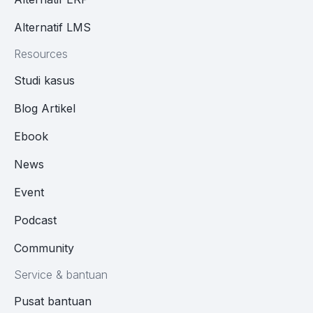
Alternatif LMS
Resources
Studi kasus
Blog Artikel
Ebook
News
Event
Podcast
Community
Service & bantuan
Pusat bantuan