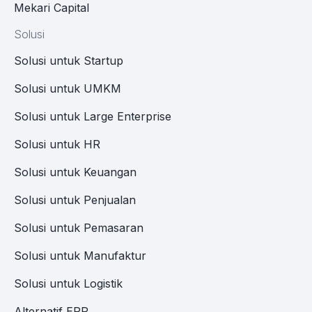
Mekari Capital
Solusi
Solusi untuk Startup
Solusi untuk UMKM
Solusi untuk Large Enterprise
Solusi untuk HR
Solusi untuk Keuangan
Solusi untuk Penjualan
Solusi untuk Pemasaran
Solusi untuk Manufaktur
Solusi untuk Logistik
Alternatif ERP