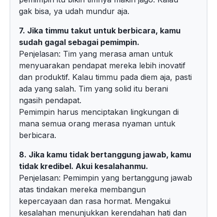
gak bisa, ya udah mundur aja.
7. Jika timmu takut untuk berbicara, kamu
sudah gagal sebagai pemimpin.
Penjelasan: Tim yang merasa aman untuk
menyuarakan pendapat mereka lebih inovatif
dan produktif. Kalau timmu pada diem aja, pasti
ada yang salah. Tim yang solid itu berani
ngasih pendapat.
Pemimpin harus menciptakan lingkungan di
mana semua orang merasa nyaman untuk
berbicara.
8. Jika kamu tidak bertanggung jawab, kamu
tidak kredibel. Akui kesalahanmu.
Penjelasan: Pemimpin yang bertanggung jawab
atas tindakan mereka membangun
kepercayaan dan rasa hormat. Mengakui
kesalahan menunjukkan kerendahan hati dan