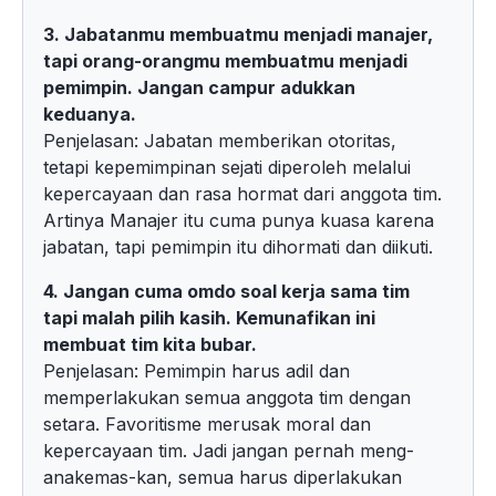
3. Jabatanmu membuatmu menjadi manajer,
tapi orang-orangmu membuatmu menjadi
pemimpin. Jangan campur adukkan
keduanya.
Penjelasan: Jabatan memberikan otoritas,
tetapi kepemimpinan sejati diperoleh melalui
kepercayaan dan rasa hormat dari anggota tim.
Artinya Manajer itu cuma punya kuasa karena
jabatan, tapi pemimpin itu dihormati dan diikuti.
4. Jangan cuma omdo soal kerja sama tim
tapi malah pilih kasih. Kemunafikan ini
membuat tim kita bubar.
Penjelasan: Pemimpin harus adil dan
memperlakukan semua anggota tim dengan
setara. Favoritisme merusak moral dan
kepercayaan tim. Jadi jangan pernah meng-
anakemas-kan, semua harus diperlakukan