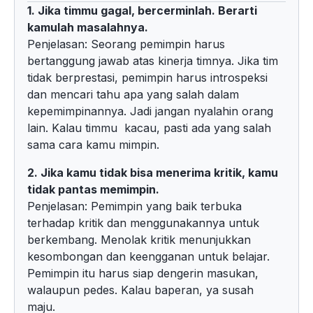
1. Jika timmu gagal, bercerminlah. Berarti
kamulah masalahnya.
Penjelasan: Seorang pemimpin harus
bertanggung jawab atas kinerja timnya. Jika tim
tidak berprestasi, pemimpin harus introspeksi
dan mencari tahu apa yang salah dalam
kepemimpinannya. Jadi jangan nyalahin orang
lain. Kalau timmu kacau, pasti ada yang salah
sama cara kamu mimpin.
2. Jika kamu tidak bisa menerima kritik, kamu
tidak pantas memimpin.
Penjelasan: Pemimpin yang baik terbuka
terhadap kritik dan menggunakannya untuk
berkembang. Menolak kritik menunjukkan
kesombongan dan keengganan untuk belajar.
Pemimpin itu harus siap dengerin masukan,
walaupun pedes. Kalau baperan, ya susah
maju.