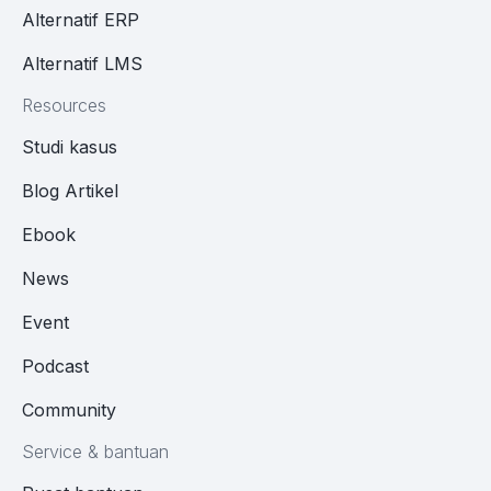
Alternatif ERP
Alternatif LMS
Resources
Studi kasus
Blog Artikel
Ebook
News
Event
Podcast
Community
Service & bantuan