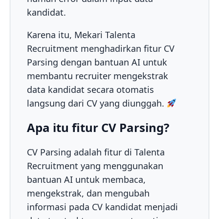
kandidat.
Karena itu, Mekari Talenta
Recruitment menghadirkan fitur CV
Parsing dengan bantuan AI untuk
membantu recruiter mengekstrak
data kandidat secara otomatis
langsung dari CV yang diunggah.
Apa itu fitur CV Parsing?
CV Parsing adalah fitur di Talenta
Recruitment yang menggunakan
bantuan AI untuk membaca,
mengekstrak, dan mengubah
informasi pada CV kandidat menjadi