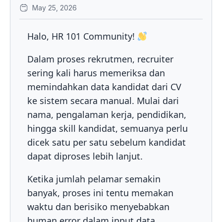
May 25, 2026
Halo, HR 101 Community!
Dalam proses rekrutmen, recruiter
sering kali harus memeriksa dan
memindahkan data kandidat dari CV
ke sistem secara manual. Mulai dari
nama, pengalaman kerja, pendidikan,
hingga skill kandidat, semuanya perlu
dicek satu per satu sebelum kandidat
dapat diproses lebih lanjut.
Ketika jumlah pelamar semakin
banyak, proses ini tentu memakan
waktu dan berisiko menyebabkan
human error dalam input data