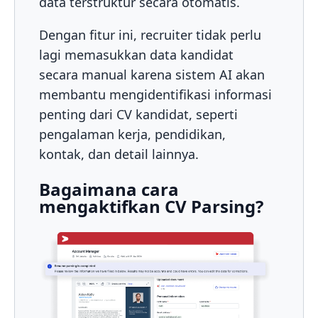
data terstruktur secara otomatis.
Dengan fitur ini, recruiter tidak perlu
lagi memasukkan data kandidat
secara manual karena sistem AI akan
membantu mengidentifikasi informasi
penting dari CV kandidat, seperti
pengalaman kerja, pendidikan,
kontak, dan detail lainnya.
Bagaimana cara
mengaktifkan CV Parsing?