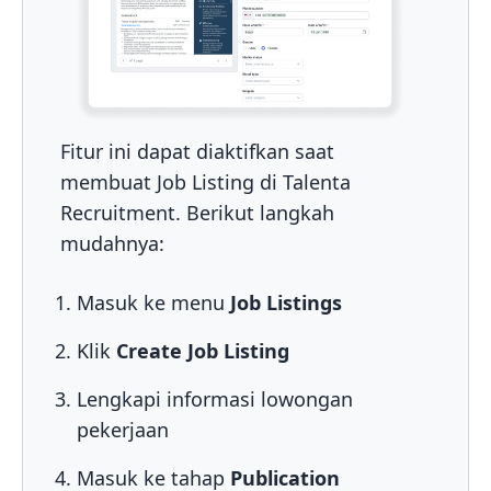
Fitur ini dapat diaktifkan saat
membuat Job Listing di Talenta
Recruitment. Berikut langkah
mudahnya:
Masuk ke menu
Job Listings
Klik
Create Job Listing
Lengkapi informasi lowongan
pekerjaan
Masuk ke tahap
Publication