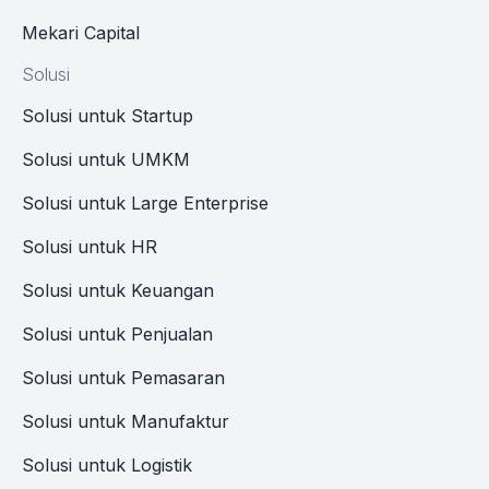
Mekari Capital
Solusi
Solusi untuk Startup
Solusi untuk UMKM
Solusi untuk Large Enterprise
Solusi untuk HR
Solusi untuk Keuangan
Solusi untuk Penjualan
Solusi untuk Pemasaran
Solusi untuk Manufaktur
Solusi untuk Logistik