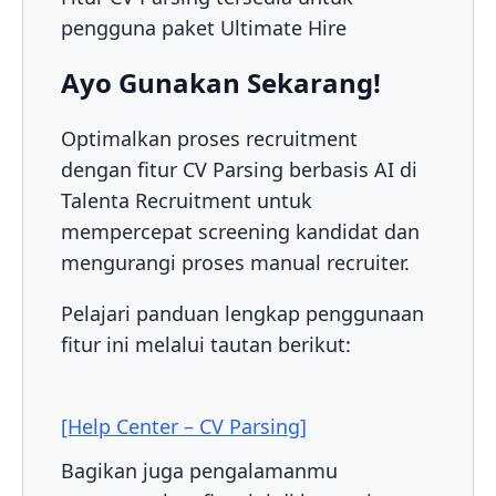
pengguna paket Ultimate Hire
Ayo Gunakan Sekarang!
Optimalkan proses recruitment
dengan fitur CV Parsing berbasis AI di
Talenta Recruitment untuk
mempercepat screening kandidat dan
mengurangi proses manual recruiter.
Pelajari panduan lengkap penggunaan
fitur ini melalui tautan berikut:
[Help Center – CV Parsing]
Bagikan juga pengalamanmu