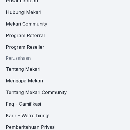
Pusat bantuan
Hubungi Mekari
Mekari Community
Program Referral
Program Reseller
Perusahaan
Tentang Mekari
Mengapa Mekari
Tentang Mekari Community
Faq - Gamifikasi
Karir - We're hiring!
Pemberitahuan Privasi