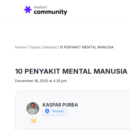
Search
for:
Home
/
Topics
/
General
/
10 PENYAKIT MENTAL MANUSIA
10 PENYAKIT MENTAL MANUSIA
December 18, 2025 at 4:25 pm
KASPAR PURBA