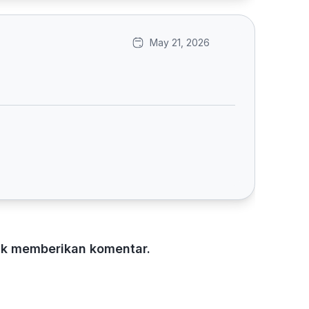
May 21, 2026
tuk memberikan komentar.