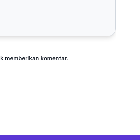
tuk memberikan komentar.