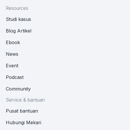
Resources
Studi kasus
Blog Artikel
Ebook
News
Event
Podcast
Community
Service & bantuan
Pusat bantuan
Hubungi Mekari