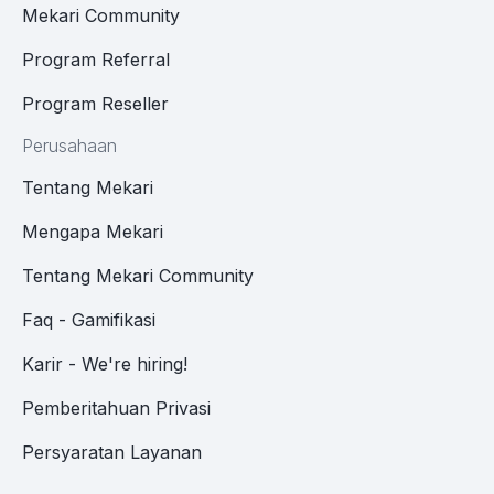
Mekari Community
Program Referral
Program Reseller
Perusahaan
Tentang Mekari
Mengapa Mekari
Tentang Mekari Community
Faq - Gamifikasi
Karir - We're hiring!
Pemberitahuan Privasi
Persyaratan Layanan