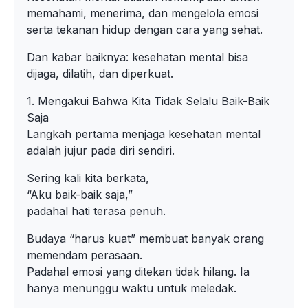
memahami, menerima, dan mengelola emosi
serta tekanan hidup dengan cara yang sehat.
Dan kabar baiknya: kesehatan mental bisa
dijaga, dilatih, dan diperkuat.
1. Mengakui Bahwa Kita Tidak Selalu Baik-Baik
Saja
Langkah pertama menjaga kesehatan mental
adalah jujur pada diri sendiri.
Sering kali kita berkata,
“Aku baik-baik saja,”
padahal hati terasa penuh.
Budaya “harus kuat” membuat banyak orang
memendam perasaan.
Padahal emosi yang ditekan tidak hilang. Ia
hanya menunggu waktu untuk meledak.