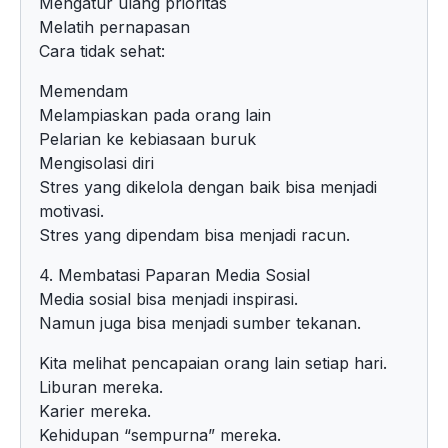
Mengatur ulang prioritas
Melatih pernapasan
Cara tidak sehat:
Memendam
Melampiaskan pada orang lain
Pelarian ke kebiasaan buruk
Mengisolasi diri
Stres yang dikelola dengan baik bisa menjadi
motivasi.
Stres yang dipendam bisa menjadi racun.
4. Membatasi Paparan Media Sosial
Media sosial bisa menjadi inspirasi.
Namun juga bisa menjadi sumber tekanan.
Kita melihat pencapaian orang lain setiap hari.
Liburan mereka.
Karier mereka.
Kehidupan “sempurna” mereka.