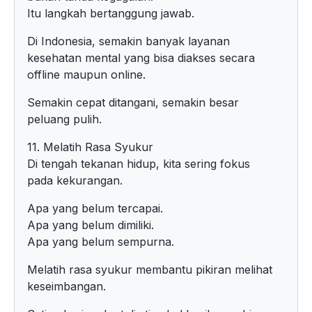
Itu langkah bertanggung jawab.
Di Indonesia, semakin banyak layanan
kesehatan mental yang bisa diakses secara
offline maupun online.
Semakin cepat ditangani, semakin besar
peluang pulih.
11. Melatih Rasa Syukur
Di tengah tekanan hidup, kita sering fokus
pada kekurangan.
Apa yang belum tercapai.
Apa yang belum dimiliki.
Apa yang belum sempurna.
Melatih rasa syukur membantu pikiran melihat
keseimbangan.