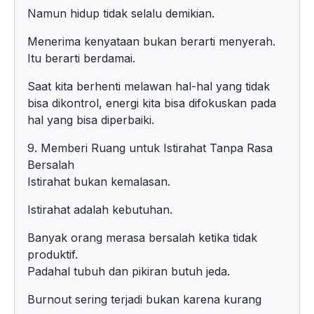
Namun hidup tidak selalu demikian.
Menerima kenyataan bukan berarti menyerah.
Itu berarti berdamai.
Saat kita berhenti melawan hal-hal yang tidak
bisa dikontrol, energi kita bisa difokuskan pada
hal yang bisa diperbaiki.
9. Memberi Ruang untuk Istirahat Tanpa Rasa
Bersalah
Istirahat bukan kemalasan.
Istirahat adalah kebutuhan.
Banyak orang merasa bersalah ketika tidak
produktif.
Padahal tubuh dan pikiran butuh jeda.
Burnout sering terjadi bukan karena kurang