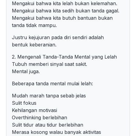
Mengakui bahwa kita lelah bukan kelemahan.
Mengakui bahwa kita sedih bukan tanda gagal.
Mengakui bahwa kita butuh bantuan bukan
tanda tidak mampu.
Justru kejujuran pada diri sendiri adalah
bentuk keberanian.
2. Mengenali Tanda-Tanda Mental yang Lelah
Tubuh memberi sinyal saat sakit.
Mental juga.
Beberapa tanda mental mulai lelah:
Mudah marah tanpa sebab jelas
Sulit fokus
Kehilangan motivasi
Overthinking berlebihan
Sulit tidur atau tidur berlebihan
Merasa kosong walau banyak aktivitas