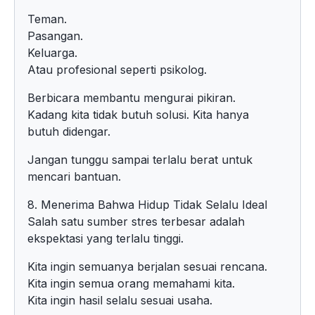
Teman.
Pasangan.
Keluarga.
Atau profesional seperti psikolog.
Berbicara membantu mengurai pikiran.
Kadang kita tidak butuh solusi. Kita hanya
butuh didengar.
Jangan tunggu sampai terlalu berat untuk
mencari bantuan.
8. Menerima Bahwa Hidup Tidak Selalu Ideal
Salah satu sumber stres terbesar adalah
ekspektasi yang terlalu tinggi.
Kita ingin semuanya berjalan sesuai rencana.
Kita ingin semua orang memahami kita.
Kita ingin hasil selalu sesuai usaha.