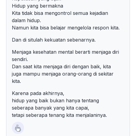
Hidup yang bermakna
Kita tidak bisa mengontrol semua kejadian
dalam hidup.
Namun kita bisa belajar mengelola respon kita.
Dan di situlah kekuatan sebenarnya.
Menjaga kesehatan mental berarti menjaga diri
sendiri.
Dan saat kita menjaga diri dengan baik, kita
juga mampu menjaga orang-orang di sekitar
kita.
Karena pada akhirnya,
hidup yang baik bukan hanya tentang
seberapa banyak yang kita capai,
tetapi seberapa tenang kita menjalaninya.