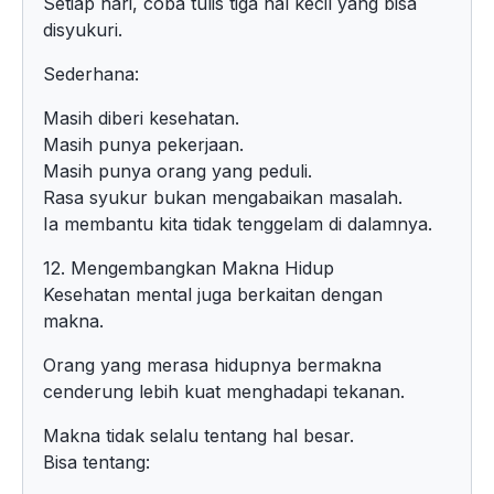
Setiap hari, coba tulis tiga hal kecil yang bisa
disyukuri.
Sederhana:
Masih diberi kesehatan.
Masih punya pekerjaan.
Masih punya orang yang peduli.
Rasa syukur bukan mengabaikan masalah.
Ia membantu kita tidak tenggelam di dalamnya.
12. Mengembangkan Makna Hidup
Kesehatan mental juga berkaitan dengan
makna.
Orang yang merasa hidupnya bermakna
cenderung lebih kuat menghadapi tekanan.
Makna tidak selalu tentang hal besar.
Bisa tentang: