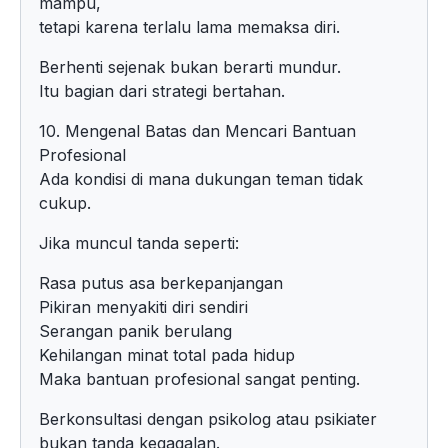
mampu,
tetapi karena terlalu lama memaksa diri.
Berhenti sejenak bukan berarti mundur.
Itu bagian dari strategi bertahan.
10. Mengenal Batas dan Mencari Bantuan
Profesional
Ada kondisi di mana dukungan teman tidak
cukup.
Jika muncul tanda seperti:
Rasa putus asa berkepanjangan
Pikiran menyakiti diri sendiri
Serangan panik berulang
Kehilangan minat total pada hidup
Maka bantuan profesional sangat penting.
Berkonsultasi dengan psikolog atau psikiater
bukan tanda kegagalan.