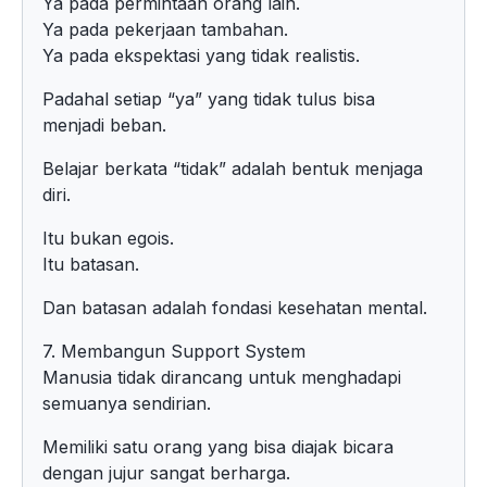
Ya pada permintaan orang lain.
Ya pada pekerjaan tambahan.
Ya pada ekspektasi yang tidak realistis.
Padahal setiap “ya” yang tidak tulus bisa
menjadi beban.
Belajar berkata “tidak” adalah bentuk menjaga
diri.
Itu bukan egois.
Itu batasan.
Dan batasan adalah fondasi kesehatan mental.
7. Membangun Support System
Manusia tidak dirancang untuk menghadapi
semuanya sendirian.
Memiliki satu orang yang bisa diajak bicara
dengan jujur sangat berharga.