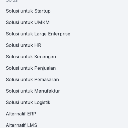
Solusi
Solusi untuk Startup
Solusi untuk UMKM
Solusi untuk Large Enterprise
Solusi untuk HR
Solusi untuk Keuangan
Solusi untuk Penjualan
Solusi untuk Pemasaran
Solusi untuk Manufaktur
Solusi untuk Logistik
Alternatif ERP
Alternatif LMS