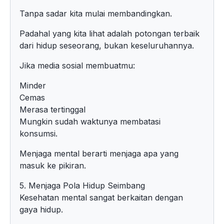
Tanpa sadar kita mulai membandingkan.
Padahal yang kita lihat adalah potongan terbaik
dari hidup seseorang, bukan keseluruhannya.
Jika media sosial membuatmu:
Minder
Cemas
Merasa tertinggal
Mungkin sudah waktunya membatasi
konsumsi.
Menjaga mental berarti menjaga apa yang
masuk ke pikiran.
5. Menjaga Pola Hidup Seimbang
Kesehatan mental sangat berkaitan dengan
gaya hidup.