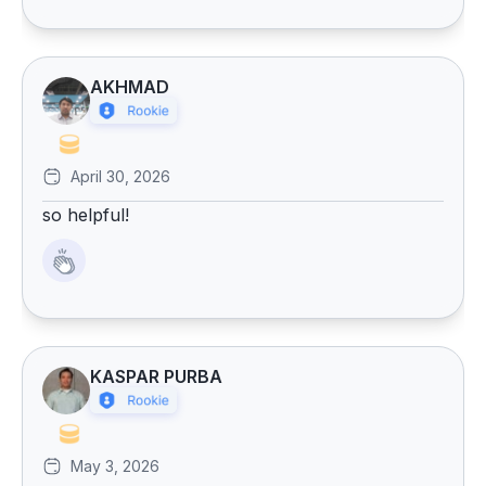
AKHMAD
April 30, 2026
so helpful!
KASPAR PURBA
May 3, 2026