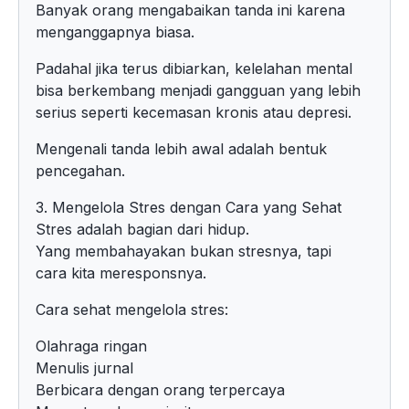
Banyak orang mengabaikan tanda ini karena
menganggapnya biasa.
Padahal jika terus dibiarkan, kelelahan mental
bisa berkembang menjadi gangguan yang lebih
serius seperti kecemasan kronis atau depresi.
Mengenali tanda lebih awal adalah bentuk
pencegahan.
3. Mengelola Stres dengan Cara yang Sehat
Stres adalah bagian dari hidup.
Yang membahayakan bukan stresnya, tapi
cara kita meresponsnya.
Cara sehat mengelola stres:
Olahraga ringan
Menulis jurnal
Berbicara dengan orang terpercaya