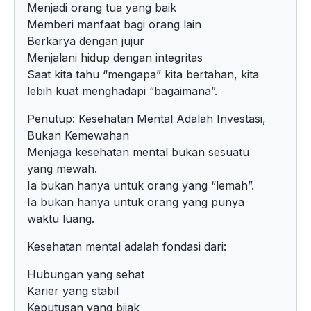
Menjadi orang tua yang baik
Memberi manfaat bagi orang lain
Berkarya dengan jujur
Menjalani hidup dengan integritas
Saat kita tahu “mengapa” kita bertahan, kita
lebih kuat menghadapi “bagaimana”.
Penutup: Kesehatan Mental Adalah Investasi,
Bukan Kemewahan
Menjaga kesehatan mental bukan sesuatu
yang mewah.
Ia bukan hanya untuk orang yang “lemah”.
Ia bukan hanya untuk orang yang punya
waktu luang.
Kesehatan mental adalah fondasi dari:
Hubungan yang sehat
Karier yang stabil
Keputusan yang bijak