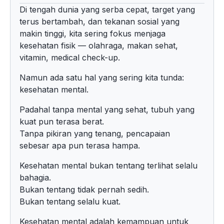
Di tengah dunia yang serba cepat, target yang
terus bertambah, dan tekanan sosial yang
makin tinggi, kita sering fokus menjaga
kesehatan fisik — olahraga, makan sehat,
vitamin, medical check-up.
Namun ada satu hal yang sering kita tunda:
kesehatan mental.
Padahal tanpa mental yang sehat, tubuh yang
kuat pun terasa berat.
Tanpa pikiran yang tenang, pencapaian
sebesar apa pun terasa hampa.
Kesehatan mental bukan tentang terlihat selalu
bahagia.
Bukan tentang tidak pernah sedih.
Bukan tentang selalu kuat.
Kesehatan mental adalah kemampuan untuk