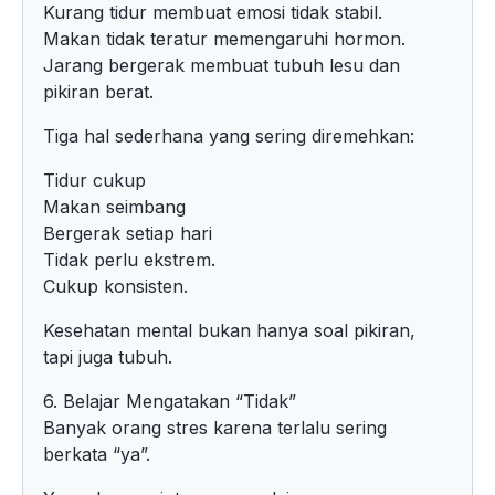
Kurang tidur membuat emosi tidak stabil.
Makan tidak teratur memengaruhi hormon.
Jarang bergerak membuat tubuh lesu dan
pikiran berat.
Tiga hal sederhana yang sering diremehkan:
Tidur cukup
Makan seimbang
Bergerak setiap hari
Tidak perlu ekstrem.
Cukup konsisten.
Kesehatan mental bukan hanya soal pikiran,
tapi juga tubuh.
6. Belajar Mengatakan “Tidak”
Banyak orang stres karena terlalu sering
berkata “ya”.