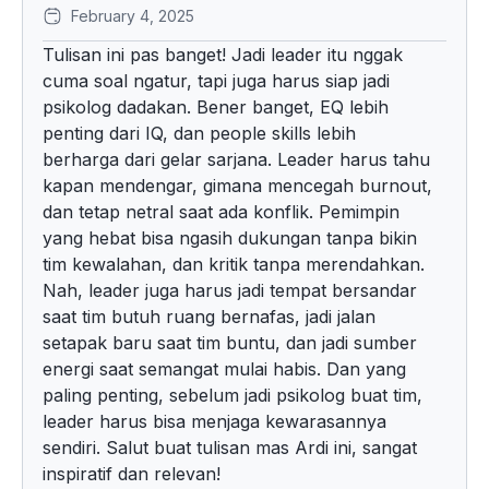
February 4, 2025
Tulisan ini pas banget! Jadi leader itu nggak
cuma soal ngatur, tapi juga harus siap jadi
psikolog dadakan. Bener banget, EQ lebih
penting dari IQ, dan people skills lebih
berharga dari gelar sarjana. Leader harus tahu
kapan mendengar, gimana mencegah burnout,
dan tetap netral saat ada konflik. Pemimpin
yang hebat bisa ngasih dukungan tanpa bikin
tim kewalahan, dan kritik tanpa merendahkan.
Nah, leader juga harus jadi tempat bersandar
saat tim butuh ruang bernafas, jadi jalan
setapak baru saat tim buntu, dan jadi sumber
energi saat semangat mulai habis. Dan yang
paling penting, sebelum jadi psikolog buat tim,
leader harus bisa menjaga kewarasannya
sendiri. Salut buat tulisan mas Ardi ini, sangat
inspiratif dan relevan!