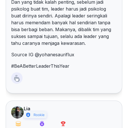
Dan yang tidak kalah penting, sebelum jadi
psikolog buat tim, leader harus jadi psikolog
buat dirinya sendiri. Apalagi leader seringkali
harus memendam banyak hal sendirian tanpa
bisa berbagi beban. Makanya, dibalik tim yang
sukses sampai tujuan, selalu ada leader yang
tahu caranya menjaga kewarasan.
Source IG @yohanesauriflux
#BeABetterLeaderThisYear
Lia