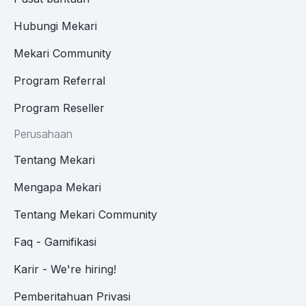
Hubungi Mekari
Mekari Community
Program Referral
Program Reseller
Perusahaan
Tentang Mekari
Mengapa Mekari
Tentang Mekari Community
Faq - Gamifikasi
Karir - We're hiring!
Pemberitahuan Privasi