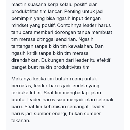
mastiin suasana kerja selalu positif biar
produktifitas tim lancar. Penting untuk jadi
pemimpin yang bisa ngasih input dengan
mindset yang positif. Contohnya leader harus
tahu cara memberi dorongan tanpa membuat
tim merasa ditinggal sendirian. Ngasih
tantangan tanpa bikin tim kewalahan. Dan
ngasih kritik tanpa bikin tim merasa
direndahkan. Dukungan dari leader itu efektif
banget buat naikin produktivitas tim.
Makanya ketika tim butuh ruang untuk
bernafas, leader harus jadi jendela yang
terbuka lebar. Saat tim menghadapi jalan
buntu, leader harus siap menjadi jalan setapak
baru. Saat tim kehabisan semangat, leader
harus jadi sumber energi, bukan sumber
tekanan.