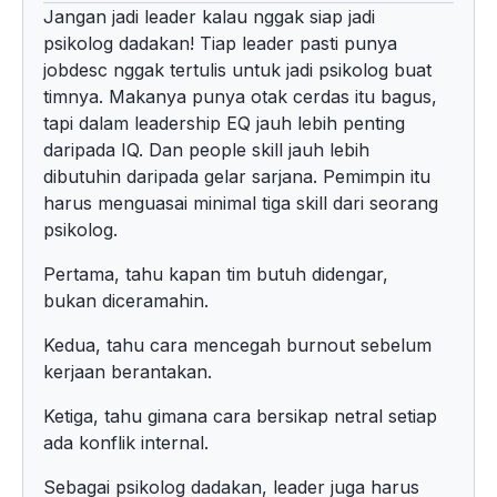
Jangan jadi leader kalau nggak siap jadi
psikolog dadakan! Tiap leader pasti punya
jobdesc nggak tertulis untuk jadi psikolog buat
timnya. Makanya punya otak cerdas itu bagus,
tapi dalam leadership EQ jauh lebih penting
daripada IQ. Dan people skill jauh lebih
dibutuhin daripada gelar sarjana. Pemimpin itu
harus menguasai minimal tiga skill dari seorang
psikolog.
Pertama, tahu kapan tim butuh didengar,
bukan diceramahin.
Kedua, tahu cara mencegah burnout sebelum
kerjaan berantakan.
Ketiga, tahu gimana cara bersikap netral setiap
ada konflik internal.
Sebagai psikolog dadakan, leader juga harus