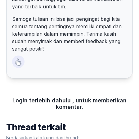
yang terbaik untuk tim.
Semoga tulisan ini bisa jadi pengingat bagi kita
semua tentang pentingnya memiliki empati dan
keterampilan dalam memimpin. Terima kasih
sudah menyimak dan memberi feedback yang
sangat positif!
Login
terlebih dahulu , untuk memberikan
komentar.
Thread terkait
Berdasarkan kata kunci dari thread: