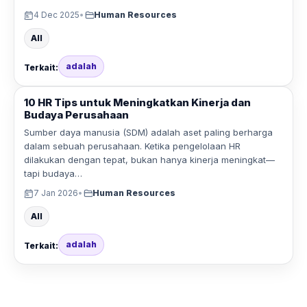
4 Dec 2025
•
Human Resources
All
adalah
Terkait:
10 HR Tips untuk Meningkatkan Kinerja dan
Budaya Perusahaan
Sumber daya manusia (SDM) adalah aset paling berharga
dalam sebuah perusahaan. Ketika pengelolaan HR
dilakukan dengan tepat, bukan hanya kinerja meningkat—
tapi budaya…
7 Jan 2026
•
Human Resources
All
adalah
Terkait: