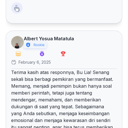
Albert Yosua Matatula
February 6, 2025
Terima kasih atas responnya, Bu Lia! Senang
sekali bisa berbagi pemikiran yang bermanfaat.
Memang, menjadi pemimpin bukan hanya soal
memberi perintah, tetapi juga tentang
mendengar, memahami, dan memberikan
dukungan di saat yang tepat. Sebagaimana
yang Anda sebutkan, menjaga keseimbangan
emosional dan menjaga kewarasan diri sendiri
itu sangat penting, agar bisa terus memberikan