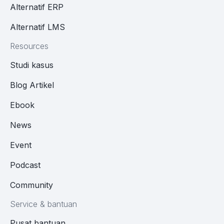
Alternatif ERP
Alternatif LMS
Resources
Studi kasus
Blog Artikel
Ebook
News
Event
Podcast
Community
Service & bantuan
Pusat bantuan