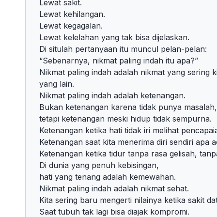
Lewat sakit.
Lewat kehilangan.
Lewat kegagalan.
Lewat kelelahan yang tak bisa dijelaskan.
Di situlah pertanyaan itu muncul pelan-pelan:
“Sebenarnya, nikmat paling indah itu apa?”
Nikmat paling indah adalah nikmat yang sering k
yang lain.
Nikmat paling indah adalah ketenangan.
Bukan ketenangan karena tidak punya masalah,
tetapi ketenangan meski hidup tidak sempurna.
Ketenangan ketika hati tidak iri melihat pencapai
Ketenangan saat kita menerima diri sendiri apa 
Ketenangan ketika tidur tanpa rasa gelisah, tanp
Di dunia yang penuh kebisingan,
hati yang tenang adalah kemewahan.
Nikmat paling indah adalah nikmat sehat.
Kita sering baru mengerti nilainya ketika sakit da
Saat tubuh tak lagi bisa diajak kompromi.