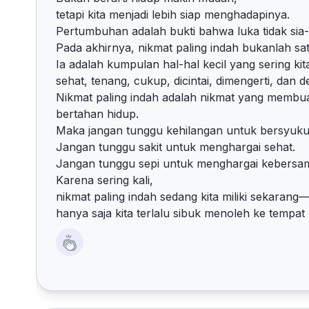
tetapi kita menjadi lebih siap menghadapinya.
Pertumbuhan adalah bukti bahwa luka tidak sia-
Pada akhirnya, nikmat paling indah bukanlah sat
Ia adalah kumpulan hal-hal kecil yang sering kit
sehat, tenang, cukup, dicintai, dimengerti, dan
Nikmat paling indah adalah nikmat yang membua
bertahan hidup.
Maka jangan tunggu kehilangan untuk bersyuku
Jangan tunggu sakit untuk menghargai sehat.
Jangan tunggu sepi untuk menghargai kebersa
Karena sering kali,
nikmat paling indah sedang kita miliki sekarang
hanya saja kita terlalu sibuk menoleh ke tempat l