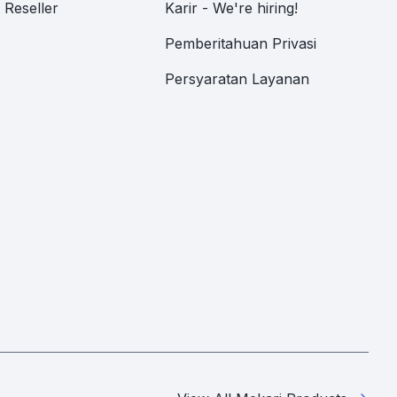
Reseller
Karir - We're hiring!
Pemberitahuan Privasi
Persyaratan Layanan