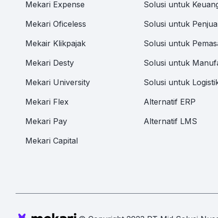
Mekari Expense
Solusi untuk Keuan
Mekari Oficeless
Solusi untuk Penjua
Mekair Klikpajak
Solusi untuk Pemas
Mekari Desty
Solusi untuk Manuf
Mekari University
Solusi untuk Logisti
Mekari Flex
Alternatif ERP
Mekari Pay
Alternatif LMS
Mekari Capital