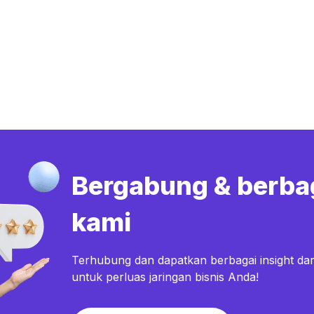
Bergabung & berba
kami
Terhubung dan dapatkan berbagai insight dar
untuk perluas jaringan bisnis Anda!