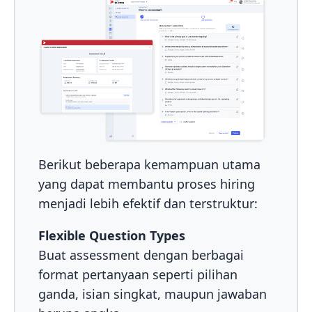
Berikut beberapa kemampuan utama
yang dapat membantu proses hiring
menjadi lebih efektif dan terstruktur:
Flexible Question Types
Buat assessment dengan berbagai
format pertanyaan seperti pilihan
ganda, isian singkat, maupun jawaban