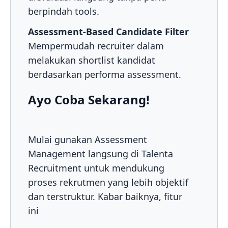
berpindah tools.
Assessment-Based Candidate Filter
Mempermudah recruiter dalam
melakukan shortlist kandidat
berdasarkan performa assessment.
Ayo Coba Sekarang!
Mulai gunakan Assessment
Management langsung di Talenta
Recruitment untuk mendukung
proses rekrutmen yang lebih objektif
dan terstruktur. Kabar baiknya, fitur
ini