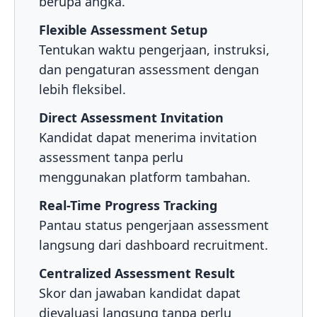
berupa angka.
Flexible Assessment Setup
Tentukan waktu pengerjaan, instruksi,
dan pengaturan assessment dengan
lebih fleksibel.
Direct Assessment Invitation
Kandidat dapat menerima invitation
assessment tanpa perlu
menggunakan platform tambahan.
Real-Time Progress Tracking
Pantau status pengerjaan assessment
langsung dari dashboard recruitment.
Centralized Assessment Result
Skor dan jawaban kandidat dapat
dievaluasi langsung tanpa perlu