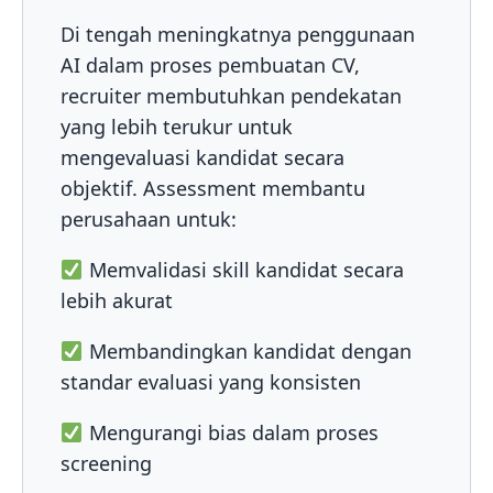
Di tengah meningkatnya penggunaan
AI dalam proses pembuatan CV,
recruiter membutuhkan pendekatan
yang lebih terukur untuk
mengevaluasi kandidat secara
objektif. Assessment membantu
perusahaan untuk:
Memvalidasi skill kandidat secara
lebih akurat
Membandingkan kandidat dengan
standar evaluasi yang konsisten
Mengurangi bias dalam proses
screening