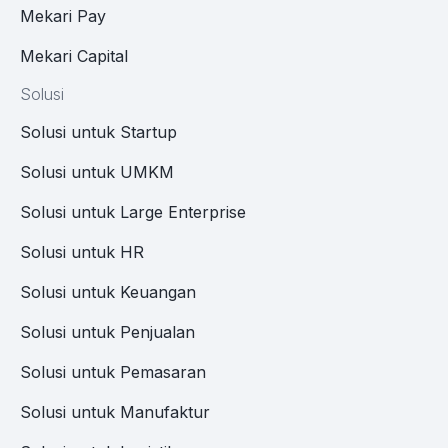
Mekari Pay
Mekari Capital
Solusi
Solusi untuk Startup
Solusi untuk UMKM
Solusi untuk Large Enterprise
Solusi untuk HR
Solusi untuk Keuangan
Solusi untuk Penjualan
Solusi untuk Pemasaran
Solusi untuk Manufaktur