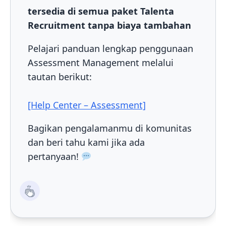
tersedia di semua paket Talenta
Recruitment tanpa biaya tambahan
Pelajari panduan lengkap penggunaan
Assessment Management melalui
tautan berikut:
[Help Center – Assessment]
Bagikan pengalamanmu di komunitas
dan beri tahu kami jika ada
pertanyaan!