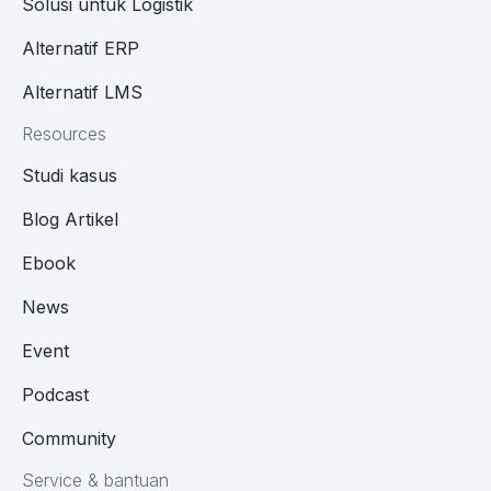
Solusi untuk Logistik
Alternatif ERP
Alternatif LMS
Resources
Studi kasus
Blog Artikel
Ebook
News
Event
Podcast
Community
Service & bantuan