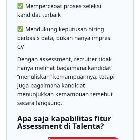
Mempercepat proses seleksi
kandidat terbaik
Mendukung keputusan hiring
berbasis data, bukan hanya impresi
CV
Dengan assessment, recruiter tidak
hanya melihat bagaimana kandidat
“menuliskan” kemampuannya, tetapi
juga bagaimana kandidat
menunjukkan kemampuan tersebut
secara langsung.
Apa saja kapabilitas fitur
Assessment di Talenta?