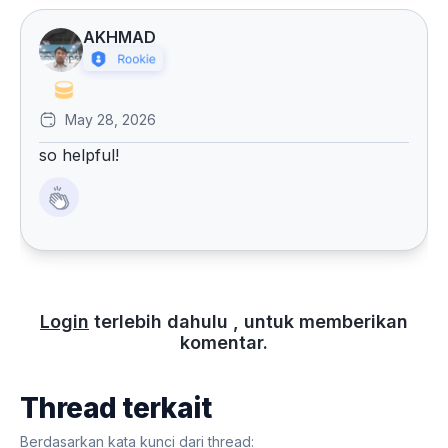
AKHMAD
May 28, 2026
so helpful!
Login
terlebih dahulu , untuk memberikan
komentar.
Thread terkait
Berdasarkan kata kunci dari thread: