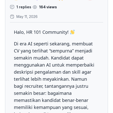
1 replies
164 views
May 11, 2026
Halo, HR 101 Community!
Di era AI seperti sekarang, membuat
CV yang terlihat “sempurna” menjadi
semakin mudah. Kandidat dapat
menggunakan AI untuk memperbaiki
deskripsi pengalaman dan skill agar
terlihat lebih meyakinkan. Namun
bagi recruiter, tantangannya justru
semakin besar: bagaimana
memastikan kandidat benar-benar
memiliki kemampuan yang sesuai,