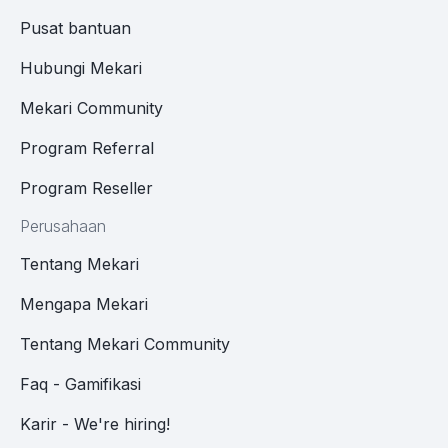
Pusat bantuan
Hubungi Mekari
Mekari Community
Program Referral
Program Reseller
Perusahaan
Tentang Mekari
Mengapa Mekari
Tentang Mekari Community
Faq - Gamifikasi
Karir - We're hiring!