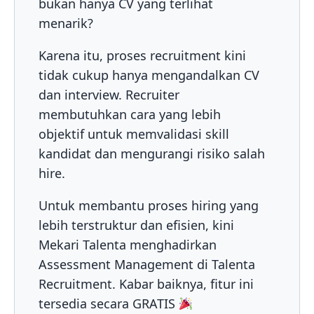
bukan hanya CV yang terlihat
menarik?
Karena itu, proses recruitment kini
tidak cukup hanya mengandalkan CV
dan interview. Recruiter
membutuhkan cara yang lebih
objektif untuk memvalidasi skill
kandidat dan mengurangi risiko salah
hire.
Untuk membantu proses hiring yang
lebih terstruktur dan efisien, kini
Mekari Talenta menghadirkan
Assessment Management di Talenta
Recruitment. Kabar baiknya, fitur ini
tersedia secara GRATIS