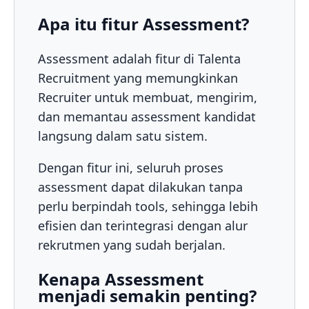
Apa itu fitur Assessment?
Assessment adalah fitur di Talenta
Recruitment yang memungkinkan
Recruiter untuk membuat, mengirim,
dan memantau assessment kandidat
langsung dalam satu sistem.
Dengan fitur ini, seluruh proses
assessment dapat dilakukan tanpa
perlu berpindah tools, sehingga lebih
efisien dan terintegrasi dengan alur
rekrutmen yang sudah berjalan.
Kenapa Assessment
menjadi semakin penting?