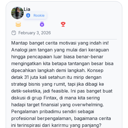
Lia
February 3, 2026
Mantap banget cerita motivasi yang indah ini!
Analogi jam tangan yang mulai dari keraguan
hingga pencapaian luar biasa benar-benar
mengingatkan kita betapa tantangan besar bisa
dipecahkan langkah demi langkah. Konsep
detak 31 juta kali setahun itu mirip dengan
strategi bisnis yang rumit, tapi jika dibagi ke
detik-seketika, jadi feasible. Ini pas banget buat
diskusi di grup Fintax, di mana kita sering
hadapi target finansial yang overwhelming.
Pengalaman pribadimu sendiri sebagai
profesional berpengalaman, bagaimana cerita
ini terinspirasi dari karirmu yang panjang?