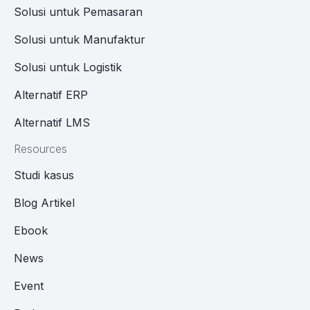
Solusi untuk Pemasaran
Solusi untuk Manufaktur
Solusi untuk Logistik
Alternatif ERP
Alternatif LMS
Resources
Studi kasus
Blog Artikel
Ebook
News
Event