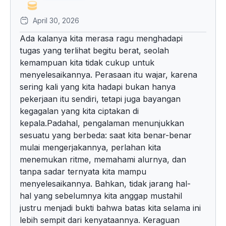
April 30, 2026
Ada kalanya kita merasa ragu menghadapi
tugas yang terlihat begitu berat, seolah
kemampuan kita tidak cukup untuk
menyelesaikannya. Perasaan itu wajar, karena
sering kali yang kita hadapi bukan hanya
pekerjaan itu sendiri, tetapi juga bayangan
kegagalan yang kita ciptakan di
kepala.Padahal, pengalaman menunjukkan
sesuatu yang berbeda: saat kita benar-benar
mulai mengerjakannya, perlahan kita
menemukan ritme, memahami alurnya, dan
tanpa sadar ternyata kita mampu
menyelesaikannya. Bahkan, tidak jarang hal-
hal yang sebelumnya kita anggap mustahil
justru menjadi bukti bahwa batas kita selama ini
lebih sempit dari kenyataannya. Keraguan