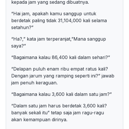
kepada jam yang sedang dibuatnya.
“Hai jam, apakah kamu sanggup untuk
berdetak paling tidak 31,104,000 kali selama
setahun?”
“Ha?,” kata jam terperanjat,”Mana sanggup
saya?”
“Bagaimana kalau 86,400 kali dalam sehari?”
“Delapan puluh enam ribu empat ratus kali?
Dengan jarum yang ramping seperti ini?” jawab
jam penuh keraguan.
“Bagaimana kalau 3,600 kali dalam satu jam?”
“Dalam satu jam harus berdetak 3,600 kali?
banyak sekali itu” tetap saja jam ragu-ragu
akan kemampuan dirinya.