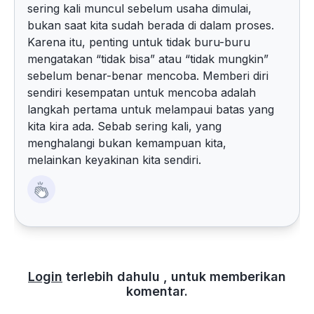
sering kali muncul sebelum usaha dimulai,
bukan saat kita sudah berada di dalam proses.
Karena itu, penting untuk tidak buru-buru
mengatakan “tidak bisa” atau “tidak mungkin”
sebelum benar-benar mencoba. Memberi diri
sendiri kesempatan untuk mencoba adalah
langkah pertama untuk melampaui batas yang
kita kira ada. Sebab sering kali, yang
menghalangi bukan kemampuan kita,
melainkan keyakinan kita sendiri.
Login
terlebih dahulu , untuk memberikan
komentar.