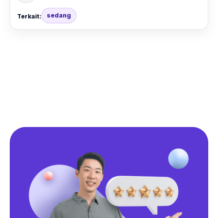
sedang
Terkait: