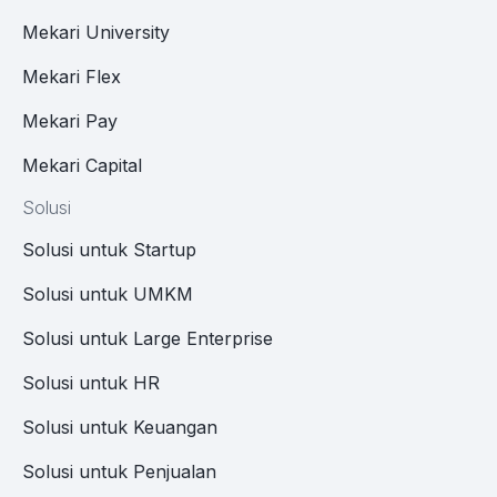
Mekari University
Mekari Flex
Mekari Pay
Mekari Capital
Solusi
Solusi untuk Startup
Solusi untuk UMKM
Solusi untuk Large Enterprise
Solusi untuk HR
Solusi untuk Keuangan
Solusi untuk Penjualan