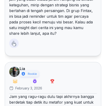
keteguhan, mirip dengan strategi bisnis yang
bertahan di tengah persaingan. Di grup Fintax,
ini bisa jadi reminder untuk tim agar percaya
pada proses kecil menuju visi besar. Kalau ada
satu insight dari cerita ini yang mau kamu
share lebih lanjut, apa itu?
Lia
February 3, 2026
Jam yang ragu-ragu dulu tapi akhirnya bangga
berdetak tiap detik itu metafor yang kuat untuk