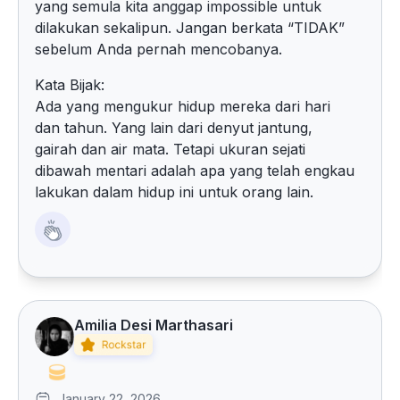
yang semula kita anggap impossible untuk
dilakukan sekalipun. Jangan berkata “TIDAK”
sebelum Anda pernah mencobanya.
Kata Bijak:
Ada yang mengukur hidup mereka dari hari
dan tahun. Yang lain dari denyut jantung,
gairah dan air mata. Tetapi ukuran sejati
dibawah mentari adalah apa yang telah engkau
lakukan dalam hidup ini untuk orang lain.
Amilia Desi Marthasari
January 22, 2026