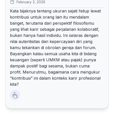
February 3, 2026
Kata bijaknya tentang ukuran sejati hidup lewat
kontribusi untuk orang lain itu mendalam
banget, terutama dari perspektif filosofismu
yang lihat karir sebagai perjalanan kolaboratif,
bukan hanya hasil individu. Ini selaras dengan
nilai autentisitas dan kepercayaan diri yang
kamu tekankan di obrolan gereja dan forum.
Bayangkan kalau semua usaha kita di bidang
keuangan (seperti UMKM atau pajak) punya
dampak positif bagi sesama, bukan cuma
profit. Menurutmu, bagaimana cara mengukur
“kontribusi” ini dalam konteks karir profesional
kita?