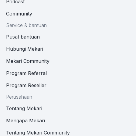
Podcast
Community
Service & bantuan
Pusat bantuan
Hubungi Mekari
Mekari Community
Program Referral
Program Reseller
Perusahaan
Tentang Mekari
Mengapa Mekari
Tentang Mekari Community