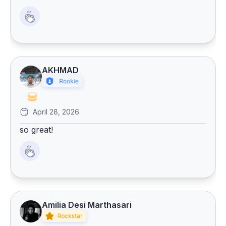
AKHMAD
April 28, 2026
so great!
Amilia Desi Marthasari