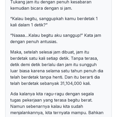
Tukang jam itu dengan penuh kesabaran
kemudian bicara dengan si jam.
“Kalau begitu, sanggupkah kamu berdetak 1
kali dalam 1 detik?”
“Naaaa…Kalau begitu aku sanggup!” Kata jam
dengan penuh antusias.
Maka, setelah selesai jam dibuat, jam itu
berdetak satu kali setiap detik. Tanpa terasa,
detik demi detik berlalu dan jam itu sungguh
luar biasa karena selama satu tahun penuh dia
telah berdetak tanpa henti. Dan itu berarti dia
telah berdetak sebanyak 31,104,000 kali.
Ada kalanya kita ragu-ragu dengan segala
tugas pekerjaan yang terasa begitu berat.
Namun sebenarnya kalau kita sudah
menjalankannya, kita ternyata mampu. Bahkan