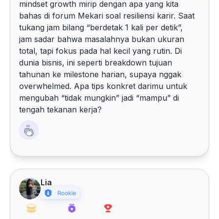
mindset growth mirip dengan apa yang kita
bahas di forum Mekari soal resiliensi karir. Saat
tukang jam bilang “berdetak 1 kali per detik”,
jam sadar bahwa masalahnya bukan ukuran
total, tapi fokus pada hal kecil yang rutin. Di
dunia bisnis, ini seperti breakdown tujuan
tahunan ke milestone harian, supaya nggak
overwhelmed. Apa tips konkret darimu untuk
mengubah “tidak mungkin” jadi “mampu” di
tengah tekanan kerja?
Lia