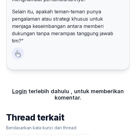
Selain itu, apakah teman-teman punya
pengalaman atau strategi khusus untuk
menjaga keseimbangan antara memberi
dukungan tanpa merampas tanggung jawab
tim?”
Login
terlebih dahulu , untuk memberikan
komentar.
Thread terkait
Berdasarkan kata kunci dari thread: