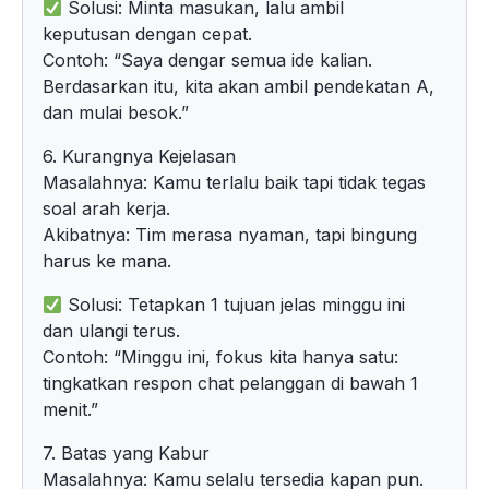
Solusi: Minta masukan, lalu ambil
keputusan dengan cepat.
Contoh: “Saya dengar semua ide kalian.
Berdasarkan itu, kita akan ambil pendekatan A,
dan mulai besok.”
6. Kurangnya Kejelasan
Masalahnya: Kamu terlalu baik tapi tidak tegas
soal arah kerja.
Akibatnya: Tim merasa nyaman, tapi bingung
harus ke mana.
Solusi: Tetapkan 1 tujuan jelas minggu ini
dan ulangi terus.
Contoh: “Minggu ini, fokus kita hanya satu:
tingkatkan respon chat pelanggan di bawah 1
menit.”
7. Batas yang Kabur
Masalahnya: Kamu selalu tersedia kapan pun.