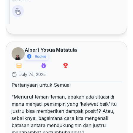
Albert Yosua Matatula
July 24, 2025
Pertanyaan untuk Semua:
“Menurut teman-teman, apakah ada situasi di
mana menjadi pemimpin yang ‘kelewat baik’ itu
justru bisa memberikan dampak positif? Atau,
sebaliknya, bagaimana cara kita mengenali
batasan antara mendukung tim dan justru
menghambat pertumbuhannya?