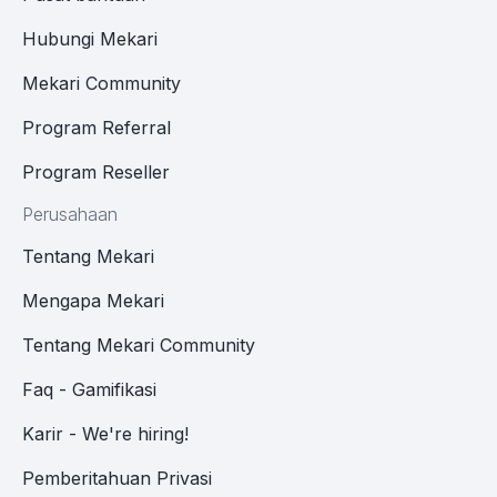
Hubungi Mekari
Mekari Community
Program Referral
Program Reseller
Perusahaan
Tentang Mekari
Mengapa Mekari
Tentang Mekari Community
Faq - Gamifikasi
Karir - We're hiring!
Pemberitahuan Privasi