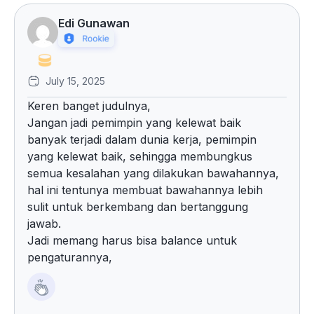
Edi Gunawan
July 15, 2025
Keren banget judulnya,
Jangan jadi pemimpin yang kelewat baik
banyak terjadi dalam dunia kerja, pemimpin
yang kelewat baik, sehingga membungkus
semua kesalahan yang dilakukan bawahannya,
hal ini tentunya membuat bawahannya lebih
sulit untuk berkembang dan bertanggung
jawab.
Jadi memang harus bisa balance untuk
pengaturannya,