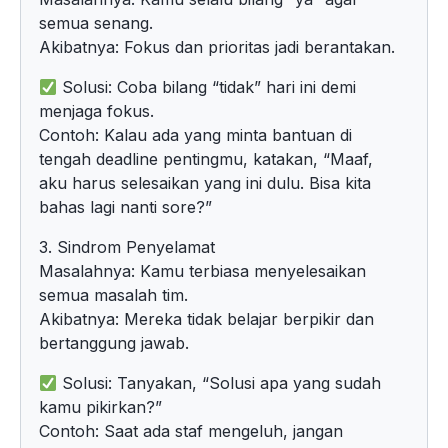
semua senang.
Akibatnya: Fokus dan prioritas jadi berantakan.
Solusi: Coba bilang “tidak” hari ini demi
menjaga fokus.
Contoh: Kalau ada yang minta bantuan di
tengah deadline pentingmu, katakan, “Maaf,
aku harus selesaikan yang ini dulu. Bisa kita
bahas lagi nanti sore?”
3. Sindrom Penyelamat
Masalahnya: Kamu terbiasa menyelesaikan
semua masalah tim.
Akibatnya: Mereka tidak belajar berpikir dan
bertanggung jawab.
Solusi: Tanyakan, “Solusi apa yang sudah
kamu pikirkan?”
Contoh: Saat ada staf mengeluh, jangan