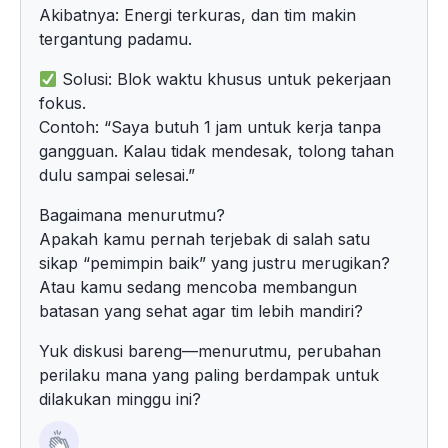
Akibatnya: Energi terkuras, dan tim makin
tergantung padamu.
Solusi: Blok waktu khusus untuk pekerjaan
fokus.
Contoh: “Saya butuh 1 jam untuk kerja tanpa
gangguan. Kalau tidak mendesak, tolong tahan
dulu sampai selesai.”
Bagaimana menurutmu?
Apakah kamu pernah terjebak di salah satu
sikap “pemimpin baik” yang justru merugikan?
Atau kamu sedang mencoba membangun
batasan yang sehat agar tim lebih mandiri?
Yuk diskusi bareng—menurutmu, perubahan
perilaku mana yang paling berdampak untuk
dilakukan minggu ini?