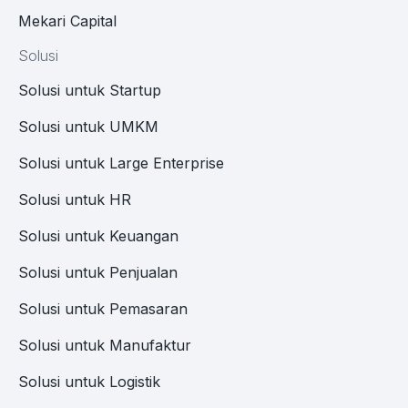
Mekari Capital
Solusi
Solusi untuk Startup
Solusi untuk UMKM
Solusi untuk Large Enterprise
Solusi untuk HR
Solusi untuk Keuangan
Solusi untuk Penjualan
Solusi untuk Pemasaran
Solusi untuk Manufaktur
Solusi untuk Logistik