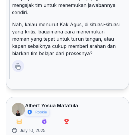
mengajak tim untuk menemukan jawabannya
sendiri.
Nah, kalau menurut Kak Agus, di situasi-situasi
yang kritis, bagaimana cara menemukan
momen yang tepat untuk turun tangan, atau
kapan sebaiknya cukup memberi arahan dan
biarkan tim belajar dari prosesnya?
Albert Yosua Matatula
July 10, 2025