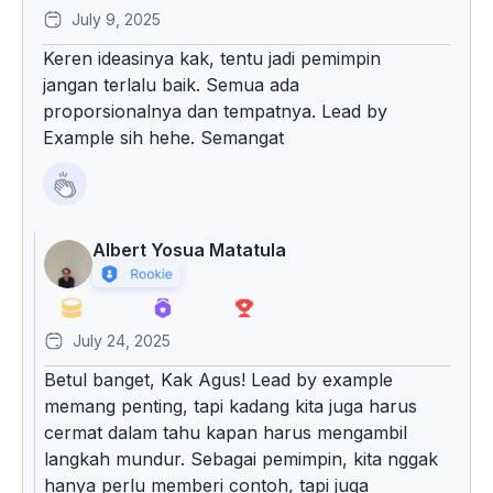
July 9, 2025
Keren ideasinya kak, tentu jadi pemimpin
jangan terlalu baik. Semua ada
proporsionalnya dan tempatnya. Lead by
Example sih hehe. Semangat
Albert Yosua Matatula
July 24, 2025
Betul banget, Kak Agus! Lead by example
memang penting, tapi kadang kita juga harus
cermat dalam tahu kapan harus mengambil
langkah mundur. Sebagai pemimpin, kita nggak
hanya perlu memberi contoh, tapi juga