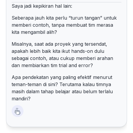
Saya jadi kepikiran hal lain:
Seberapa jauh kita perlu “turun tangan” untuk
memberi contoh, tanpa membuat tim merasa
kita mengambil alih?
Misalnya, saat ada proyek yang tersendat,
apakah lebih baik kita ikut hands-on dulu
sebagai contoh, atau cukup memberi arahan
dan membiarkan tim trial and error?
Apa pendekatan yang paling efektif menurut
teman-teman di sini? Terutama kalau timnya
masih dalam tahap belajar atau belum terlalu
mandiri?