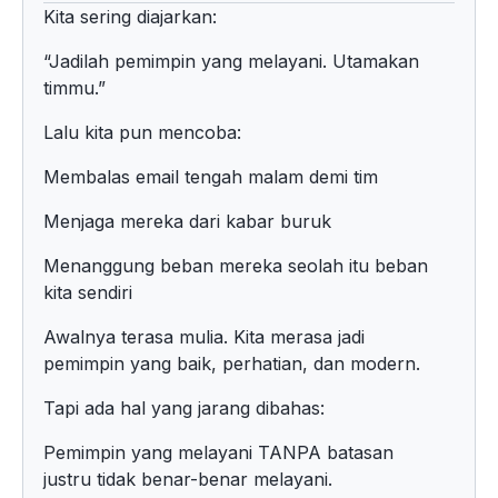
Kita sering diajarkan:
“Jadilah pemimpin yang melayani. Utamakan
timmu.”
Lalu kita pun mencoba:
Membalas email tengah malam demi tim
Menjaga mereka dari kabar buruk
Menanggung beban mereka seolah itu beban
kita sendiri
Awalnya terasa mulia. Kita merasa jadi
pemimpin yang baik, perhatian, dan modern.
Tapi ada hal yang jarang dibahas:
Pemimpin yang melayani TANPA batasan
justru tidak benar-benar melayani.