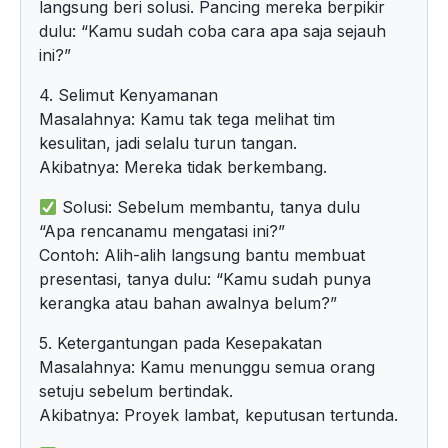
langsung beri solusi. Pancing mereka berpikir
dulu: “Kamu sudah coba cara apa saja sejauh
ini?”
4. Selimut Kenyamanan
Masalahnya: Kamu tak tega melihat tim
kesulitan, jadi selalu turun tangan.
Akibatnya: Mereka tidak berkembang.
Solusi: Sebelum membantu, tanya dulu
“Apa rencanamu mengatasi ini?”
Contoh: Alih-alih langsung bantu membuat
presentasi, tanya dulu: “Kamu sudah punya
kerangka atau bahan awalnya belum?”
5. Ketergantungan pada Kesepakatan
Masalahnya: Kamu menunggu semua orang
setuju sebelum bertindak.
Akibatnya: Proyek lambat, keputusan tertunda.