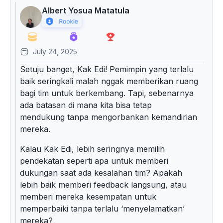
Albert Yosua Matatula
July 24, 2025
Setuju banget, Kak Edi! Pemimpin yang terlalu
baik seringkali malah nggak memberikan ruang
bagi tim untuk berkembang. Tapi, sebenarnya
ada batasan di mana kita bisa tetap
mendukung tanpa mengorbankan kemandirian
mereka.
Kalau Kak Edi, lebih seringnya memilih
pendekatan seperti apa untuk memberi
dukungan saat ada kesalahan tim? Apakah
lebih baik memberi feedback langsung, atau
memberi mereka kesempatan untuk
memperbaiki tanpa terlalu ‘menyelamatkan’
mereka?