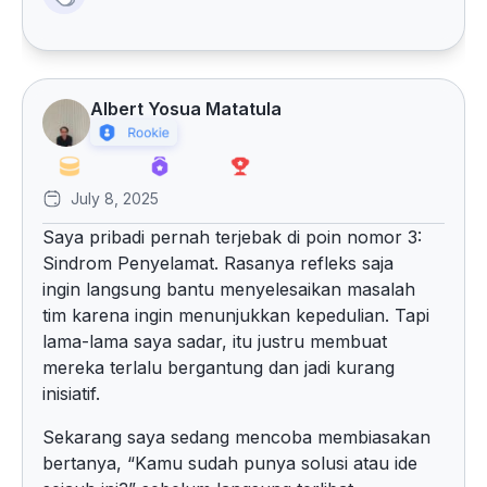
Albert Yosua Matatula
July 8, 2025
Saya pribadi pernah terjebak di poin nomor 3:
Sindrom Penyelamat. Rasanya refleks saja
ingin langsung bantu menyelesaikan masalah
tim karena ingin menunjukkan kepedulian. Tapi
lama-lama saya sadar, itu justru membuat
mereka terlalu bergantung dan jadi kurang
inisiatif.
Sekarang saya sedang mencoba membiasakan
bertanya, “Kamu sudah punya solusi atau ide