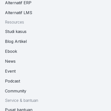
Alternatif ERP
Alternatif LMS
Resources
Studi kasus
Blog Artikel
Ebook
News
Event
Podcast
Community
Service & bantuan
Pusat bantuan