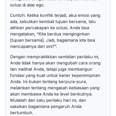
solusi di atas ego.
Contoh: Ketika konflik terjadi, akui emosi yang
ada, sebutkan kembali tujuan bersama, lalu
alihkan percakapan ke solusi. Anda bisa
mengatakan, “Kita berdua menginginkan
[tujuan bersama]. Jadi, bagaimana kita bisa
mencapainya dari sini?”.
Dengan mempraktikkan sembilan perilaku ini,
Anda tidak hanya akan mengubah cara orang
lain melihat Anda, tetapi juga membangun
fondasi yang kuat untuk karier kepemimpinan
Anda. Ini bukan tentang berpura-pura,
melainkan tentang mengasah kebiasaan yang
akan membawa Anda ke level berikutnya.
Mulailah dari satu perilaku hari ini, dan
saksikan bagaimana pengaruh Anda
bertumbuh.