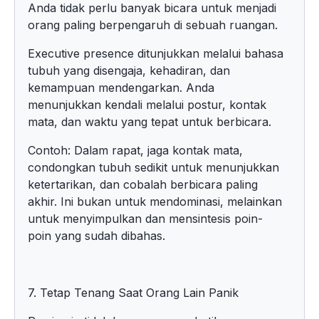
Anda tidak perlu banyak bicara untuk menjadi
orang paling berpengaruh di sebuah ruangan.
Executive presence ditunjukkan melalui bahasa
tubuh yang disengaja, kehadiran, dan
kemampuan mendengarkan. Anda
menunjukkan kendali melalui postur, kontak
mata, dan waktu yang tepat untuk berbicara.
Contoh: Dalam rapat, jaga kontak mata,
condongkan tubuh sedikit untuk menunjukkan
ketertarikan, dan cobalah berbicara paling
akhir. Ini bukan untuk mendominasi, melainkan
untuk menyimpulkan dan mensintesis poin-
poin yang sudah dibahas.
7. Tetap Tenang Saat Orang Lain Panik