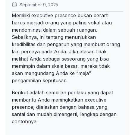
September 9, 2025
Memiliki executive presence bukan berarti
harus menjadi orang yang paling vokal atau
mendominasi dalam sebuah ruangan.
Sebaliknya, ini tentang menunjukkan
kredibilitas dan pengaruh yang membuat orang
lain percaya pada Anda. Jika atasan tidak
melihat Anda sebagai seseorang yang bisa
memimpin dalam skala besar, mereka tidak
akan mengundang Anda ke “meja”
pengambilan keputusan.
Berikut adalah sembilan perilaku yang dapat
membantu Anda meningkatkan executive
presence, dijelaskan dengan bahasa yang
santai dan mudah dimengerti, lengkap dengan
contohnya.