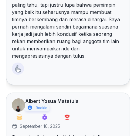
paling tahu, tapi justru lupa bahwa pemimpin
yang baik itu seharusnya mampu membuat
timnya berkembang dan merasa dihargai. Saya
pernah mengalami sendiri bagaimana suasana
kerja jadi jauh lebih kondusif ketika seorang
rekan memberikan ruang bagi anggota tim lain
untuk menyampaikan ide dan
mengapresiasinya dengan tulus.
Albert Yosua Matatula
September 16, 2025