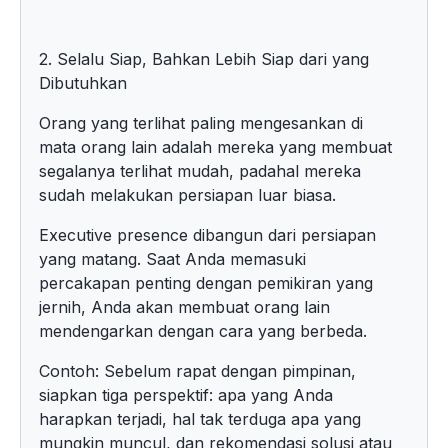
2. Selalu Siap, Bahkan Lebih Siap dari yang
Dibutuhkan
Orang yang terlihat paling mengesankan di
mata orang lain adalah mereka yang membuat
segalanya terlihat mudah, padahal mereka
sudah melakukan persiapan luar biasa.
Executive presence dibangun dari persiapan
yang matang. Saat Anda memasuki
percakapan penting dengan pemikiran yang
jernih, Anda akan membuat orang lain
mendengarkan dengan cara yang berbeda.
Contoh: Sebelum rapat dengan pimpinan,
siapkan tiga perspektif: apa yang Anda
harapkan terjadi, hal tak terduga apa yang
mungkin muncul, dan rekomendasi solusi atau