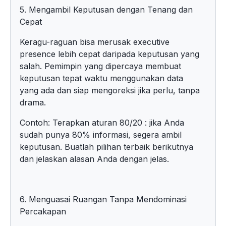
5. Mengambil Keputusan dengan Tenang dan
Cepat
Keragu-raguan bisa merusak executive
presence lebih cepat daripada keputusan yang
salah. Pemimpin yang dipercaya membuat
keputusan tepat waktu menggunakan data
yang ada dan siap mengoreksi jika perlu, tanpa
drama.
Contoh: Terapkan aturan 80/20 : jika Anda
sudah punya 80% informasi, segera ambil
keputusan. Buatlah pilihan terbaik berikutnya
dan jelaskan alasan Anda dengan jelas.
6. Menguasai Ruangan Tanpa Mendominasi
Percakapan