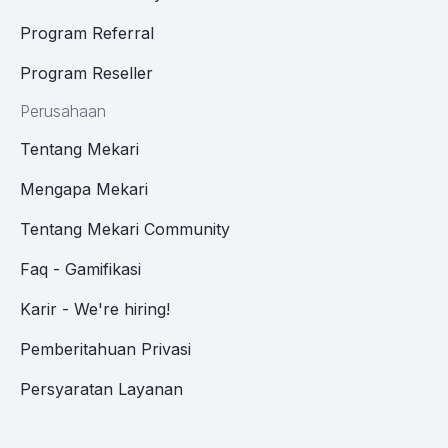
Program Referral
Program Reseller
Perusahaan
Tentang Mekari
Mengapa Mekari
Tentang Mekari Community
Faq - Gamifikasi
Karir - We're hiring!
Pemberitahuan Privasi
Persyaratan Layanan