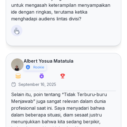
untuk mengasah keterampilan menyampaikan
ide dengan ringkas, terutama ketika
menghadapi audiens lintas divisi?
Albert Yosua Matatula
September 16, 2025
Selain itu, poin tentang “Tidak Terburu-buru
Menjawab” juga sangat relevan dalam dunia
profesional saat ini. Saya menyadari bahwa
dalam beberapa situasi, diam sesaat justru
menunjukkan bahwa kita sedang berpikir,