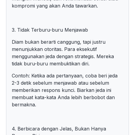
kompromi yang akan Anda tawarkan.
3. Tidak Terburu-buru Menjawab
Diam bukan berarti canggung, tapi justru
menunjukkan otoritas. Para eksekutif
menggunakan jeda dengan strategis. Mereka
tidak buru-buru membuktikan diri.
Contoh: Ketika ada pertanyaan, coba beri jeda
2-3 detik sebelum menjawab atau sebelum
memberikan respons kunci. Biarkan jeda ini
membuat kata-kata Anda lebih berbobot dan
bermakna.
4. Berbicara dengan Jelas, Bukan Hanya