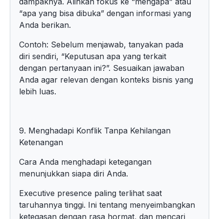
dampaknya. Alihkan fokus ke “mengapa” atau
“apa yang bisa dibuka” dengan informasi yang
Anda berikan.
Contoh: Sebelum menjawab, tanyakan pada
diri sendiri, “Keputusan apa yang terkait
dengan pertanyaan ini?”. Sesuaikan jawaban
Anda agar relevan dengan konteks bisnis yang
lebih luas.
9. Menghadapi Konflik Tanpa Kehilangan
Ketenangan
Cara Anda menghadapi ketegangan
menunjukkan siapa diri Anda.
Executive presence paling terlihat saat
taruhannya tinggi. Ini tentang menyeimbangkan
ketegasan dengan rasa hormat, dan mencari