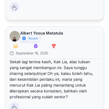
Albert Yosua Matatula
September 16, 2025
Sekali lagi terima kasih, Kak Lia, atas tulisan
yang sangat membangun ini. Saya tunggu
sharing selanjutnya! Oh ya, kalau boleh tahu,
dari kesembilan perilaku ini, mana yang
menurut Kak Lia paling menantang untuk
diterapkan secara konsisten, bahkan oleh
profesional yang sudah senior?