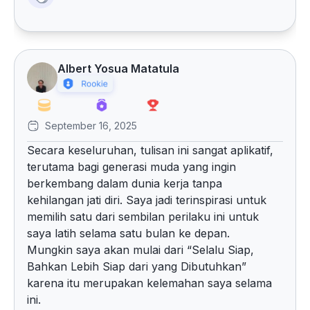
Albert Yosua Matatula
September 16, 2025
Secara keseluruhan, tulisan ini sangat aplikatif,
terutama bagi generasi muda yang ingin
berkembang dalam dunia kerja tanpa
kehilangan jati diri. Saya jadi terinspirasi untuk
memilih satu dari sembilan perilaku ini untuk
saya latih selama satu bulan ke depan.
Mungkin saya akan mulai dari “Selalu Siap,
Bahkan Lebih Siap dari yang Dibutuhkan”
karena itu merupakan kelemahan saya selama
ini.