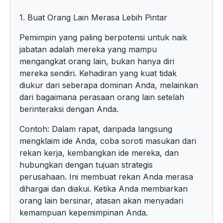
1. Buat Orang Lain Merasa Lebih Pintar
Pemimpin yang paling berpotensi untuk naik
jabatan adalah mereka yang mampu
mengangkat orang lain, bukan hanya diri
mereka sendiri. Kehadiran yang kuat tidak
diukur dari seberapa dominan Anda, melainkan
dari bagaimana perasaan orang lain setelah
berinteraksi dengan Anda.
Contoh: Dalam rapat, daripada langsung
mengklaim ide Anda, coba soroti masukan dari
rekan kerja, kembangkan ide mereka, dan
hubungkan dengan tujuan strategis
perusahaan. Ini membuat rekan Anda merasa
dihargai dan diakui. Ketika Anda membiarkan
orang lain bersinar, atasan akan menyadari
kemampuan kepemimpinan Anda.