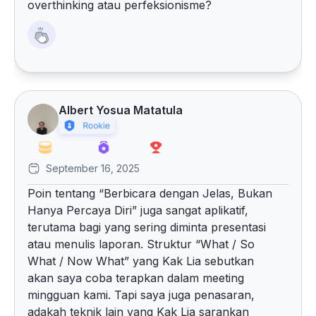
overthinking atau perfeksionisme?
Albert Yosua Matatula
September 16, 2025
Poin tentang “Berbicara dengan Jelas, Bukan
Hanya Percaya Diri” juga sangat aplikatif,
terutama bagi yang sering diminta presentasi
atau menulis laporan. Struktur “What / So
What / Now What” yang Kak Lia sebutkan
akan saya coba terapkan dalam meeting
mingguan kami. Tapi saya juga penasaran,
adakah teknik lain yang Kak Lia sarankan