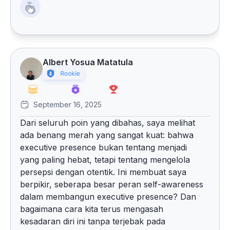
Albert Yosua Matatula
September 16, 2025
Dari seluruh poin yang dibahas, saya melihat
ada benang merah yang sangat kuat: bahwa
executive presence bukan tentang menjadi
yang paling hebat, tetapi tentang mengelola
persepsi dengan otentik. Ini membuat saya
berpikir, seberapa besar peran self-awareness
dalam membangun executive presence? Dan
bagaimana cara kita terus mengasah
kesadaran diri ini tanpa terjebak pada