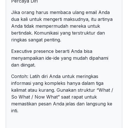
Percaya Diri
Jika orang harus membaca ulang email Anda
dua kali untuk mengerti maksudnya, itu artinya
Anda tidak mempermudah mereka untuk
bertindak. Komunikasi yang terstruktur dan
ringkas sangat penting.
Executive presence berarti Anda bisa
menyampaikan ide-ide yang mudah dipahami
dan diingat.
Contoh: Latih diri Anda untuk meringkas
informasi yang kompleks hanya dalam tiga
kalimat atau kurang. Gunakan struktur “What /
So What / Now What” saat rapat untuk
memastikan pesan Anda jelas dan langsung ke
inti.