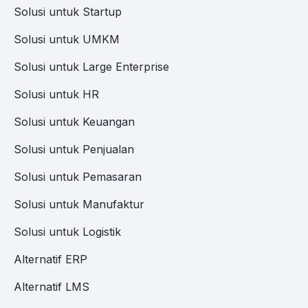
Solusi untuk Startup
Solusi untuk UMKM
Solusi untuk Large Enterprise
Solusi untuk HR
Solusi untuk Keuangan
Solusi untuk Penjualan
Solusi untuk Pemasaran
Solusi untuk Manufaktur
Solusi untuk Logistik
Alternatif ERP
Alternatif LMS