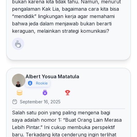
bukan karena kita tidak tahu. Namun, menurut
pengalaman Kak Lia, bagaimana cara kita bisa
“mendidik” lingkungan kerja agar memahami
bahwa jeda dalam menjawab bukan berarti
keraguan, melainkan strategi komunikasi?
Albert Yosua Matatula
September 16, 2025
Salah satu poin yang paling mengena bagi
saya adalah nomor 1: “Buat Orang Lain Merasa
Lebih Pintar.” Ini cukup membuka perspektif
baru. Terkadang kita cenderung ingin terlihat