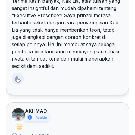
Terima kasih banyak, Kak Lia, atas tulisan yang
sangat insightful dan mudah dipahami tentang
“Executive Presence”! Saya pribadi merasa
terbantu sekali dengan cara penyampaian Kak
Lia yang tidak hanya memberikan teori, tetapi
juga dilengkapi dengan contoh konkret di
setiap poinnya. Hal ini membuat saya sebagai
pembaca bisa langsung membayangkan situasi
nyata di tempat kerja dan mulai menerapkan
sedikit demi sedikit.
AKHMAD