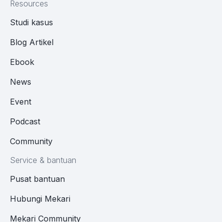
Resources
Studi kasus
Blog Artikel
Ebook
News
Event
Podcast
Community
Service & bantuan
Pusat bantuan
Hubungi Mekari
Mekari Community