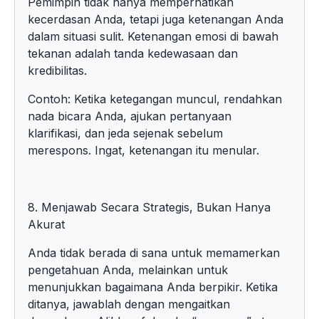
Pemimpin tidak hanya memperhatikan
kecerdasan Anda, tetapi juga ketenangan Anda
dalam situasi sulit. Ketenangan emosi di bawah
tekanan adalah tanda kedewasaan dan
kredibilitas.
Contoh: Ketika ketegangan muncul, rendahkan
nada bicara Anda, ajukan pertanyaan
klarifikasi, dan jeda sejenak sebelum
merespons. Ingat, ketenangan itu menular.
8. Menjawab Secara Strategis, Bukan Hanya
Akurat
Anda tidak berada di sana untuk memamerkan
pengetahuan Anda, melainkan untuk
menunjukkan bagaimana Anda berpikir. Ketika
ditanya, jawablah dengan mengaitkan