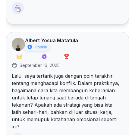
Albert Yosua Matatula
September 16, 2025
Lalu, saya tertarik juga dengan poin terakhir
tentang menghadapi konflik. Dalam praktiknya,
bagaimana cara kita membangun keberanian
untuk tetap tenang saat berada di tengah
tekanan? Apakah ada strategi yang bisa kita
latih sehari-hari, bahkan di luar situasi kerja,
untuk memupuk ketahanan emosional seperti
ini?