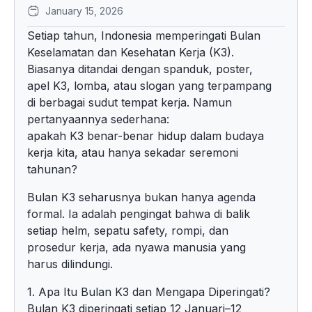
January 15, 2026
Setiap tahun, Indonesia memperingati Bulan
Keselamatan dan Kesehatan Kerja (K3).
Biasanya ditandai dengan spanduk, poster,
apel K3, lomba, atau slogan yang terpampang
di berbagai sudut tempat kerja. Namun
pertanyaannya sederhana:
apakah K3 benar-benar hidup dalam budaya
kerja kita, atau hanya sekadar seremoni
tahunan?
Bulan K3 seharusnya bukan hanya agenda
formal. Ia adalah pengingat bahwa di balik
setiap helm, sepatu safety, rompi, dan
prosedur kerja, ada nyawa manusia yang
harus dilindungi.
1. Apa Itu Bulan K3 dan Mengapa Diperingati?
Bulan K3 diperingati setiap 12 Januari–12