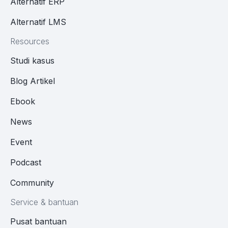
Alternatif ERP
Alternatif LMS
Resources
Studi kasus
Blog Artikel
Ebook
News
Event
Podcast
Community
Service & bantuan
Pusat bantuan