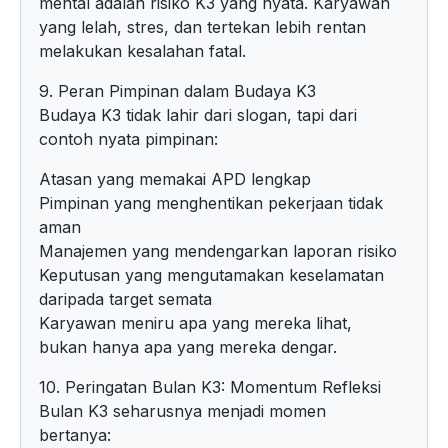
mental adalah risiko K3 yang nyata. Karyawan
yang lelah, stres, dan tertekan lebih rentan
melakukan kesalahan fatal.
9. Peran Pimpinan dalam Budaya K3
Budaya K3 tidak lahir dari slogan, tapi dari
contoh nyata pimpinan:
Atasan yang memakai APD lengkap
Pimpinan yang menghentikan pekerjaan tidak
aman
Manajemen yang mendengarkan laporan risiko
Keputusan yang mengutamakan keselamatan
daripada target semata
Karyawan meniru apa yang mereka lihat,
bukan hanya apa yang mereka dengar.
10. Peringatan Bulan K3: Momentum Refleksi
Bulan K3 seharusnya menjadi momen
bertanya: