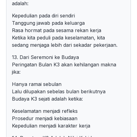
adalah:
Kepedulian pada diri sendiri
Tanggung jawab pada keluarga
Rasa hormat pada sesama rekan kerja
Ketika kita peduli pada keselamatan, kita
sedang menjaga lebih dari sekadar pekerjaan.
13. Dari Seremoni ke Budaya
Peringatan Bulan K3 akan kehilangan makna
jika:
Hanya ramai sebulan
Lalu dilupakan sebelas bulan berikutnya
Budaya K3 sejati adalah ketika:
Keselamatan menjadi refleks
Prosedur menjadi kebiasaan
Kepedulian menjadi karakter kerja