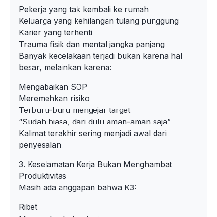
Pekerja yang tak kembali ke rumah
Keluarga yang kehilangan tulang punggung
Karier yang terhenti
Trauma fisik dan mental jangka panjang
Banyak kecelakaan terjadi bukan karena hal
besar, melainkan karena:
Mengabaikan SOP
Meremehkan risiko
Terburu-buru mengejar target
“Sudah biasa, dari dulu aman-aman saja”
Kalimat terakhir sering menjadi awal dari
penyesalan.
3. Keselamatan Kerja Bukan Menghambat
Produktivitas
Masih ada anggapan bahwa K3:
Ribet