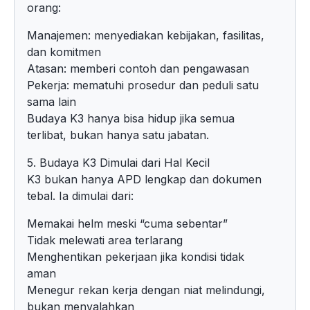
orang:
Manajemen: menyediakan kebijakan, fasilitas,
dan komitmen
Atasan: memberi contoh dan pengawasan
Pekerja: mematuhi prosedur dan peduli satu
sama lain
Budaya K3 hanya bisa hidup jika semua
terlibat, bukan hanya satu jabatan.
5. Budaya K3 Dimulai dari Hal Kecil
K3 bukan hanya APD lengkap dan dokumen
tebal. Ia dimulai dari:
Memakai helm meski “cuma sebentar”
Tidak melewati area terlarang
Menghentikan pekerjaan jika kondisi tidak
aman
Menegur rekan kerja dengan niat melindungi,
bukan menyalahkan