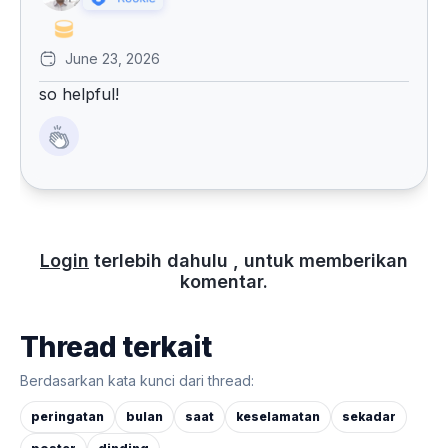
June 23, 2026
so helpful!
Login
terlebih dahulu , untuk memberikan
komentar.
Thread terkait
Berdasarkan kata kunci dari thread:
peringatan
bulan
saat
keselamatan
sekadar