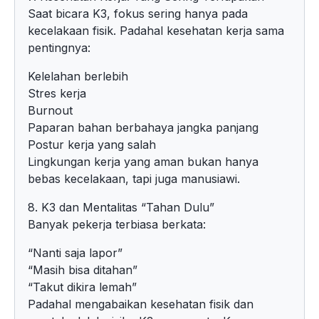
Saat bicara K3, fokus sering hanya pada
kecelakaan fisik. Padahal kesehatan kerja sama
pentingnya:
Kelelahan berlebih
Stres kerja
Burnout
Paparan bahan berbahaya jangka panjang
Postur kerja yang salah
Lingkungan kerja yang aman bukan hanya
bebas kecelakaan, tapi juga manusiawi.
8. K3 dan Mentalitas “Tahan Dulu”
Banyak pekerja terbiasa berkata:
“Nanti saja lapor”
“Masih bisa ditahan”
“Takut dikira lemah”
Padahal mengabaikan kesehatan fisik dan