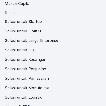
Mekari Capital
Solusi
Solusi untuk Startup
Solusi untuk UMKM
Solusi untuk Large Enterprise
Solusi untuk HR
Solusi untuk Keuangan
Solusi untuk Penjualan
Solusi untuk Pemasaran
Solusi untuk Manufaktur
Solusi untuk Logistik