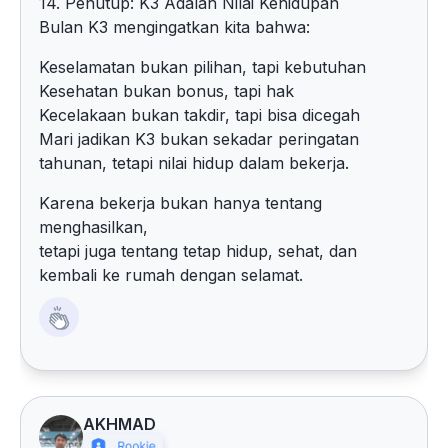
14. Penutup: K3 Adalah Nilai Kehidupan
Bulan K3 mengingatkan kita bahwa:
Keselamatan bukan pilihan, tapi kebutuhan
Kesehatan bukan bonus, tapi hak
Kecelakaan bukan takdir, tapi bisa dicegah
Mari jadikan K3 bukan sekadar peringatan
tahunan, tetapi nilai hidup dalam bekerja.
Karena bekerja bukan hanya tentang
menghasilkan,
tetapi juga tentang tetap hidup, sehat, dan
kembali ke rumah dengan selamat.
AKHMAD