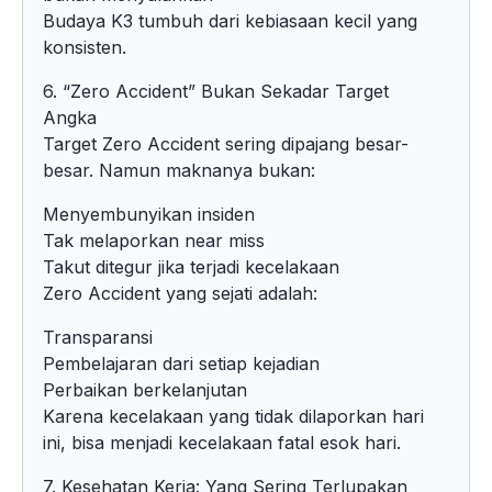
Budaya K3 tumbuh dari kebiasaan kecil yang
konsisten.
6. “Zero Accident” Bukan Sekadar Target
Angka
Target Zero Accident sering dipajang besar-
besar. Namun maknanya bukan:
Menyembunyikan insiden
Tak melaporkan near miss
Takut ditegur jika terjadi kecelakaan
Zero Accident yang sejati adalah:
Transparansi
Pembelajaran dari setiap kejadian
Perbaikan berkelanjutan
Karena kecelakaan yang tidak dilaporkan hari
ini, bisa menjadi kecelakaan fatal esok hari.
7. Kesehatan Kerja: Yang Sering Terlupakan