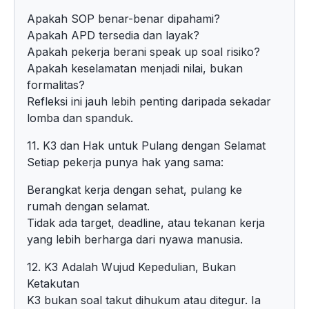
Apakah SOP benar-benar dipahami?
Apakah APD tersedia dan layak?
Apakah pekerja berani speak up soal risiko?
Apakah keselamatan menjadi nilai, bukan
formalitas?
Refleksi ini jauh lebih penting daripada sekadar
lomba dan spanduk.
11. K3 dan Hak untuk Pulang dengan Selamat
Setiap pekerja punya hak yang sama:
Berangkat kerja dengan sehat, pulang ke
rumah dengan selamat.
Tidak ada target, deadline, atau tekanan kerja
yang lebih berharga dari nyawa manusia.
12. K3 Adalah Wujud Kepedulian, Bukan
Ketakutan
K3 bukan soal takut dihukum atau ditegur. Ia