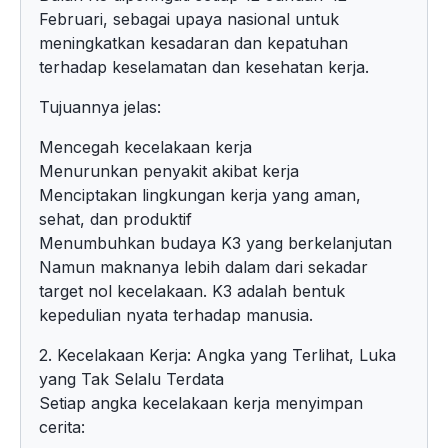
Februari, sebagai upaya nasional untuk
meningkatkan kesadaran dan kepatuhan
terhadap keselamatan dan kesehatan kerja.
Tujuannya jelas:
Mencegah kecelakaan kerja
Menurunkan penyakit akibat kerja
Menciptakan lingkungan kerja yang aman,
sehat, dan produktif
Menumbuhkan budaya K3 yang berkelanjutan
Namun maknanya lebih dalam dari sekadar
target nol kecelakaan. K3 adalah bentuk
kepedulian nyata terhadap manusia.
2. Kecelakaan Kerja: Angka yang Terlihat, Luka
yang Tak Selalu Terdata
Setiap angka kecelakaan kerja menyimpan
cerita: