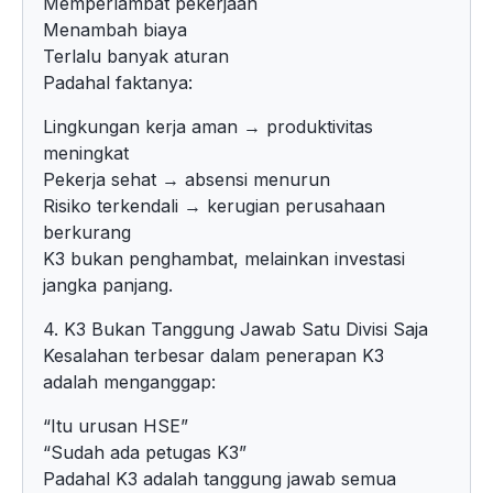
Memperlambat pekerjaan
Menambah biaya
Terlalu banyak aturan
Padahal faktanya:
Lingkungan kerja aman → produktivitas
meningkat
Pekerja sehat → absensi menurun
Risiko terkendali → kerugian perusahaan
berkurang
K3 bukan penghambat, melainkan investasi
jangka panjang.
4. K3 Bukan Tanggung Jawab Satu Divisi Saja
Kesalahan terbesar dalam penerapan K3
adalah menganggap:
“Itu urusan HSE”
“Sudah ada petugas K3”
Padahal K3 adalah tanggung jawab semua