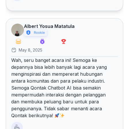
Albert Yosua Matatula
May 8, 2025
Wah, seru banget acara ini! Semoga ke
depannya bisa lebih banyak lagi acara yang
menginspirasi dan mempererat hubungan
antara komunitas dan para pelaku industri.
Semoga Qontak Chatbot AI bisa semakin
mempermudah interaksi dengan pelanggan
dan membuka peluang baru untuk para
penggunanya. Tidak sabar menanti acara
Qontak berikutnya!