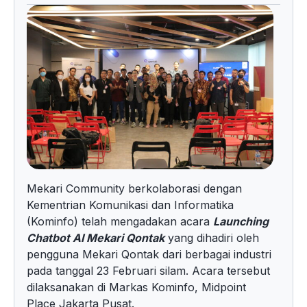
Mekari Community berkolaborasi dengan
Kementrian Komunikasi dan Informatika
(Kominfo) telah mengadakan acara
Launching
Chatbot AI Mekari Qontak
yang dihadiri oleh
pengguna Mekari Qontak dari berbagai industri
pada tanggal 23 Februari silam. Acara tersebut
dilaksanakan di Markas Kominfo, Midpoint
Place Jakarta Pusat.