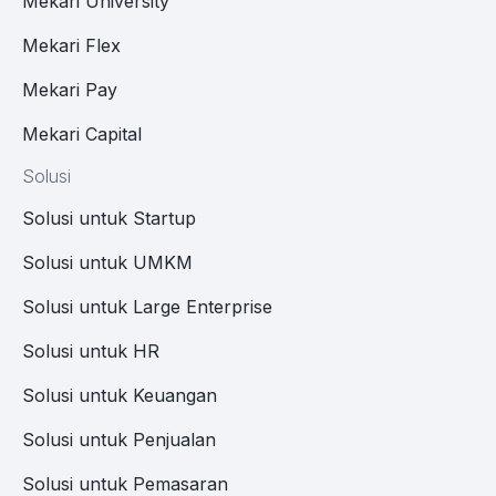
Mekari University
Mekari Flex
Mekari Pay
Mekari Capital
Solusi
Solusi untuk Startup
Solusi untuk UMKM
Solusi untuk Large Enterprise
Solusi untuk HR
Solusi untuk Keuangan
Solusi untuk Penjualan
Solusi untuk Pemasaran