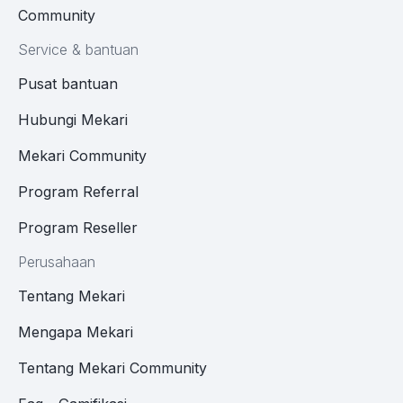
Community
Service & bantuan
Pusat bantuan
Hubungi Mekari
Mekari Community
Program Referral
Program Reseller
Perusahaan
Tentang Mekari
Mengapa Mekari
Tentang Mekari Community