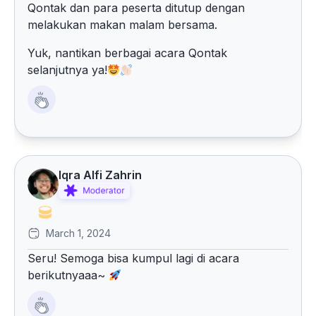
Qontak dan para peserta ditutup dengan
melakukan makan malam bersama.
Yuk, nantikan berbagai acara Qontak
selanjutnya ya!
Iqra Alfi Zahrin
March 1, 2024
Seru! Semoga bisa kumpul lagi di acara
berikutnyaaa~