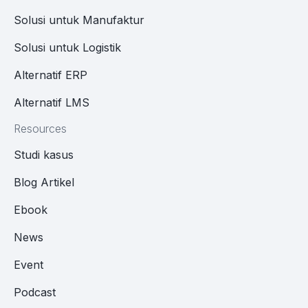
Solusi untuk Manufaktur
Solusi untuk Logistik
Alternatif ERP
Alternatif LMS
Resources
Studi kasus
Blog Artikel
Ebook
News
Event
Podcast