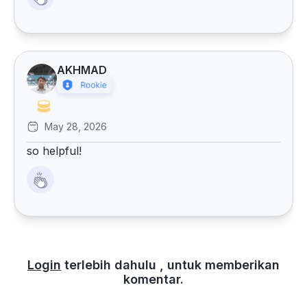
AKHMAD
May 28, 2026
so helpful!
Login
terlebih dahulu , untuk memberikan
komentar.