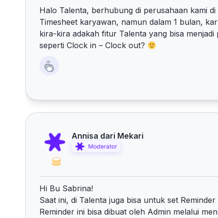
Halo Talenta, berhubung di perusahaan kami di 
Timesheet karyawan, namun dalam 1 bulan, kar
kira-kira adakah fitur Talenta yang bisa menja
seperti Clock in – Clock out?
Annisa dari Mekari
Hi Bu Sabrina!
Saat ini, di Talenta juga bisa untuk set Remind
Reminder ini bisa dibuat oleh Admin melalui me