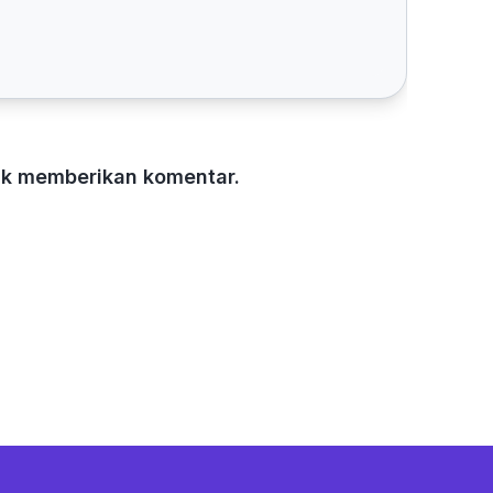
tuk memberikan komentar.