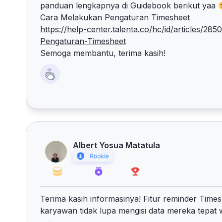
panduan lengkapnya di Guidebook berikut yaa
Cara Melakukan Pengaturan Timesheet
https://help-center.talenta.co/hc/id/articles
Pengaturan-Timesheet
Semoga membantu, terima kasih!
Albert Yosua Matatula
Terima kasih informasinya! Fitur reminder Times
karyawan tidak lupa mengisi data mereka tepa