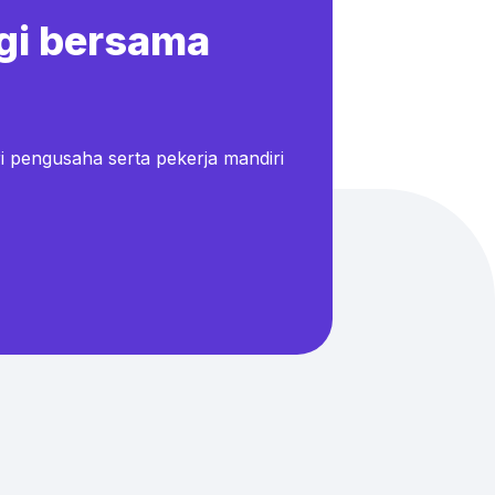
gi bersama
i pengusaha serta pekerja mandiri