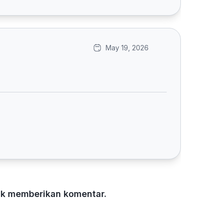
May 19, 2026
tuk memberikan komentar.