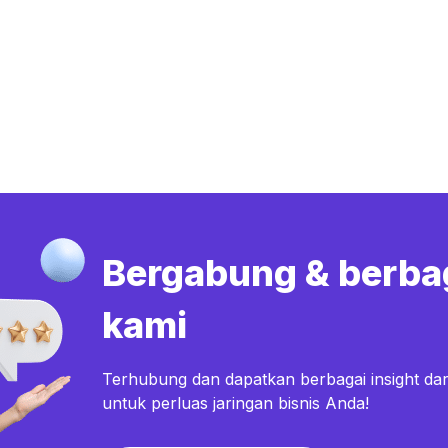
Bergabung & berba
kami
Terhubung dan dapatkan berbagai insight dar
untuk perluas jaringan bisnis Anda!