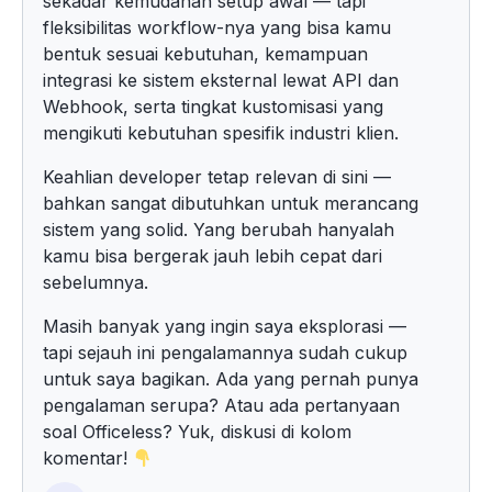
sekadar kemudahan setup awal — tapi
fleksibilitas workflow-nya yang bisa kamu
bentuk sesuai kebutuhan, kemampuan
integrasi ke sistem eksternal lewat API dan
Webhook, serta tingkat kustomisasi yang
mengikuti kebutuhan spesifik industri klien.
Keahlian developer tetap relevan di sini —
bahkan sangat dibutuhkan untuk merancang
sistem yang solid. Yang berubah hanyalah
kamu bisa bergerak jauh lebih cepat dari
sebelumnya.
Masih banyak yang ingin saya eksplorasi —
tapi sejauh ini pengalamannya sudah cukup
untuk saya bagikan. Ada yang pernah punya
pengalaman serupa? Atau ada pertanyaan
soal Officeless? Yuk, diskusi di kolom
komentar!