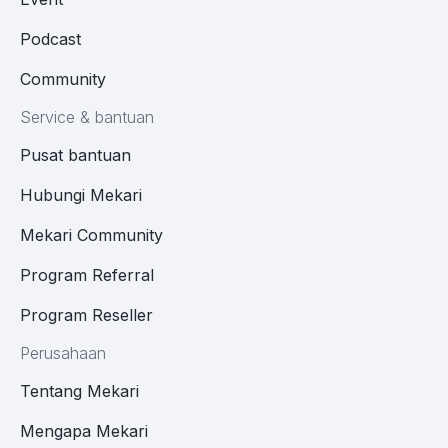
Podcast
Community
Service & bantuan
Pusat bantuan
Hubungi Mekari
Mekari Community
Program Referral
Program Reseller
Perusahaan
Tentang Mekari
Mengapa Mekari