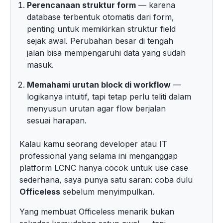
Perencanaan struktur form
— karena
database terbentuk otomatis dari form,
penting untuk memikirkan struktur field
sejak awal. Perubahan besar di tengah
jalan bisa mempengaruhi data yang sudah
masuk.
Memahami urutan block di workflow
—
logikanya intuitif, tapi tetap perlu teliti dalam
menyusun urutan agar flow berjalan
sesuai harapan.
Kalau kamu seorang developer atau IT
professional yang selama ini menganggap
platform LCNC hanya cocok untuk use case
sederhana, saya punya satu saran: coba dulu
Officeless
sebelum menyimpulkan.
Yang membuat Officeless menarik bukan