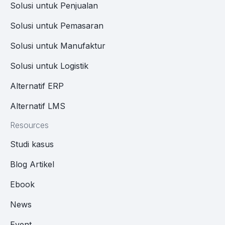
Solusi untuk Penjualan
Solusi untuk Pemasaran
Solusi untuk Manufaktur
Solusi untuk Logistik
Alternatif ERP
Alternatif LMS
Resources
Studi kasus
Blog Artikel
Ebook
News
Event