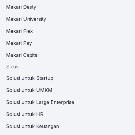
Mekari Desty
Mekari University
Mekari Flex
Mekari Pay
Mekari Capital
Solusi
Solusi untuk Startup
Solusi untuk UMKM
Solusi untuk Large Enterprise
Solusi untuk HR
Solusi untuk Keuangan