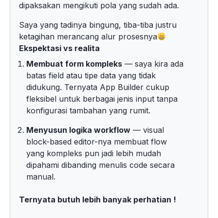
dipaksakan mengikuti pola yang sudah ada.
Saya yang tadinya bingung, tiba-tiba justru
ketagihan merancang alur prosesnya
Ekspektasi vs realita
Membuat form kompleks
— saya kira ada
batas field atau tipe data yang tidak
didukung. Ternyata App Builder cukup
fleksibel untuk berbagai jenis input tanpa
konfigurasi tambahan yang rumit.
Menyusun logika workflow
— visual
block-based editor-nya membuat flow
yang kompleks pun jadi lebih mudah
dipahami dibanding menulis code secara
manual.
Ternyata butuh lebih banyak perhatian !