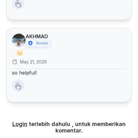
AKHMAD
May 21, 2026
so helpful!
Login
terlebih dahulu , untuk memberikan
komentar.