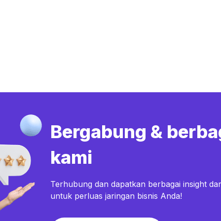
Bergabung & berba
kami
Terhubung dan dapatkan berbagai insight dar
untuk perluas jaringan bisnis Anda!