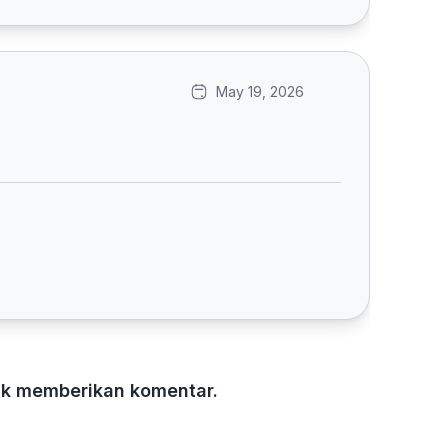
May 19, 2026
tuk memberikan komentar.