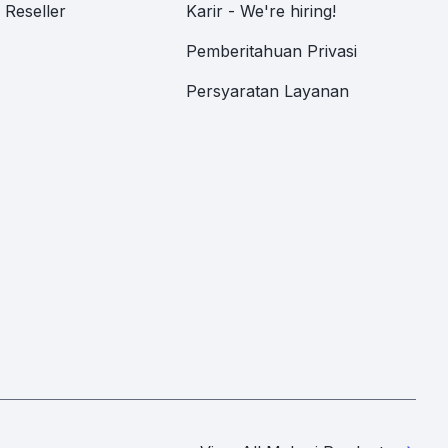
Reseller
Karir - We're hiring!
Pemberitahuan Privasi
Persyaratan Layanan