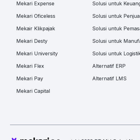
Mekari Expense
Solusi untuk Keuan
Mekari Oficeless
Solusi untuk Penjua
Mekair Klikpajak
Solusi untuk Pemas
Mekari Desty
Solusi untuk Manuf
Mekari University
Solusi untuk Logisti
Mekari Flex
Alternatif ERP
Mekari Pay
Alternatif LMS
Mekari Capital