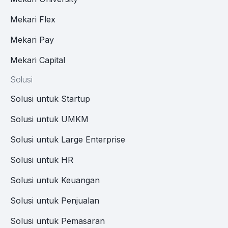
Mekari Flex
Mekari Pay
Mekari Capital
Solusi
Solusi untuk Startup
Solusi untuk UMKM
Solusi untuk Large Enterprise
Solusi untuk HR
Solusi untuk Keuangan
Solusi untuk Penjualan
Solusi untuk Pemasaran