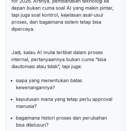
for 2026. Artinya, pembahasan teknologi ke
depan bukan cuma soal AI yang makin pintar,
tapi juga soal kontrol, kejelasan asal-usul
proses, dan bagaimana sistem tetap bisa
dipercaya.
Jadi, kalau AI mulai terlibat dalam proses
internal, pertanyaannya bukan cuma “bisa
diautomasi atau tidak”, tapi juga:
siapa yang menentukan batas
kewenangannya?
keputusan mana yang tetap perlu approval
manusia?
bagaimana histori proses dan perubahan
bisa ditelusuri?