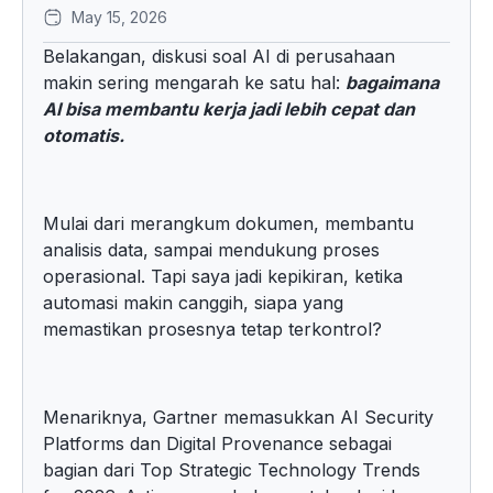
May 15, 2026
Belakangan, diskusi soal AI di perusahaan
makin sering mengarah ke satu hal:
bagaimana
AI bisa membantu kerja jadi lebih cepat dan
otomatis.
Mulai dari merangkum dokumen, membantu
analisis data, sampai mendukung proses
operasional. Tapi saya jadi kepikiran, ketika
automasi makin canggih, siapa yang
memastikan prosesnya tetap terkontrol?
Menariknya, Gartner memasukkan AI Security
Platforms dan Digital Provenance sebagai
bagian dari Top Strategic Technology Trends