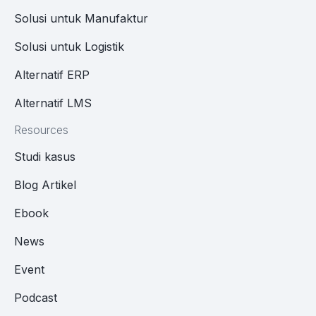
Solusi untuk Manufaktur
Solusi untuk Logistik
Alternatif ERP
Alternatif LMS
Resources
Studi kasus
Blog Artikel
Ebook
News
Event
Podcast