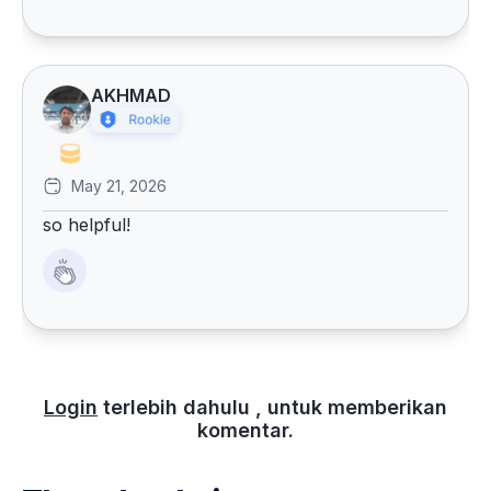
AKHMAD
May 21, 2026
so helpful!
Login
terlebih dahulu , untuk memberikan
komentar.