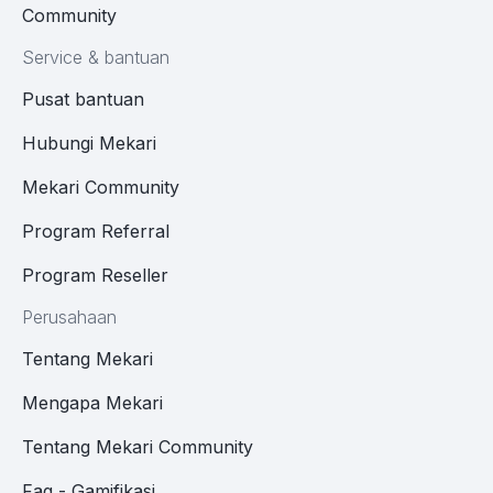
Community
Service & bantuan
Pusat bantuan
Hubungi Mekari
Mekari Community
Program Referral
Program Reseller
Perusahaan
Tentang Mekari
Mengapa Mekari
Tentang Mekari Community
Faq - Gamifikasi