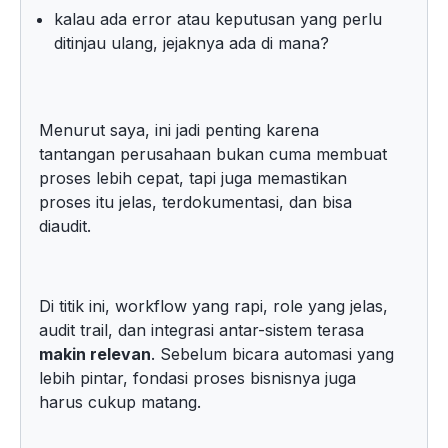
kalau ada error atau keputusan yang perlu
ditinjau ulang, jejaknya ada di mana?
Menurut saya, ini jadi penting karena
tantangan perusahaan bukan cuma membuat
proses lebih cepat, tapi juga memastikan
proses itu jelas, terdokumentasi, dan bisa
diaudit.
Di titik ini, workflow yang rapi, role yang jelas,
audit trail, dan integrasi antar-sistem terasa
makin relevan
. Sebelum bicara automasi yang
lebih pintar, fondasi proses bisnisnya juga
harus cukup matang.