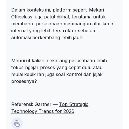
Dalam konteks ini, platform seperti Mekari
Officeless juga patut dilihat, terutama untuk
membantu perusahaan membangun alur kerja
internal yang lebih terstruktur sebelum
automasi berkembang lebih jauh.
Menurut kalian, sekarang perusahaan lebih
fokus ngejar proses yang cepat dulu atau
mulai kepikiran juga soal kontrol dan jejak
prosesnya?
Referensi: Gartner —
Top Strategic
Technology Trends for 2026