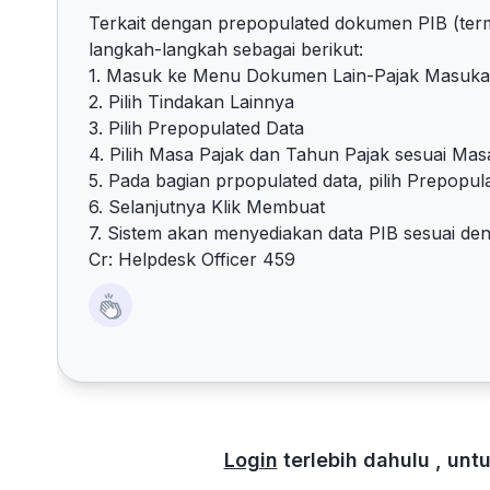
Terkait dengan prepopulated dokumen PIB (term
langkah-langkah sebagai berikut:
1. Masuk ke Menu Dokumen Lain-Pajak Masuk
2. Pilih Tindakan Lainnya
3. Pilih Prepopulated Data
4. Pilih Masa Pajak dan Tahun Pajak sesuai Mas
5. Pada bagian prpopulated data, pilih Prepopul
6. Selanjutnya Klik Membuat
7. Sistem akan menyediakan data PIB sesuai de
Cr: Helpdesk Officer 459
Login
terlebih dahulu , un