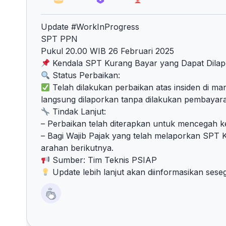
Update #WorkInProgress
SPT PPN
Pukul 20.00 WIB 26 Februari 2025
Kendala SPT Kurang Bayar yang Dapat Dila
Status Perbaikan:
Telah dilakukan perbaikan atas insiden di m
langsung dilaporkan tanpa dilakukan pembayar
Tindak Lanjut:
– Perbaikan telah diterapkan untuk mencegah k
– Bagi Wajib Pajak yang telah melaporkan SP
arahan berikutnya.
Sumber: Tim Teknis PSIAP
Update lebih lanjut akan diinformasikan sese