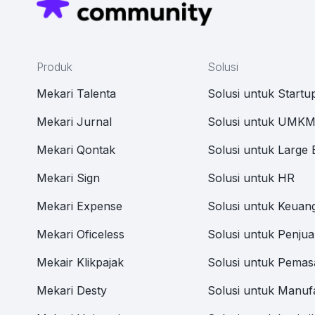
Produk
Solusi
Mekari Talenta
Solusi untuk Startu
Mekari Jurnal
Solusi untuk UMK
Mekari Qontak
Solusi untuk Large 
Mekari Sign
Solusi untuk HR
Mekari Expense
Solusi untuk Keuan
Mekari Oficeless
Solusi untuk Penjua
Mekair Klikpajak
Solusi untuk Pemas
Mekari Desty
Solusi untuk Manuf