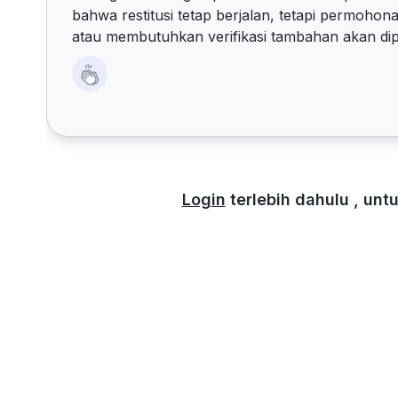
bahwa restitusi tetap berjalan, tetapi permohona
atau membutuhkan verifikasi tambahan akan dipe
Login
terlebih dahulu , un