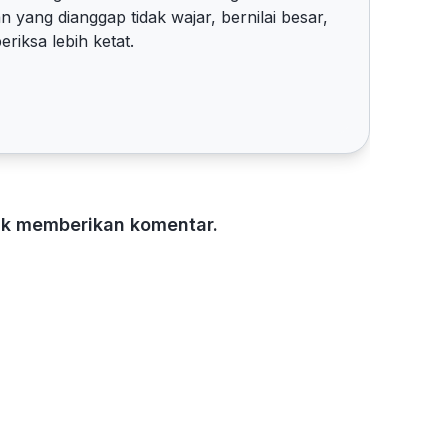
n yang dianggap tidak wajar, bernilai besar,
riksa lebih ketat.
tuk memberikan komentar.