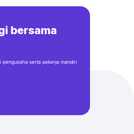
gi bersama
i pengusaha serta pekerja mandiri