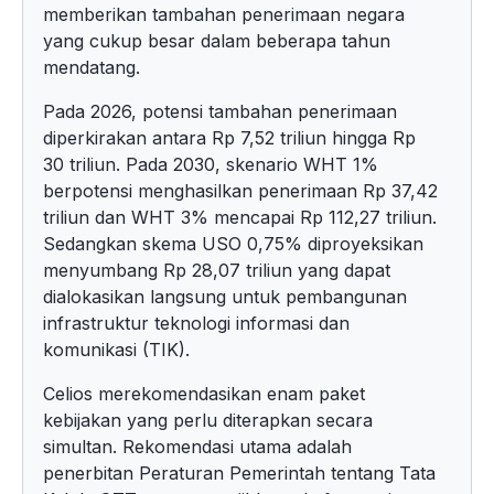
memberikan tambahan penerimaan negara
yang cukup besar dalam beberapa tahun
mendatang.
Pada 2026, potensi tambahan penerimaan
diperkirakan antara Rp 7,52 triliun hingga Rp
30 triliun. Pada 2030, skenario WHT 1%
berpotensi menghasilkan penerimaan Rp 37,42
triliun dan WHT 3% mencapai Rp 112,27 triliun.
Sedangkan skema USO 0,75% diproyeksikan
menyumbang Rp 28,07 triliun yang dapat
dialokasikan langsung untuk pembangunan
infrastruktur teknologi informasi dan
komunikasi (TIK).
Celios merekomendasikan enam paket
kebijakan yang perlu diterapkan secara
simultan. Rekomendasi utama adalah
penerbitan Peraturan Pemerintah tentang Tata