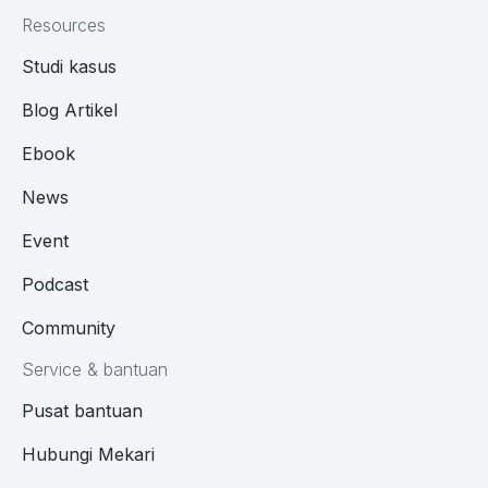
Resources
Studi kasus
Blog Artikel
Ebook
News
Event
Podcast
Community
Service & bantuan
Pusat bantuan
Hubungi Mekari