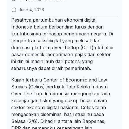
June 4, 2026
Pesatnya pertumbuhan ekonomi digital
Indonesia belum berbanding lurus dengan
kontribusinya terhadap penerimaan negara. Di
tengah transaksi digital yang melesat dan
dominasi platform over the top (OTT) global di
pasar domestik, penerimaan pajak dari sektor
ini dinilai masih jauh dari potensi yang
seharusnya dapat diraih pemerintah.
Kajian terbaru Center of Economic and Law
Studies (Celios) bertajuk Tata Kelola Industri
Over The Top di Indonesia mengungkap, ada
kesenjangan fiskal yang cukup besar dalam
sektor ekonomi digital nasional. Celios telah
mengadakan diseminasi hasil studi itu pada
Selasa (2/6). Dihadiri antara lain Bappenas,
DPR dan pemangku kepentingan lain.