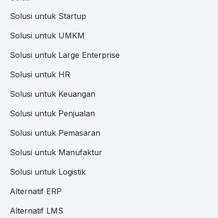
Solusi untuk Startup
Solusi untuk UMKM
Solusi untuk Large Enterprise
Solusi untuk HR
Solusi untuk Keuangan
Solusi untuk Penjualan
Solusi untuk Pemasaran
Solusi untuk Manufaktur
Solusi untuk Logistik
Alternatif ERP
Alternatif LMS