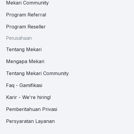
Mekari Community
Program Referral
Program Reseller
Perusahaan
Tentang Mekari
Mengapa Mekari
Tentang Mekari Community
Faq - Gamifikasi
Karir - We're hiring!
Pemberitahuan Privasi
Persyaratan Layanan