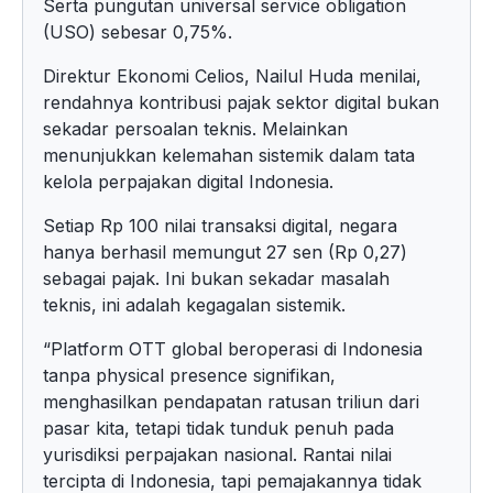
Serta pungutan universal service obligation
(USO) sebesar 0,75%.
Direktur Ekonomi Celios, Nailul Huda menilai,
rendahnya kontribusi pajak sektor digital bukan
sekadar persoalan teknis. Melainkan
menunjukkan kelemahan sistemik dalam tata
kelola perpajakan digital Indonesia.
Setiap Rp 100 nilai transaksi digital, negara
hanya berhasil memungut 27 sen (Rp 0,27)
sebagai pajak. Ini bukan sekadar masalah
teknis, ini adalah kegagalan sistemik.
“Platform OTT global beroperasi di Indonesia
tanpa physical presence signifikan,
menghasilkan pendapatan ratusan triliun dari
pasar kita, tetapi tidak tunduk penuh pada
yurisdiksi perpajakan nasional. Rantai nilai
tercipta di Indonesia, tapi pemajakannya tidak