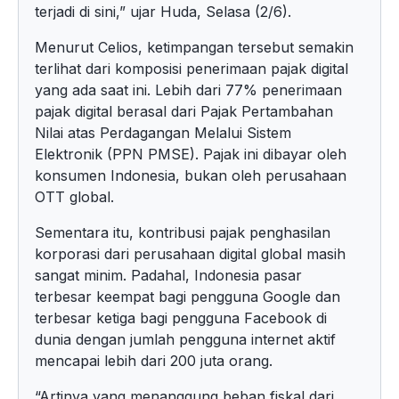
terjadi di sini,” ujar Huda, Selasa (2/6).
Menurut Celios, ketimpangan tersebut semakin
terlihat dari komposisi penerimaan pajak digital
yang ada saat ini. Lebih dari 77% penerimaan
pajak digital berasal dari Pajak Pertambahan
Nilai atas Perdagangan Melalui Sistem
Elektronik (PPN PMSE). Pajak ini dibayar oleh
konsumen Indonesia, bukan oleh perusahaan
OTT global.
Sementara itu, kontribusi pajak penghasilan
korporasi dari perusahaan digital global masih
sangat minim. Padahal, Indonesia pasar
terbesar keempat bagi pengguna Google dan
terbesar ketiga bagi pengguna Facebook di
dunia dengan jumlah pengguna internet aktif
mencapai lebih dari 200 juta orang.
“Artinya yang menanggung beban fiskal dari