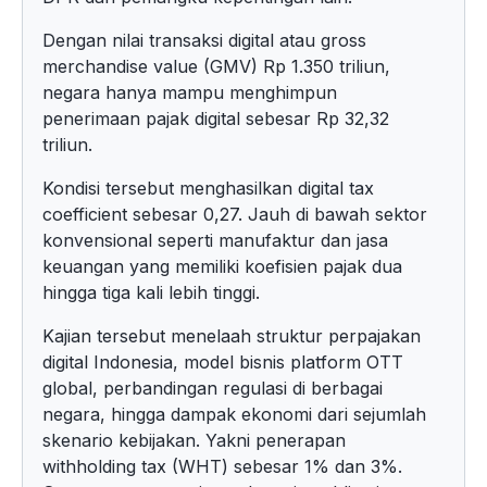
Dengan nilai transaksi digital atau gross
merchandise value (GMV) Rp 1.350 triliun,
negara hanya mampu menghimpun
penerimaan pajak digital sebesar Rp 32,32
triliun.
Kondisi tersebut menghasilkan digital tax
coefficient sebesar 0,27. Jauh di bawah sektor
konvensional seperti manufaktur dan jasa
keuangan yang memiliki koefisien pajak dua
hingga tiga kali lebih tinggi.
Kajian tersebut menelaah struktur perpajakan
digital Indonesia, model bisnis platform OTT
global, perbandingan regulasi di berbagai
negara, hingga dampak ekonomi dari sejumlah
skenario kebijakan. Yakni penerapan
withholding tax (WHT) sebesar 1% dan 3%.