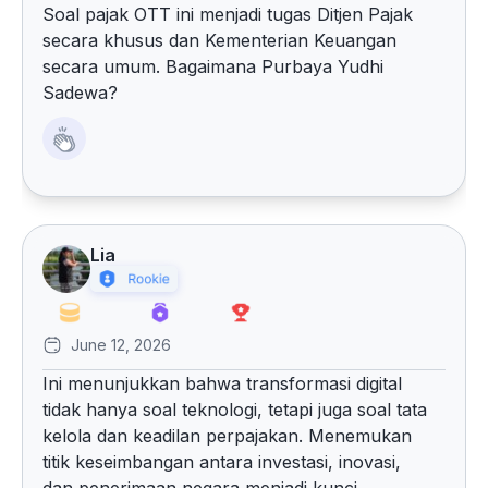
Soal pajak OTT ini menjadi tugas Ditjen Pajak
secara khusus dan Kementerian Keuangan
secara umum. Bagaimana Purbaya Yudhi
Sadewa?
Lia
June 12, 2026
Ini menunjukkan bahwa transformasi digital
tidak hanya soal teknologi, tetapi juga soal tata
kelola dan keadilan perpajakan. Menemukan
titik keseimbangan antara investasi, inovasi,