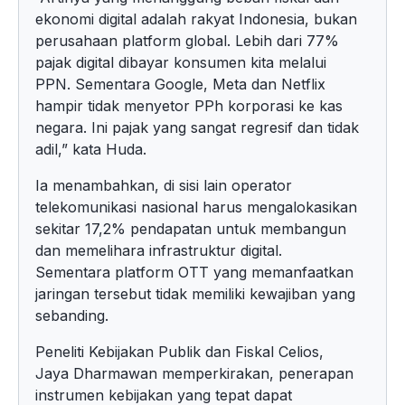
ekonomi digital adalah rakyat Indonesia, bukan
perusahaan platform global. Lebih dari 77%
pajak digital dibayar konsumen kita melalui
PPN. Sementara Google, Meta dan Netflix
hampir tidak menyetor PPh korporasi ke kas
negara. Ini pajak yang sangat regresif dan tidak
adil,” kata Huda.
Ia menambahkan, di sisi lain operator
telekomunikasi nasional harus mengalokasikan
sekitar 17,2% pendapatan untuk membangun
dan memelihara infrastruktur digital.
Sementara platform OTT yang memanfaatkan
jaringan tersebut tidak memiliki kewajiban yang
sebanding.
Peneliti Kebijakan Publik dan Fiskal Celios,
Jaya Dharmawan memperkirakan, penerapan
instrumen kebijakan yang tepat dapat