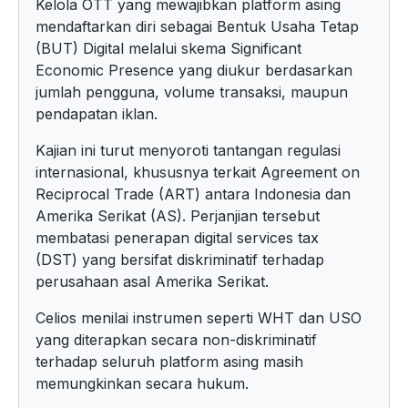
Kelola OTT yang mewajibkan platform asing
mendaftarkan diri sebagai Bentuk Usaha Tetap
(BUT) Digital melalui skema Significant
Economic Presence yang diukur berdasarkan
jumlah pengguna, volume transaksi, maupun
pendapatan iklan.
Kajian ini turut menyoroti tantangan regulasi
internasional, khususnya terkait Agreement on
Reciprocal Trade (ART) antara Indonesia dan
Amerika Serikat (AS). Perjanjian tersebut
membatasi penerapan digital services tax
(DST) yang bersifat diskriminatif terhadap
perusahaan asal Amerika Serikat.
Celios menilai instrumen seperti WHT dan USO
yang diterapkan secara non-diskriminatif
terhadap seluruh platform asing masih
memungkinkan secara hukum.