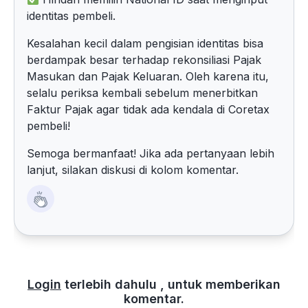
identitas pembeli.
Kesalahan kecil dalam pengisian identitas bisa
berdampak besar terhadap rekonsiliasi Pajak
Masukan dan Pajak Keluaran. Oleh karena itu,
selalu periksa kembali sebelum menerbitkan
Faktur Pajak agar tidak ada kendala di Coretax
pembeli!
Semoga bermanfaat! Jika ada pertanyaan lebih
lanjut, silakan diskusi di kolom komentar.
Login
terlebih dahulu , untuk memberikan
komentar.