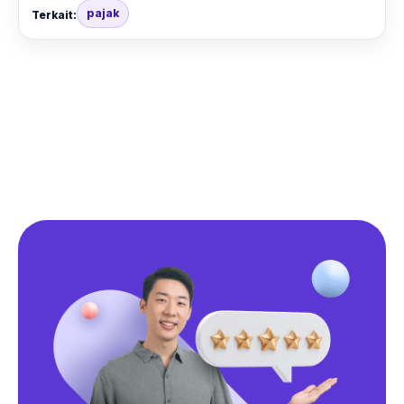
pajak
Terkait: