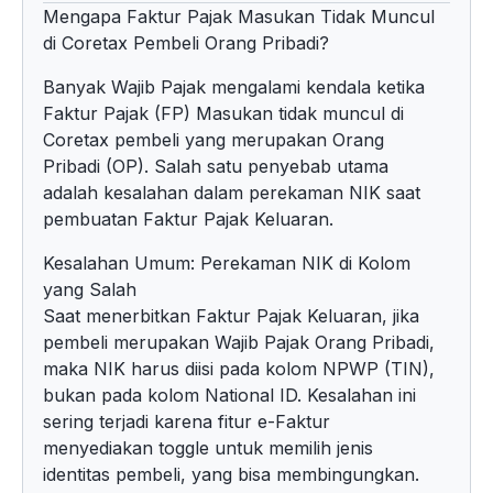
Mengapa Faktur Pajak Masukan Tidak Muncul
di Coretax Pembeli Orang Pribadi?
Banyak Wajib Pajak mengalami kendala ketika
Faktur Pajak (FP) Masukan tidak muncul di
Coretax pembeli yang merupakan Orang
Pribadi (OP). Salah satu penyebab utama
adalah kesalahan dalam perekaman NIK saat
pembuatan Faktur Pajak Keluaran.
Kesalahan Umum: Perekaman NIK di Kolom
yang Salah
Saat menerbitkan Faktur Pajak Keluaran, jika
pembeli merupakan Wajib Pajak Orang Pribadi,
maka NIK harus diisi pada kolom NPWP (TIN),
bukan pada kolom National ID. Kesalahan ini
sering terjadi karena fitur e-Faktur
menyediakan toggle untuk memilih jenis
identitas pembeli, yang bisa membingungkan.