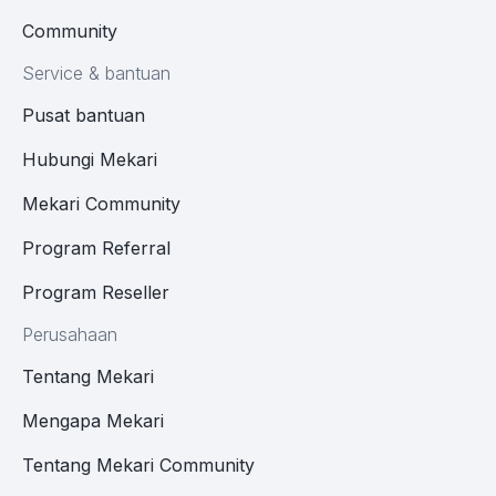
Community
Service & bantuan
Pusat bantuan
Hubungi Mekari
Mekari Community
Program Referral
Program Reseller
Perusahaan
Tentang Mekari
Mengapa Mekari
Tentang Mekari Community