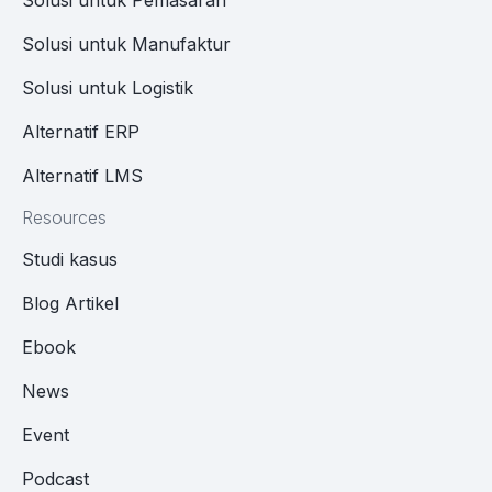
Solusi untuk Pemasaran
Solusi untuk Manufaktur
Solusi untuk Logistik
Alternatif ERP
Alternatif LMS
Resources
Studi kasus
Blog Artikel
Ebook
News
Event
Podcast