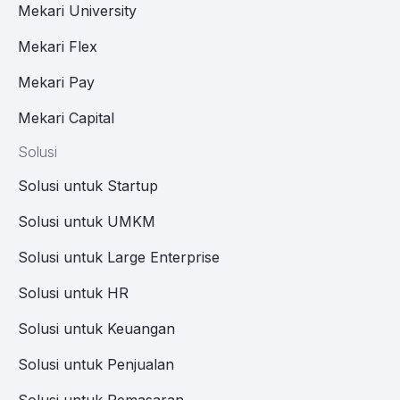
Mekari University
Mekari Flex
Mekari Pay
Mekari Capital
Solusi
Solusi untuk Startup
Solusi untuk UMKM
Solusi untuk Large Enterprise
Solusi untuk HR
Solusi untuk Keuangan
Solusi untuk Penjualan