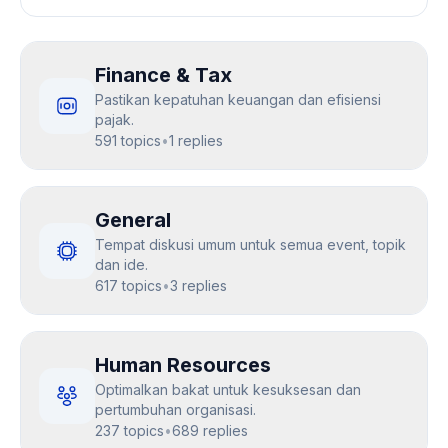
Finance & Tax
Pastikan kepatuhan keuangan dan efisiensi
pajak.
591 topics
•
1 replies
General
Tempat diskusi umum untuk semua event, topik
dan ide.
617 topics
•
3 replies
Human Resources
Optimalkan bakat untuk kesuksesan dan
pertumbuhan organisasi.
237 topics
•
689 replies