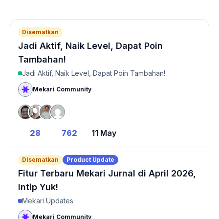
Disematkan
Jadi Aktif, Naik Level, Dapat Poin
Tambahan!
Jadi Aktif, Naik Level, Dapat Poin Tambahan!
Mekari Community
28
762
11 May
Disematkan
Product Update
Fitur Terbaru Mekari Jurnal di April 2026,
Intip Yuk!
Mekari Updates
Mekari Community