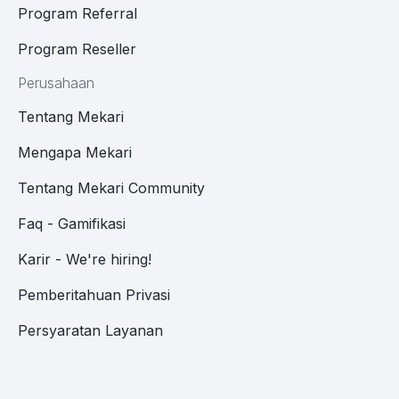
Program Referral
Program Reseller
Perusahaan
Tentang Mekari
Mengapa Mekari
Tentang Mekari Community
Faq - Gamifikasi
Karir - We're hiring!
Pemberitahuan Privasi
Persyaratan Layanan