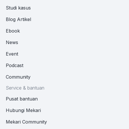
Studi kasus
Blog Artikel
Ebook
News
Event
Podcast
Community
Service & bantuan
Pusat bantuan
Hubungi Mekari
Mekari Community