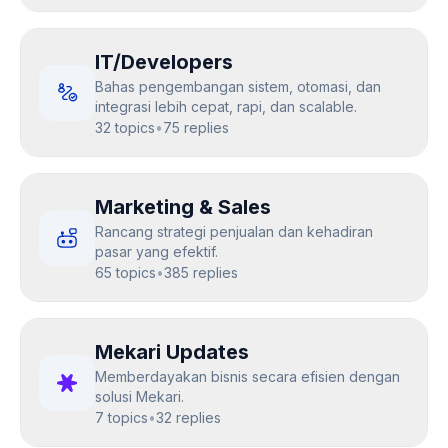
IT/Developers
Bahas pengembangan sistem, otomasi, dan
integrasi lebih cepat, rapi, dan scalable.
32 topics
•
75 replies
Marketing & Sales
Rancang strategi penjualan dan kehadiran
pasar yang efektif.
65 topics
•
385 replies
Mekari Updates
Memberdayakan bisnis secara efisien dengan
solusi Mekari.
7 topics
•
32 replies